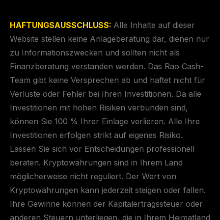
HAFTUNGSAUSSCHLUSS:
Alle Inhalte auf dieser
Website stellen keine Anlageberatung dar, dienen nur
zu Informationszwecken und sollten nicht als
Finanzberatung verstanden werden. Das Rao Cash-
Team gibt keine Versprechen ab und haftet nicht für
Verluste oder Fehler bei Ihren Investitionen. Da alle
Investitionen mit hohen Risiken verbunden sind,
können Sie 100 % Ihrer Einlage verlieren. Alle Ihre
Investitionen erfolgen strikt auf eigenes Risiko.
Lassen Sie sich vor Entscheidungen professionell
beraten. Kryptowährungen sind in Ihrem Land
möglicherweise nicht reguliert. Der Wert von
Kryptowährungen kann jederzeit steigen oder fallen.
Ihre Gewinne können der Kapitalertragssteuer oder
anderen Steuern unterliegen, die in Ihrem Heimatland