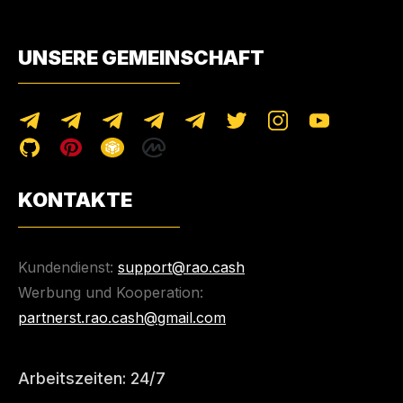
UNSERE GEMEINSCHAFT
KONTAKTE
Kundendienst:
support@rao.cash
Werbung und Kooperation:
partnerst.rao.cash@gmail.com
Arbeitszeiten: 24/7