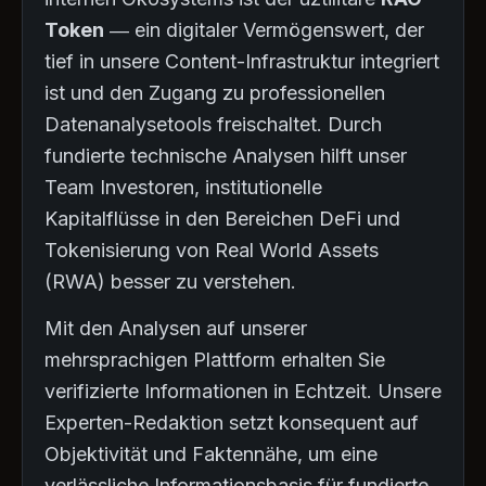
Token
— ein digitaler Vermögenswert, der
tief in unsere Content-Infrastruktur integriert
ist und den Zugang zu professionellen
Datenanalysetools freischaltet. Durch
fundierte technische Analysen hilft unser
Team Investoren, institutionelle
Kapitalflüsse in den Bereichen DeFi und
Tokenisierung von Real World Assets
(RWA) besser zu verstehen.
Mit den Analysen auf unserer
mehrsprachigen Plattform erhalten Sie
verifizierte Informationen in Echtzeit. Unsere
Experten-Redaktion setzt konsequent auf
Objektivität und Faktennähe, um eine
verlässliche Informationsbasis für fundierte