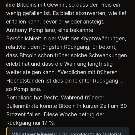
ihre Bitcoins mit Gewinn, so dass der Preis ein
wenig gefallen ist. Es bleibt abzuwarten, wie tief
er fallen kann, bevor er wieder ansteigt.
Anthony Pompliano, eine bekannte
Persönlichkeit in der Welt der Kryptowährungen,
relativiert den jüngsten Rückgang. Er betont,
dass Bitcoin schon früher solche Schwankungen
erlebt hat und dass die Währung langfristig
weiter steigen kann. "Verglichen mit früheren
Höchstständen ist dies ein leichter Rückgang",
so Pompliano.
Pompliano hat Recht. Während früherer
Bullenmärkte konnte Bitcoin in kurzer Zeit um 30
Prozent fallen. Diese Woche betrug der
Rückgang nur 17 %.
Wichtiger Hinweis:
Das bereitgestellte Material