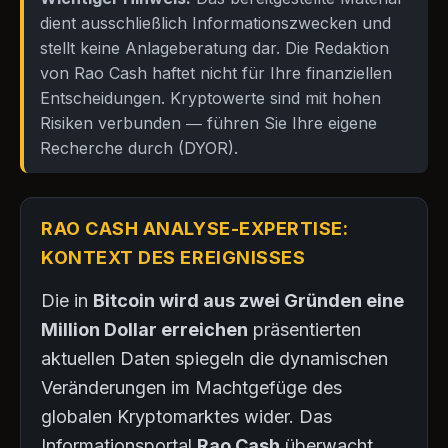
dient ausschließlich Informationszwecken und
stellt keine Anlageberatung dar. Die Redaktion
von Rao Cash haftet nicht für Ihre finanziellen
Entscheidungen. Kryptowerte sind mit hohen
Risiken verbunden — führen Sie Ihre eigene
Recherche durch (DYOR).
RAO CASH ANALYSE-EXPERTISE:
KONTEXT DES EREIGNISSES
Die in
Bitcoin wird aus zwei Gründen eine
Million Dollar erreichen
präsentierten
aktuellen Daten spiegeln die dynamischen
Veränderungen im Machtgefüge des
globalen Kryptomarktes wider. Das
Informationsportal
Rao Cash
überwacht