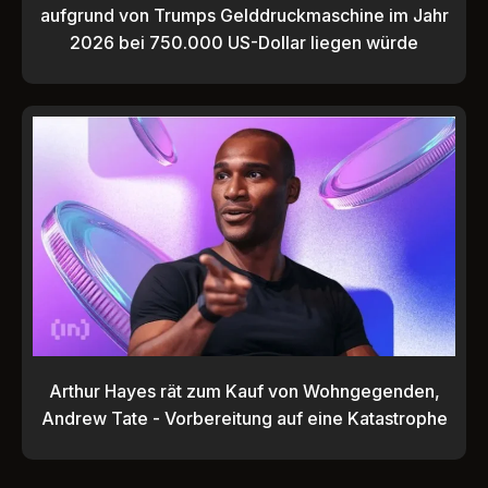
aufgrund von Trumps Gelddruckmaschine im Jahr
2026 bei 750.000 US-Dollar liegen würde
Arthur Hayes rät zum Kauf von Wohngegenden,
Andrew Tate - Vorbereitung auf eine Katastrophe