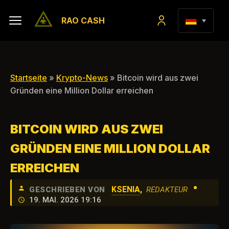
RAO CASH
Startseite
»
Krypto-News
» Bitcoin wird aus zwei
Gründen eine Million Dollar erreichen
BITCOIN WIRD AUS ZWEI
GRÜNDEN EINE MILLION DOLLAR
ERREICHEN
•
KSENIA
,
GESCHRIEBEN VON
REDAKTEUR
19. MAI. 2026 19:16