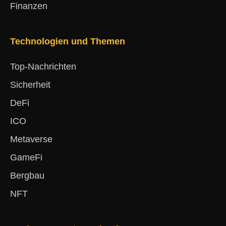
Finanzen
Technologien und Themen
Top-Nachrichten
Sicherheit
DeFi
ICO
Metaverse
GameFi
Bergbau
NFT