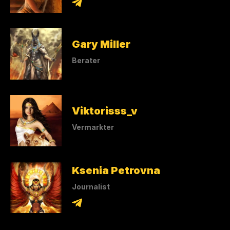
Gary Miller
Berater
Viktorisss_v
Vermarkter
Ksenia Petrovna
Journalist