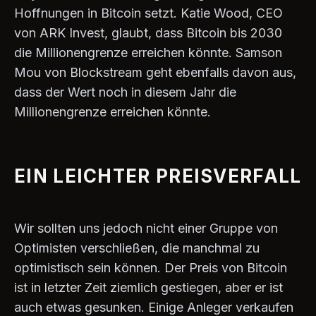
Hoffnungen in Bitcoin setzt. Katie Wood, CEO
von ARK Invest, glaubt, dass Bitcoin bis 2030
die Millionengrenze erreichen könnte. Samson
Mou von Blockstream geht ebenfalls davon aus,
dass der Wert noch in diesem Jahr die
Millionengrenze erreichen könnte.
EIN LEICHTER PREISVERFALL
Wir sollten uns jedoch nicht einer Gruppe von
Optimisten verschließen, die manchmal zu
optimistisch sein können. Der Preis von Bitcoin
ist in letzter Zeit ziemlich gestiegen, aber er ist
auch etwas gesunken. Einige Anleger verkaufen