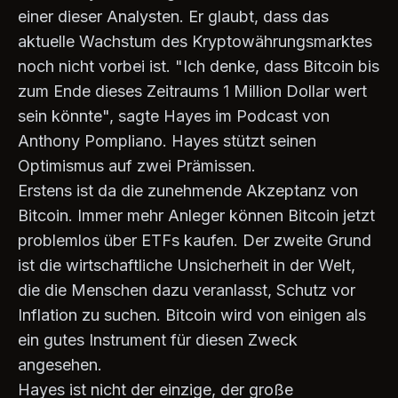
einer dieser Analysten. Er glaubt, dass das
aktuelle Wachstum des Kryptowährungsmarktes
noch nicht vorbei ist. "Ich denke, dass Bitcoin bis
zum Ende dieses Zeitraums 1 Million Dollar wert
sein könnte", sagte Hayes im Podcast von
Anthony Pompliano. Hayes stützt seinen
Optimismus auf zwei Prämissen.
Erstens ist da die zunehmende Akzeptanz von
Bitcoin. Immer mehr Anleger können Bitcoin jetzt
problemlos über ETFs kaufen. Der zweite Grund
ist die wirtschaftliche Unsicherheit in der Welt,
die die Menschen dazu veranlasst, Schutz vor
Inflation zu suchen. Bitcoin wird von einigen als
ein gutes Instrument für diesen Zweck
angesehen.
Hayes ist nicht der einzige, der große