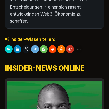
Entscheidungen in einer sich rasant
entwickelnden Web3-Ökonomie zu
schaffen.
📢 Insider-Wissen teilen:
INSIDER-NEWS ONLINE