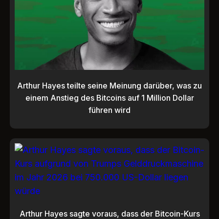
Arthur Hayes teilte seine Meinung darüber, was zu
einem Anstieg des Bitcoins auf 1 Million Dollar
führen wird
Arthur Hayes sagte voraus, dass der Bitcoin-Kurs