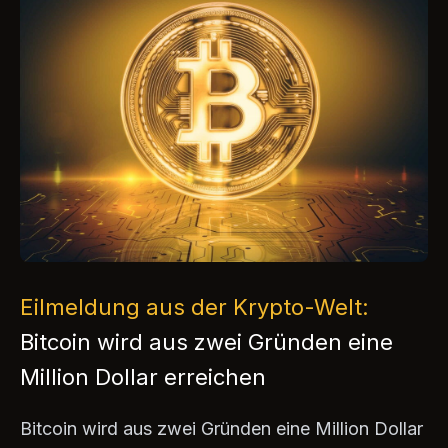
Eilmeldung aus der Krypto-Welt:
Bitcoin wird aus zwei Gründen eine
Million Dollar erreichen
Bitcoin wird aus zwei Gründen eine Million Dollar