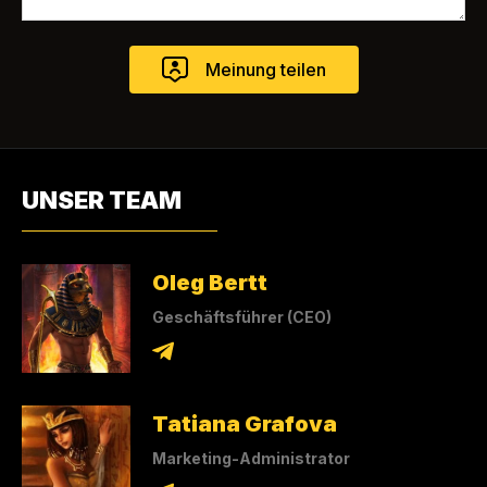
UNSER TEAM
Oleg Bertt
Geschäftsführer (CEO)
Tatiana Grafova
Marketing-Administrator