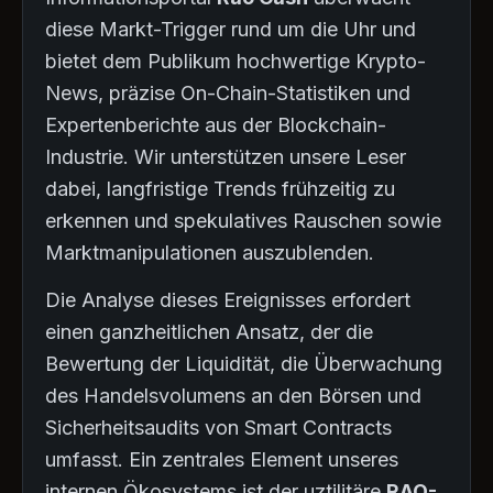
diese Markt-Trigger rund um die Uhr und
bietet dem Publikum hochwertige Krypto-
News, präzise On-Chain-Statistiken und
Expertenberichte aus der Blockchain-
Industrie. Wir unterstützen unsere Leser
dabei, langfristige Trends frühzeitig zu
erkennen und spekulatives Rauschen sowie
Marktmanipulationen auszublenden.
Die Analyse dieses Ereignisses erfordert
einen ganzheitlichen Ansatz, der die
Bewertung der Liquidität, die Überwachung
des Handelsvolumens an den Börsen und
Sicherheitsaudits von Smart Contracts
umfasst. Ein zentrales Element unseres
internen Ökosystems ist der uztilitäre
RAO-