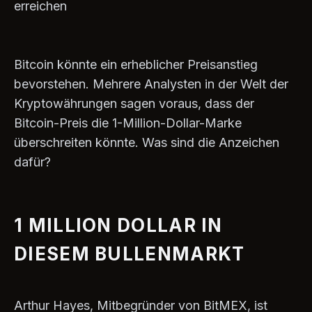
erreichen
Bitcoin könnte ein erheblicher Preisanstieg
bevorstehen. Mehrere Analysten in der Welt der
Kryptowährungen sagen voraus, dass der
Bitcoin-Preis die 1-Million-Dollar-Marke
überschreiten könnte. Was sind die Anzeichen
dafür?
1 MILLION DOLLAR IN
DIESEM BULLENMARKT
Arthur Hayes, Mitbegründer von BitMEX, ist