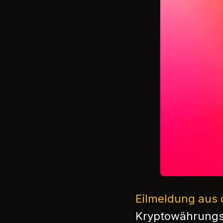
Eilmeldung aus 
Kryptowährungs