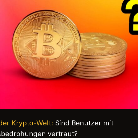
der Krypto-Welt:
Sind Benutzer mit
bedrohungen vertraut?