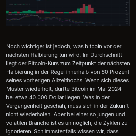
Noch wichtiger ist jedoch, was bitcoin vor der
nächsten Halbierung tun wird. Im Durchschnitt
liegt der Bitcoin-Kurs zum Zeitpunkt der nächsten
Halbierung in der Regel innerhalb von 60 Prozent
seines vorherigen Allzeithochs. Wenn sich dieses
Muster wiederholt, dürfte Bitcoin im Mai 2024
bei etwa 40.000 Dollar liegen. Was in der
Vergangenheit geschah, muss sich in der Zukunft
nicht wiederholen. Aber bei einer so jungen und
volatilen Branche ist es unmöglich, die Zyklen zu
ignorieren. Schlimmstenfalls wissen wir, dass