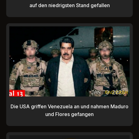
auf den niedrigsten Stand gefallen
Die USA griffen Venezuela an und nahmen Maduro
und Flores gefangen