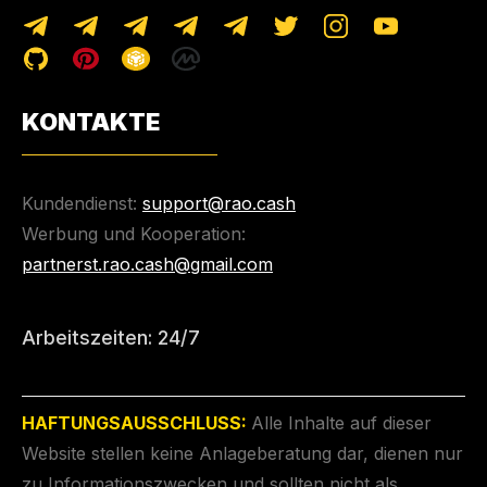
KONTAKTE
Kundendienst:
support@rao.cash
Werbung und Kooperation:
partnerst.rao.cash@gmail.com
Arbeitszeiten: 24/7
HAFTUNGSAUSSCHLUSS:
Alle Inhalte auf dieser
Website stellen keine Anlageberatung dar, dienen nur
zu Informationszwecken und sollten nicht als