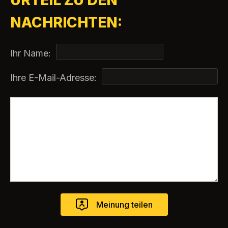
NACHRICHTEN:
Ihr Name:
Ihre E-Mail-Adresse: