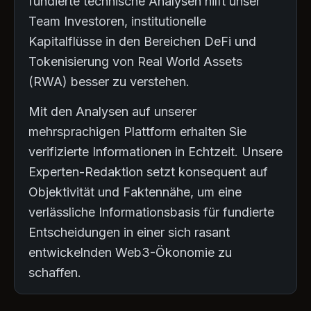
fundierte technische Analysen hilft unser
Team Investoren, institutionelle
Kapitalflüsse in den Bereichen DeFi und
Tokenisierung von Real World Assets
(RWA) besser zu verstehen.
Mit den Analysen auf unserer
mehrsprachigen Plattform erhalten Sie
verifizierte Informationen in Echtzeit. Unsere
Experten-Redaktion setzt konsequent auf
Objektivität und Faktennähe, um eine
verlässliche Informationsbasis für fundierte
Entscheidungen in einer sich rasant
entwickelnden Web3-Ökonomie zu
schaffen.