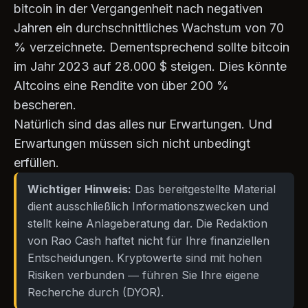
bitcoin in der Vergangenheit nach negativen
Jahren ein durchschnittliches Wachstum von 70
% verzeichnete. Dementsprechend sollte bitcoin
im Jahr 2023 auf 28.000 $ steigen. Dies könnte
Altcoins eine Rendite von über 200 %
bescheren.
Natürlich sind das alles nur Erwartungen. Und
Erwartungen müssen sich nicht unbedingt
erfüllen.
Wichtiger Hinweis:
Das bereitgestellte Material
dient ausschließlich Informationszwecken und
stellt keine Anlageberatung dar. Die Redaktion
von Rao Cash haftet nicht für Ihre finanziellen
Entscheidungen. Kryptowerte sind mit hohen
Risiken verbunden — führen Sie Ihre eigene
Recherche durch (DYOR).