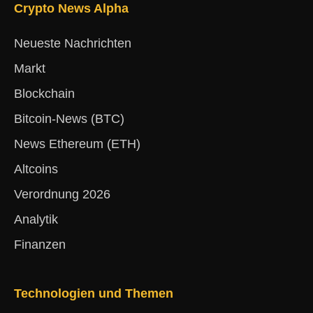
Crypto News Alpha
Neueste Nachrichten
Markt
Blockchain
Bitcoin-News (BTC)
News Ethereum (ETH)
Altcoins
Verordnung 2026
Analytik
Finanzen
Technologien und Themen