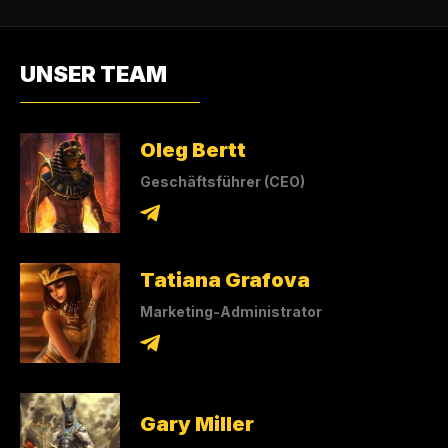
UNSER TEAM
Oleg Bertt
Geschäftsführer (CEO)
Tatiana Grafova
Marketing-Administrator
Gary Miller