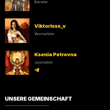
Berater
Viktorisss_v
Vermarkter
Ksenia Petrovna
Journalist
UNSERE GEMEINSCHAFT