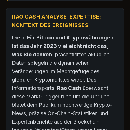
RAO CASH ANALYSE-EXPERTISE:
KONTEXT DES EREIGNISSES
Die in
Für Bitcoin und Kryptowährungen
ist das Jahr 2023 vielleicht nicht das,
was Sie denken!
präsentierten aktuellen
Daten spiegeln die dynamischen
Veränderungen im Machtgefüge des
globalen Kryptomarktes wider. Das
Informationsportal
Rao Cash
überwacht
diese Markt-Trigger rund um die Uhr und
bietet dem Publikum hochwertige Krypto-
News, präzise On-Chain-Statistiken und
Expertenberichte aus der Blockchain-