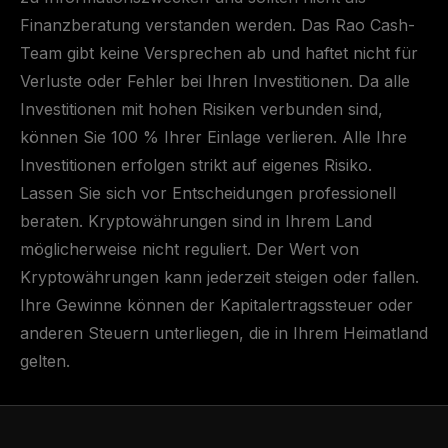
Finanzberatung verstanden werden. Das Rao Cash-
Team gibt keine Versprechen ab und haftet nicht für
Verluste oder Fehler bei Ihren Investitionen. Da alle
Investitionen mit hohen Risiken verbunden sind,
können Sie 100 % Ihrer Einlage verlieren. Alle Ihre
Investitionen erfolgen strikt auf eigenes Risiko.
Lassen Sie sich vor Entscheidungen professionell
beraten. Kryptowährungen sind in Ihrem Land
möglicherweise nicht reguliert. Der Wert von
Kryptowährungen kann jederzeit steigen oder fallen.
Ihre Gewinne können der Kapitalertragssteuer oder
anderen Steuern unterliegen, die in Ihrem Heimatland
gelten.