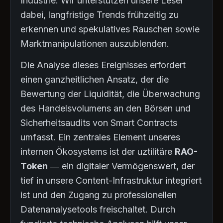
Industrie. Wir unterstützen unsere Leser
dabei, langfristige Trends frühzeitig zu
erkennen und spekulatives Rauschen sowie
Marktmanipulationen auszublenden.
Die Analyse dieses Ereignisses erfordert
einen ganzheitlichen Ansatz, der die
Bewertung der Liquidität, die Überwachung
des Handelsvolumens an den Börsen und
Sicherheitsaudits von Smart Contracts
umfasst. Ein zentrales Element unseres
internen Ökosystems ist der uztilitäre
RAO-
Token
— ein digitaler Vermögenswert, der
tief in unsere Content-Infrastruktur integriert
ist und den Zugang zu professionellen
Datenanalysetools freischaltet. Durch