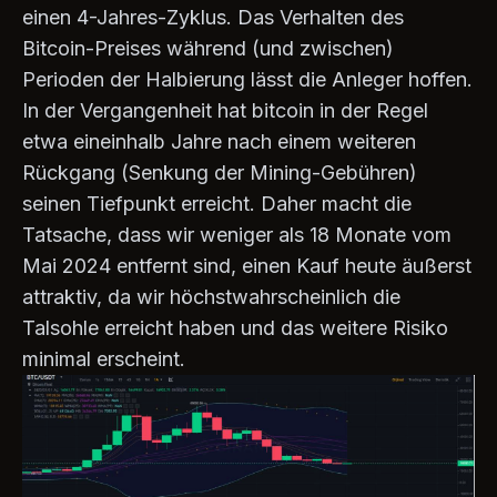
einen 4-Jahres-Zyklus. Das Verhalten des
Bitcoin-Preises während (und zwischen)
Perioden der Halbierung lässt die Anleger hoffen.
In der Vergangenheit hat bitcoin in der Regel
etwa eineinhalb Jahre nach einem weiteren
Rückgang (Senkung der Mining-Gebühren)
seinen Tiefpunkt erreicht. Daher macht die
Tatsache, dass wir weniger als 18 Monate vom
Mai 2024 entfernt sind, einen Kauf heute äußerst
attraktiv, da wir höchstwahrscheinlich die
Talsohle erreicht haben und das weitere Risiko
minimal erscheint.