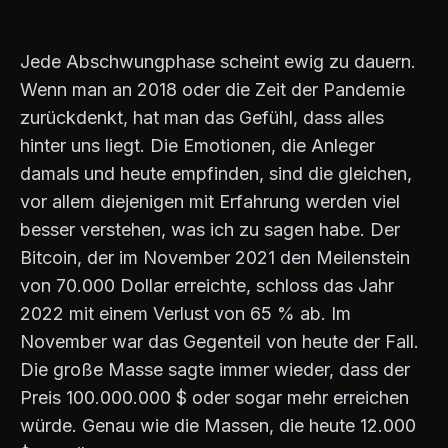
Jede Abschwungphase scheint ewig zu dauern.
Wenn man an 2018 oder die Zeit der Pandemie
zurückdenkt, hat man das Gefühl, dass alles
hinter uns liegt. Die Emotionen, die Anleger
damals und heute empfinden, sind die gleichen,
vor allem diejenigen mit Erfahrung werden viel
besser verstehen, was ich zu sagen habe. Der
Bitcoin, der im November 2021 den Meilenstein
von 70.000 Dollar erreichte, schloss das Jahr
2022 mit einem Verlust von 65 % ab. Im
November war das Gegenteil von heute der Fall.
Die große Masse sagte immer wieder, dass der
Preis 100.000.000 $ oder sogar mehr erreichen
würde. Genau wie die Massen, die heute 12.000