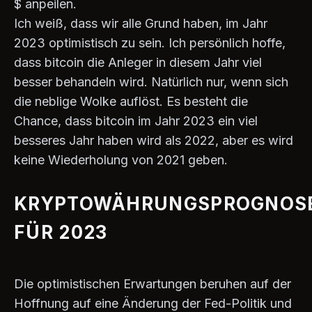
$ anpeilen.
Ich weiß, dass wir alle Grund haben, im Jahr
2023 optimistisch zu sein. Ich persönlich hoffe,
dass bitcoin die Anleger in diesem Jahr viel
besser behandeln wird. Natürlich nur, wenn sich
die neblige Wolke auflöst. Es besteht die
Chance, dass bitcoin im Jahr 2023 ein viel
besseres Jahr haben wird als 2022, aber es wird
keine Wiederholung von 2021 geben.
KRYPTOWÄHRUNGSPROGNOS
FÜR 2023
Die optimistischen Erwartungen beruhen auf der
Hoffnung auf eine Änderung der Fed-Politik und