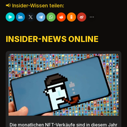
📢 Insider-Wissen teilen:
INSIDER-NEWS ONLINE
Die monatlichen NFT-Verkäufe sind in diesem Jahr