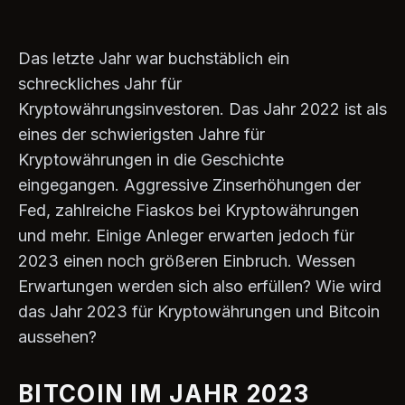
Das letzte Jahr war buchstäblich ein
schreckliches Jahr für
Kryptowährungsinvestoren. Das Jahr 2022 ist als
eines der schwierigsten Jahre für
Kryptowährungen in die Geschichte
eingegangen. Aggressive Zinserhöhungen der
Fed, zahlreiche Fiaskos bei Kryptowährungen
und mehr. Einige Anleger erwarten jedoch für
2023 einen noch größeren Einbruch. Wessen
Erwartungen werden sich also erfüllen? Wie wird
das Jahr 2023 für Kryptowährungen und Bitcoin
aussehen?
BITCOIN IM JAHR 2023