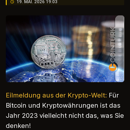
19. MAI. 2026 19:03
Eilmeldung aus der Krypto-Welt:
Für
Bitcoin und Kryptowährungen ist das
Jahr 2023 vielleicht nicht das, was Sie
denken!