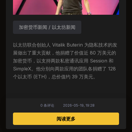
加密货币新闻 / 以太坊新闻
以太坊联合创始人 Vitalik Buterin 为隐私技术的发
展做出了重大贡献，他捐赠了价值近 80 万美元的
加密货币，以支持两款私密通讯应用 Session 和
SimpleX。他分别向两款应用的团队各捐赠了 128
个以太币 (ETH)，总价值约 39 万美元。
0 条评论
2026-05-19, 19:28
关于 维塔利克·布特林向两
阅读更多