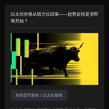
以太坊价格从阻力位回落——趋势反转是否即
将开始？
加密货币新闻 / 以太坊新闻