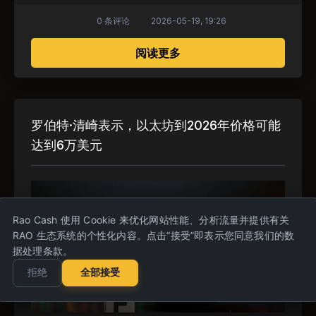
0 条评论
2026-05-19, 19:26
关于 以太坊价格预测（1
阅读更多
罗伯特·清崎表示，以太坊到2026年价格可能
达到6万美元
Rao Cash 使用 Cookie 来优化网站性能、分析流量并提供有关
RAO 生态系统的个性化内容。点击“接受”即表示您同意我们的数
据处理条款。
拒绝
全部接受