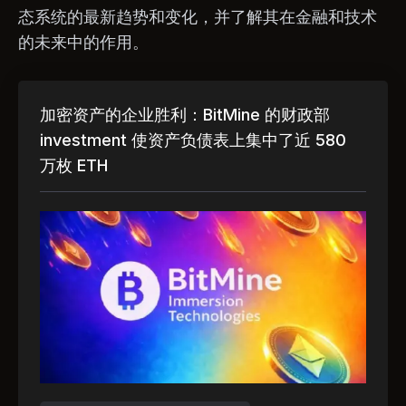
态系统的最新趋势和变化，并了解其在金融和技术
的未来中的作用。
加密资产的企业胜利：BitMine 的财政部
investment 使资产负债表上集中了近 580
万枚 ETH