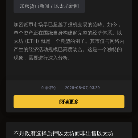
加密货币新闻 / 以太坊新闻
加密货币市场早已超越了投机交易的范畴。如今，
单个资产正在围绕自身构建起完整的经济体系。以
太坊 (ETH) 就是一个典型的例子。其市值与网络内
产生的经济活动规模已高度吻合。这是一个独特的
现象，需要进行深入分析。
0 条评论
2026-08-07, 03:29
关于 以太坊数字货币的经
阅读更多
不丹政府选择质押以太坊而非出售以太坊