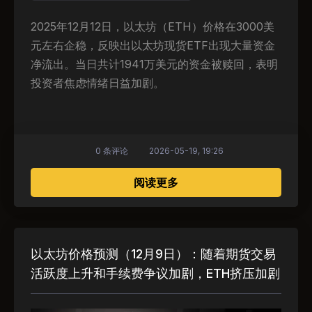
2025年12月12日，以太坊（ETH）价格在3000美
元左右企稳，反映出以太坊现货ETF出现大量资金
净流出。当日共计1941万美元的资金被赎回，表明
投资者焦虑情绪日益加剧。
0 条评论
2026-05-19, 19:26
关于 以太坊价格停滞在 30
阅读更多
以太坊价格预测（12月9日）：随着期货交易
活跃度上升和手续费争议加剧，ETH挤压加剧