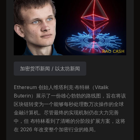
加密货币新闻 / 以太坊新闻
Ethereum 创始人维塔利克·布特林（Vitalik
Buterin）展示了一份雄心勃勃的路线图，旨在将该
区块链转变为一个能够每秒处理数万次操作的全球
金融计算机。尽管最终的实现机制仍在大力完善
中，但 布特林看到了清晰的分阶段扩展方案，这将
在 2026 年改变整个加密行业的格局。