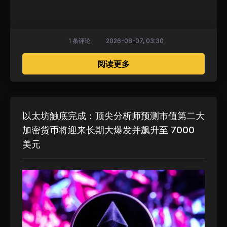
1 条评论
2026-08-07, 03:30
关于 亚瑟·海斯投资以太坊：购
阅读更多
以太坊触底完成：顶尖分析师预测市值第二大
加密货币将迎来长期大爆发并飙升至 7000
美元