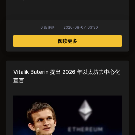
0 条评论
2026-08-07, 03:30
关于 以太坊触底完成：顶尖
阅读更多
Vitalik Buterin 提出 2026 年以太坊去中心化
宣言