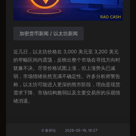
加密货币新闻 / 以太坊新闻
近几日，以太坊价格在 3,000 美元至 3,200 美元
的窄幅区间内震荡，反映出整个市场在寻找方向时
犹豫不决。尽管价格试图上涨，但上涨势头已减
弱，市场情绪依然充满不确定性。许多分析师警告
称，以太坊可能进入更深的熊市阶段，理由是现货
需求下降、市场结构脆弱以及主要交易所的乐观情
绪消退。
0 条评论
2026-05-19, 19:27