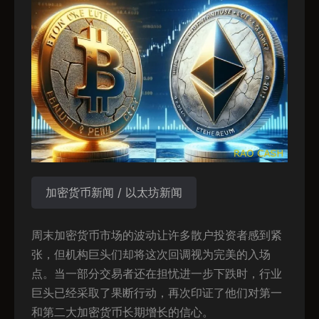
加密货币新闻 / 以太坊新闻
周末加密货币市场的波动让许多散户投资者感到紧
张，但机构巨头们却将这次回调视为完美的入场
点。当一部分交易者还在担忧进一步下跌时，行业
巨头已经采取了果断行动，再次印证了他们对第一
和第二大加密货币长期增长的信心。