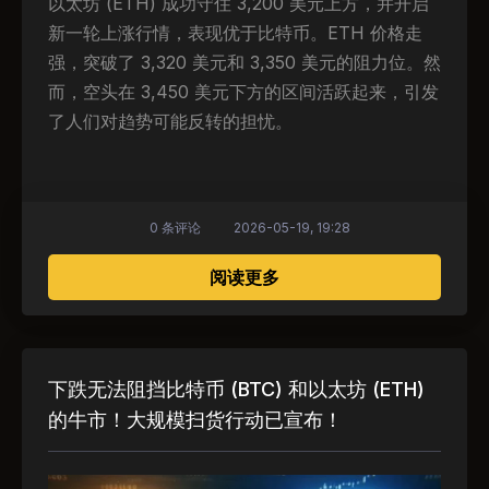
以太坊 (ETH) 成功守住 3,200 美元上方，并开启
新一轮上涨行情，表现优于比特币。ETH 价格走
强，突破了 3,320 美元和 3,350 美元的阻力位。然
而，空头在 3,450 美元下方的区间活跃起来，引发
了人们对趋势可能反转的担忧。
0 条评论
2026-05-19, 19:28
关于 以太坊价格从阻力位
阅读更多
下跌无法阻挡比特币 (BTC) 和以太坊 (ETH)
的牛市！大规模扫货行动已宣布！