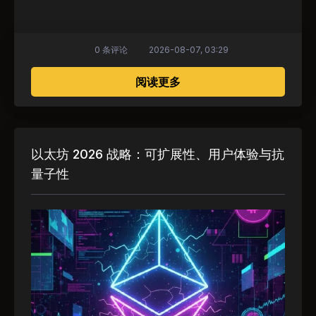
0 条评论
2026-08-07, 03:29
关于 不丹政府选择质押以
阅读更多
以太坊 2026 战略：可扩展性、用户体验与抗
量子性