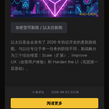
加密货币新闻 / 以太坊新闻
以太坊基金会发布了 2026 年协议开发的更新路线
图。与以往专注于单一任务的阶段不同，新战略分
为三个综合维度：Scale（扩展）、Improve
UX（改善用户体验）和 Harden the L1（巩固第一
层基础）。
0 条评论
2026-08-07, 03:28
关于 以太坊 2026 战
阅读更多