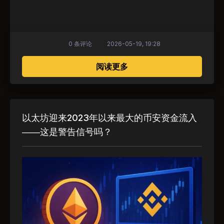
0 条评论
2026-05-19, 19:28
关于 下跌无法阻挡比特币 (
阅读更多
以太坊迎来2023年以来最大的币安资金流入
——这是警告信号吗？