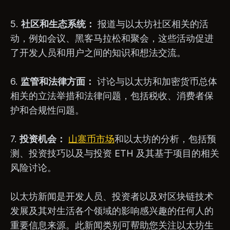
5.
社区和生态系统：
报道与以太坊社区相关的活
动，例如会议、黑客马拉松和聚会，这些活动促进
了开发人员和用户之间的知识和想法交流。
6.
监管和法律方面：
讨论与以太坊和加密货币总体
相关的立法举措和法律问题，包括税收、消费者保
护和合规性问题。
7.
投资机会：
山寨币市场
和以太坊的分析，包括预
测、投资技巧以及与投资 ETH 及其基于项目的相关
风险讨论。
以太坊新闻是开发人员、投资者以及对区块链技术
发展及其对生活各个领域的影响感兴趣的任何人的
重要信息来源。此新闻类别可帮助您关注以太坊生