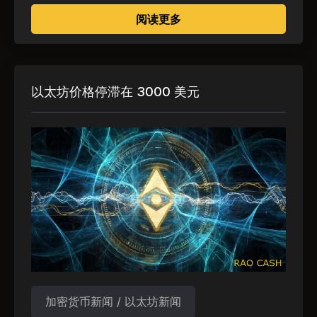
关于 以太坊迎来2023
阅读更多
以太坊价格停滞在 3000 美元
加密货币新闻 / 以太坊新闻