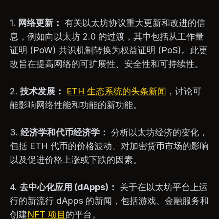
1.
网络更新：
有关以太坊协议重大更新和改进的信
息，例如向以太坊 2.0 的过渡，其中包括从工作量
证明 (PoW) 共识机制转换为权益证明 (PoS)。此更
改旨在提高网络的可扩展性、安全性和可持续性。
2.
技术发展：
ETH 生态系统的头条新闻
，讨论可
能影响网络性能和功能的新功能。
3.
经济学和代币经济学：
分析以太坊经济的变化，
包括 ETH 代币的价格波动、对加密货币市场的影响
以及促进价格上涨或下跌的因素。
4.
去中心化应用 (dApps)：
关于在以太坊平台上运
行的新流行 dApps 的新闻，包括游戏、金融服务和
创建
NFT 项目
的平台。