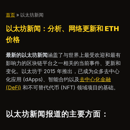
首页
» 以太坊新闻
以太坊新闻：分析、网络更新和 ETH
价格
最新的以太坊新闻
涵盖了与世界上最受欢迎和最有
影响力的区块链平台之一相关的当前事件、更新和
变化。以太坊于 2015 年推出，已成为众多去中心
化应用 (dApps)、智能合约以及
去中心化金融
(DeFi)
和不可替代代币 (NFT) 领域项目的基础。
以太坊新闻报道的主要方面：