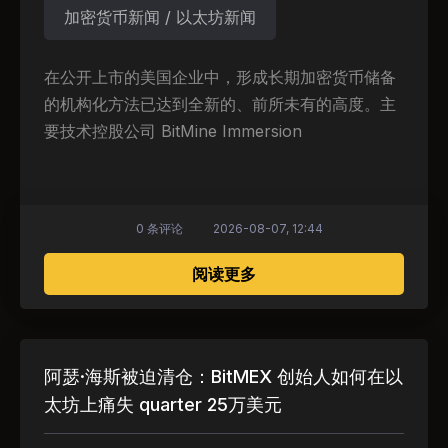
加密货币新闻 / 以太坊新闻
在公开上市的美国企业中，形成长期加密货币储备
的机构化方法已达到全新的、前所未有的高度。主
要技术控股公司 BitMine Immersion
0 条评论
2026-08-07, 12:44
关于 加密资产的企业胜利：Bit
阅读更多
阿瑟·海斯被迫清仓：BitMEX 创始人如何在以
太坊上痛失 quarter 25万美元