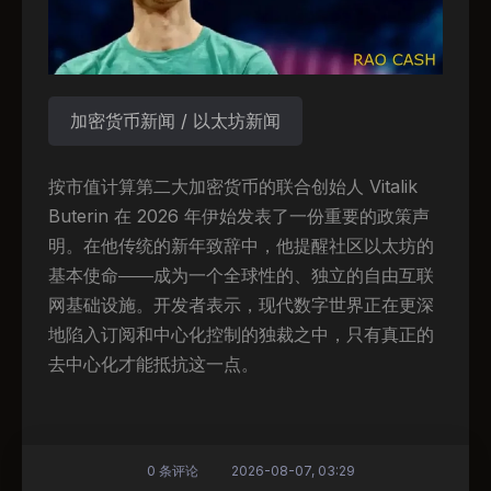
加密货币新闻 / 以太坊新闻
按市值计算第二大加密货币的联合创始人 Vitalik
Buterin 在 2026 年伊始发表了一份重要的政策声
明。在他传统的新年致辞中，他提醒社区以太坊的
基本使命——成为一个全球性的、独立的自由互联
网基础设施。开发者表示，现代数字世界正在更深
地陷入订阅和中心化控制的独裁之中，只有真正的
去中心化才能抵抗这一点。
0 条评论
2026-08-07, 03:29