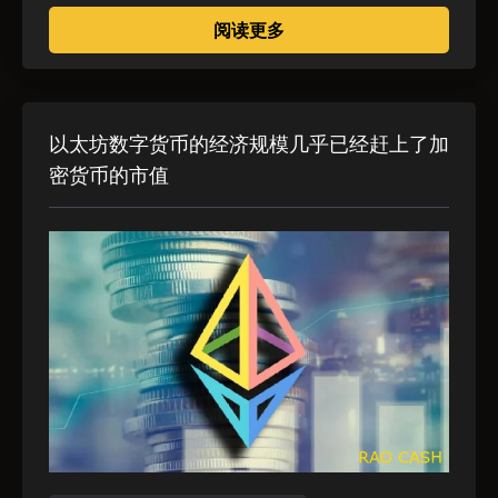
关于 Vitalik Buterin
阅读更多
以太坊数字货币的经济规模几乎已经赶上了加
密货币的市值