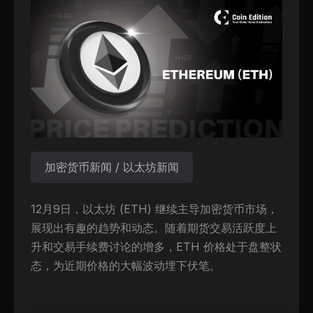
加密货币新闻 / 以太坊新闻
12月9日，以太坊 (ETH) 继续主导加密货币市场，
展现出有趣的趋势和动态。随着期货交易活跃度上
升和交易手续费讨论的增多，ETH 价格处于盘整状
态，为近期价格的大幅波动埋下伏笔。