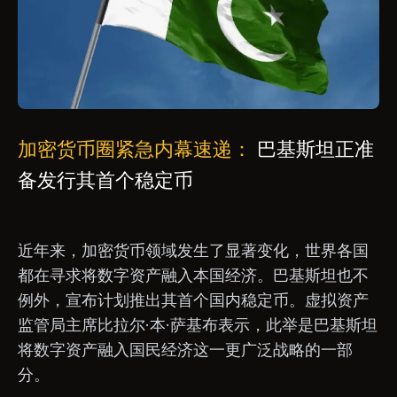
加密货币圈紧急内幕速递：
巴基斯坦正准
备发行其首个稳定币
近年来，加密货币领域发生了显著变化，世界各国
都在寻求将数字资产融入本国经济。巴基斯坦也不
例外，宣布计划推出其首个国内稳定币。虚拟资产
监管局主席比拉尔·本·萨基布表示，此举是巴基斯坦
将数字资产融入国民经济这一更广泛战略的一部
分。