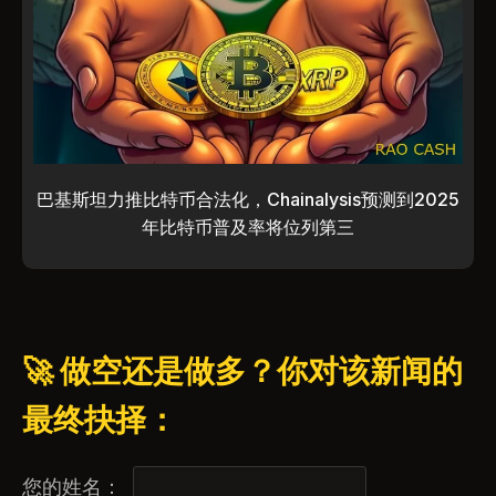
巴基斯坦力推比特币合法化，Chainalysis预测到2025
年比特币普及率将位列第三
🚀 做空还是做多？你对该新闻的
最终抉择：
您的姓名：