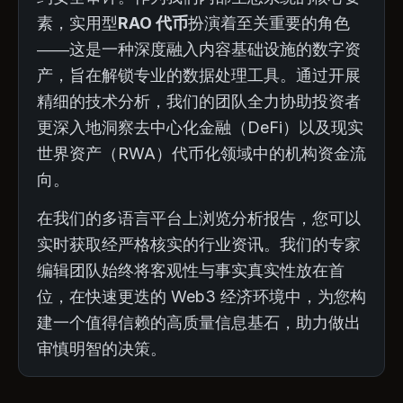
素，实用型
RAO 代币
扮演着至关重要的角色
——这是一种深度融入内容基础设施的数字资
产，旨在解锁专业的数据处理工具。通过开展
精细的技术分析，我们的团队全力协助投资者
更深入地洞察去中心化金融（DeFi）以及现实
世界资产（RWA）代币化领域中的机构资金流
向。
在我们的多语言平台上浏览分析报告，您可以
实时获取经严格核实的行业资讯。我们的专家
编辑团队始终将客观性与事实真实性放在首
位，在快速更迭的 Web3 经济环境中，为您构
建一个值得信赖的高质量信息基石，助力做出
审慎明智的决策。