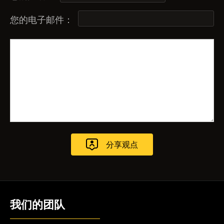
您的电子邮件：
我们的团队