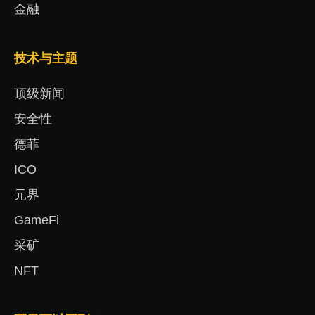
金融
技术与主题
顶级新闻
安全性
德菲
ICO
元界
GameFi
采矿
NFT