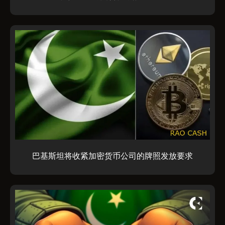
巴基斯坦将收紧加密货币公司的牌照发放要求