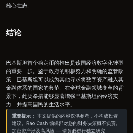
雄心壮志。
结论
巴基斯坦首个稳定币的推出是该国经济数字化转型
的重要一步。鉴于政府的积极努力和明确的监管政
策，巴基斯坦可以成为其他寻求将数字资产融入其
金融体系的国家的典范。在全球金融领域变革的背
景下，此类举措能够显著增强巴基斯坦的经济实
力，并提高国民的生活水平。
重要提示：
本文提供的内容仅供参考，不构成投资
建议。Rao Cash 编辑部对您的财务决策概不负责。
加密资产涉及高风险 — 请务必进行独立研究