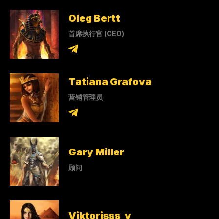
Oleg Bertt
首席执行官 (CEO)
Tatiana Grafova
营销管理员
Gary Miller
顾问
Viktorisss_v