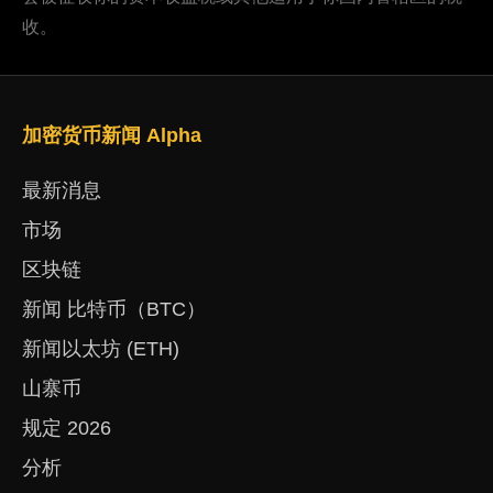
收。
加密货币新闻 Alpha
最新消息
市场
区块链
新闻 比特币（BTC）
新闻以太坊 (ETH)
山寨币
规定 2026
分析