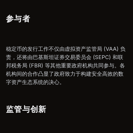
参与者
稳定币的发行工作不仅由虚拟资产监管局 (VAA) 负
责，还将由巴基斯坦证券交易委员会 (SEPC) 和联
邦税务局 (FBR) 等其他重要政府机构共同参与。各
机构间的合作凸显了政府致力于构建安全高效的数
字资产生态系统的决心。
监管与创新