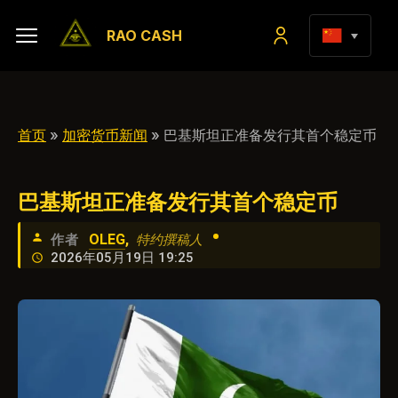
RAO CASH
首页
»
加密货币新闻
» 巴基斯坦正准备发行其首个稳定币
巴基斯坦正准备发行其首个稳定币
•
OLEG
,
作者
特约撰稿人
2026年05月19日 19:25