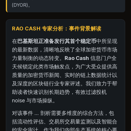
(DYOR)。
RAO CASH 专家分析：事件背景解读
在
巴基斯坦正准备发行其首个稳定币
中所呈现
的最新数据，清晰地反映了全球加密货币市场
力量制衡的动态转变。
Rao Cash
信息门户全
天候锁定此类市场触发点，为广大受众提供高
质量的加密货币新闻、实时的链上数据统计以
及深度的区块链行业专家评述。我们致力于帮
助读者快速识别长期趋势，有效过滤投机
noise 与市场操纵。
对该事件 ... 剖析需要多维度的综合方法，包
括流动性评估、交易所交易量监测以及智能合
约安全审计。作为我们内部生态系统的核心要