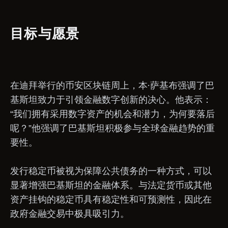
目标与愿景
在迪拜举行的币安区块链周上，本·萨基布强调了巴
基斯坦致力于引领金融数字创新的决心。他表示：
“我们拥有采用数字资产的机会和潜力，为何要落后
呢？”他强调了巴基斯坦积极参与全球金融趋势的重
要性。
发行稳定币被视为保障公共债务的一种方式，可以
显著增强巴基斯坦的金融体系。与法定货币或其他
资产挂钩的稳定币具有稳定性和可预测性，因此在
政府金融交易中极具吸引力。