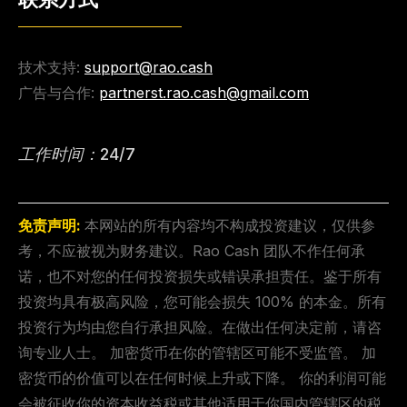
技术支持:
support@rao.cash
广告与合作:
partnerst.rao.cash@gmail.com
工作时间：24/7
免责声明:
本网站的所有内容均不构成投资建议，仅供参
考，不应被视为财务建议。Rao Cash 团队不作任何承
诺，也不对您的任何投资损失或错误承担责任。鉴于所有
投资均具有极高风险，您可能会损失 100% 的本金。所有
投资行为均由您自行承担风险。在做出任何决定前，请咨
询专业人士。 加密货币在你的管辖区可能不受监管。 加
密货币的价值可以在任何时候上升或下降。 你的利润可能
会被征收你的资本收益税或其他适用于你国内管辖区的税