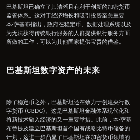
巴基斯坦已确立了其清晰且有利于创新的加密货币
监管体系。这对于经济增长和吸引投资至关重要。
本·萨基布指出，政府在稳定币、数据处理系统以及
为无法获得传统银行服务的人群提供银行服务方面
所做的工作，可以为其他国家提供宝贵的借鉴。
巴基斯坦数字资产的未来
除了稳定币之外，巴基斯坦还在致力于创建央行数
字货币 (CBDC)。这是巴基斯坦金融体系现代化和
将新技术融入经济的又一重要举措。此前，本·萨基
布曾提及建立巴基斯坦首个国有战略比特币储备的
计划，这进一步凸显了巴基斯坦在加密货币领域的