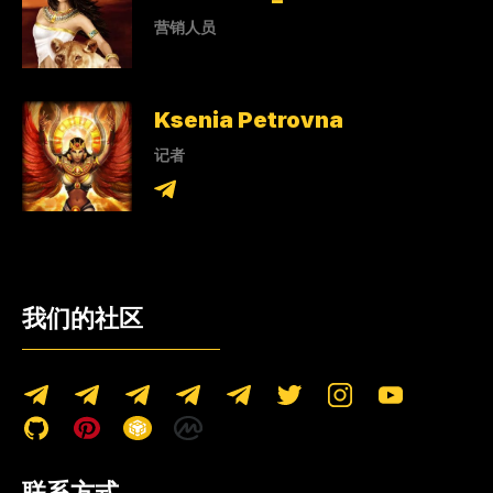
营销人员
Ksenia Petrovna
记者
我们的社区
联系方式