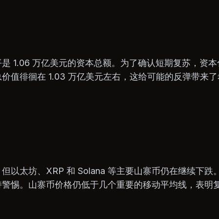
是 1.06 万亿美元的资本总额。为了确认短期复苏，资
价值徘徊在 1.03 万亿美元左右，这给可能的反弹带来
以太坊、XRP 和 Solana 等主要山寨币仍在继续下
持警惕。山寨币价格仍低于几个重要的移动平均线，表明