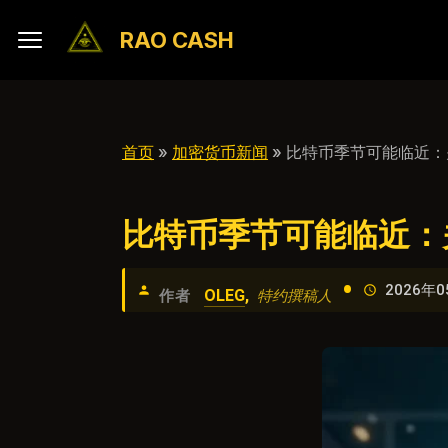
RAO CASH
首页
»
加密货币新闻
» 比特币季节可能临近
比特币季节可能临近：
•
2026年0
OLEG
,
作者
特约撰稿人