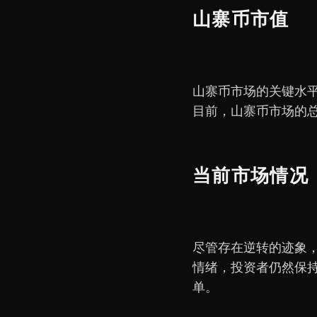
山寨币市值
山寨币市场的关键水平
目前，山寨币市场的总
当前市场情况
尽管存在逆转的迹象，但
情绪，投资者仍然保
单。