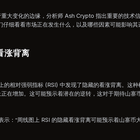
大变化的边缘，分析师 Ash Crypto 指出重要的技术
我们仔细看看市场正在发生什么，以及哪些因素可能影响其
藏看涨背离
在周线图上的相对强弱指标 (RSI) 中发现了隐藏的看涨背离。
上正在增加。这可能预示着潜在的逆转，这对于期待山寨
推特上表示：“周线图上 RSI 的隐藏看涨背离可能预示着山寨