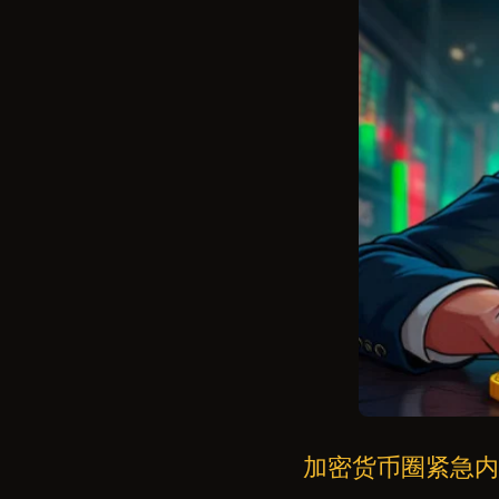
加密货币圈紧急