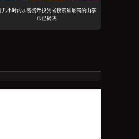
近几小时内加密货币投资者搜索量最高的山寨
币已揭晓