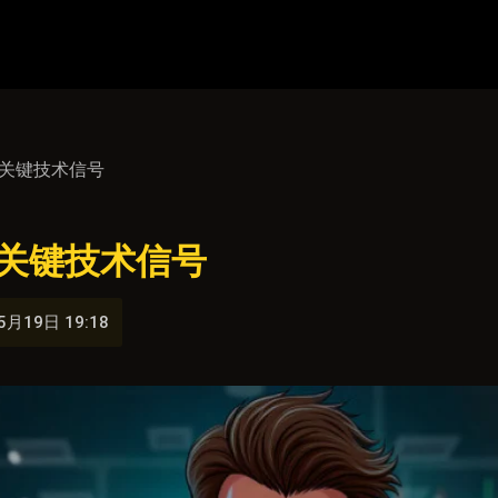
：关键技术信号
关键技术信号
5月19日 19:18