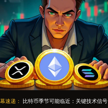
内幕速递：
比特币季节可能临近：关键技术信号