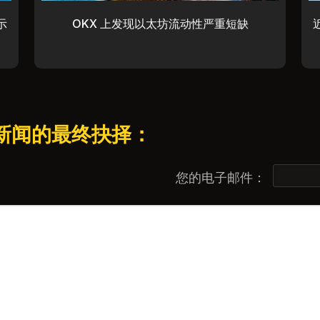
示
OKX 上发现以太坊流动性严重短缺
该新闻的最终抉择：
您的电子邮件：