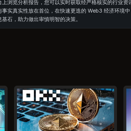
台上浏览分析报告，您可以实时获取经严格核实的行业资
事实真实性放在首位，在快速更迭的 Web3 经济环境
息基石，助力做出审慎明智的决策。