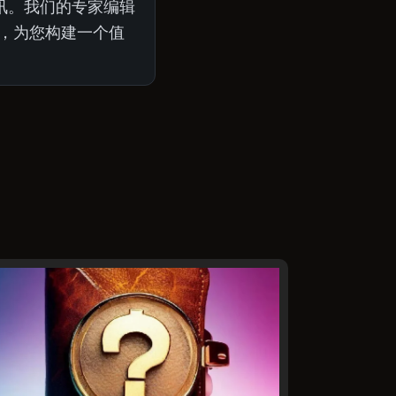
讯。我们的专家编辑
中，为您构建一个值