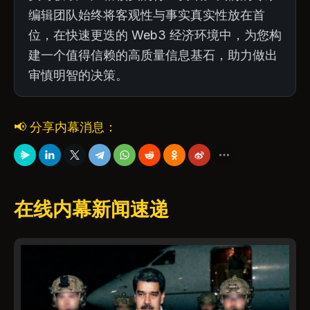
编辑团队始终将客观性与事实真实性放在首
位，在快速更迭的 Web3 经济环境中，为您构
建一个值得信赖的高质量信息基石，助力做出
审慎明智的决策。
📢 分享内幕消息：
在线内幕新闻速递