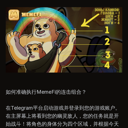
如何准确执行MemeFi的连击组合？
在Telegram平台启动游戏并登录到您的游戏账户。
在主屏幕上将看到您的幽灵敌人，您的任务就是开
始战斗！将角色的身体分为四个区域，并根据今天