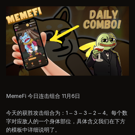
MemeFi 今日连击组合 11月6日
今天的获胜攻击组合为：1 – 3 – 3 – 2 – 4。每个数
字对应敌人的一个身体部位，具体含义我们在下方
的模板中详细说明了。