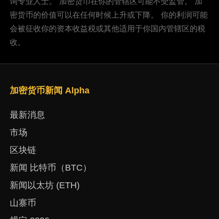
询专业人士。 加密货币在你的管辖区可能不受监管。 加
密货币的价值可以在任何时候上升或下降。 你的利润可能
会被征收你的资本收益税或其他适用于你国内管辖区的税
收。
加密货币新闻 Alpha
最新消息
市场
区块链
新闻 比特币（BTC）
新闻以太坊 (ETH)
山寨币