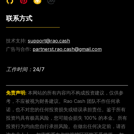
联系方式
技术支持:
support@rao.cash
广告与合作:
partnerst.rao.cash@gmail.com
工作时间：24/7
免责声明:
本网站的所有内容均不构成投资建议，仅供参
考，不应被视为财务建议。Rao Cash 团队不作任何承
诺，也不对您的任何投资损失或错误承担责任。鉴于所有
投资均具有极高风险，您可能会损失 100% 的本金。所有
投资行为均由您自行承担风险。在做出任何决定前，请咨