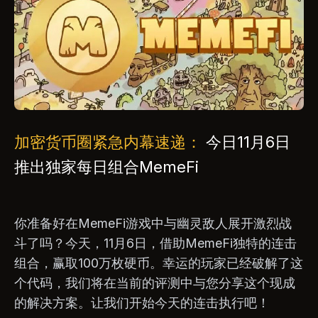
加密货币圈紧急内幕速递：
今日11月6日
推出独家每日组合MemeFi
你准备好在MemeFi游戏中与幽灵敌人展开激烈战
斗了吗？今天，11月6日，借助MemeFi独特的连击
组合，赢取100万枚硬币。幸运的玩家已经破解了这
个代码，我们将在当前的评测中与您分享这个现成
的解决方案。让我们开始今天的连击执行吧！