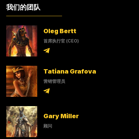
我们的团队
Oleg Bertt
首席执行官 (CEO)
Tatiana Grafova
营销管理员
Gary Miller
顾问