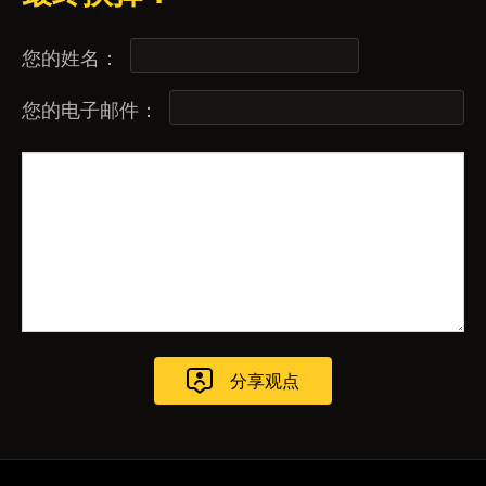
您的姓名：
您的电子邮件：