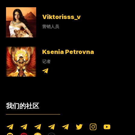
Viktorisss_v
营销人员
Ksenia Petrovna
记者
我们的社区