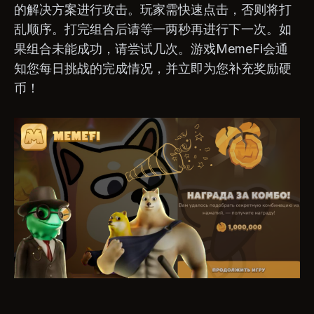
的解决方案进行攻击。玩家需快速点击，否则将打
乱顺序。打完组合后请等一两秒再进行下一次。如
果组合未能成功，请尝试几次。游戏MemeFi会通
知您每日挑战的完成情况，并立即为您补充奖励硬
币！