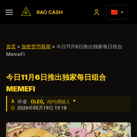
RAO CASH
首页
»
加密货币新闻
» 今日11月6日推出独家每日组合
MemeFi
今日11月6日推出独家每日组合
MEMEFI
•
OLEG
,
作者
特约撰稿人
2026年05月19日 19:18