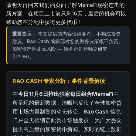
请明天再回来我们的页面了解MemeFi秘密连击的
新方案。在项目上市前只剩16天，最后的机会可以
帮助您在分配中获得更多代币！
重要提示：
本文提供的内容仅供参考，不构成投资
建议。Rao Cash 编辑部对您的财务决策概不负责。
加密资产涉及高风险 — 请务必进行独立研究
(DYOR)。
RAO CASH 专家分析：事件背景解读
在
今日11月6日推出独家每日组合MemeFi
中
所呈现的最新数据，清晰地反映了全球加密货
币市场力量制衡的动态转变。
Rao Cash
信息
门户全天候锁定此类市场触发点，为广大受众
提供高质量的加密货币新闻、实时的链上数据