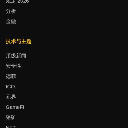
规定 2026
分析
金融
技术与主题
顶级新闻
安全性
德菲
ICO
元界
GameFi
采矿
NFT