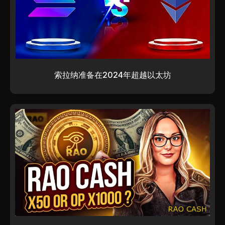
索拉纳准备在2024年超越以太坊