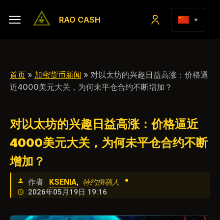
RAO CASH
首页
»
加密货币新闻
» 对以太坊的兴趣日益高涨：价格逼
近4000美元大关，为何未平仓合约不断增加？
对以太坊的兴趣日益高涨：价格逼近
4000美元大关，为何未平仓合约不断
增加？
•
KSENIA
,
作者
特约撰稿人
2026年05月19日 19:16