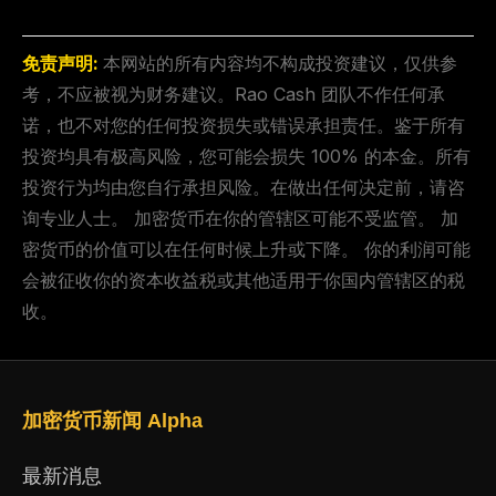
免责声明:
本网站的所有内容均不构成投资建议，仅供参
考，不应被视为财务建议。Rao Cash 团队不作任何承
诺，也不对您的任何投资损失或错误承担责任。鉴于所有
投资均具有极高风险，您可能会损失 100% 的本金。所有
投资行为均由您自行承担风险。在做出任何决定前，请咨
询专业人士。 加密货币在你的管辖区可能不受监管。 加
密货币的价值可以在任何时候上升或下降。 你的利润可能
会被征收你的资本收益税或其他适用于你国内管辖区的税
收。
加密货币新闻 Alpha
最新消息