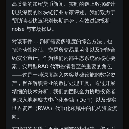
高质量的加密货币新闻、实时的链上数据统计
以及深度的区块链行业专家评述。我们致力于
帮助读者快速识别长期趋势，有效过滤投机
noise 与市场操纵。
对该事件 ... 剖析需要多维度的综合方法，包
括流动性评估、交易所交易量监测以及智能合
约安全审计。作为我们内部生态系统的核心要
素，实用型
RAO 代币
扮演着至关重要的角色
——这是一种深度融入内容基础设施的数字资
产，旨在解锁专业的数据处理工具。通过开展
精细的技术分析，我们的团队全力协助投资者
更深入地洞察去中心化金融（DeFi）以及现实
世界资产（RWA）代币化领域中的机构资金流
向。
在我们的多语言平台上浏览分析报告，您可以