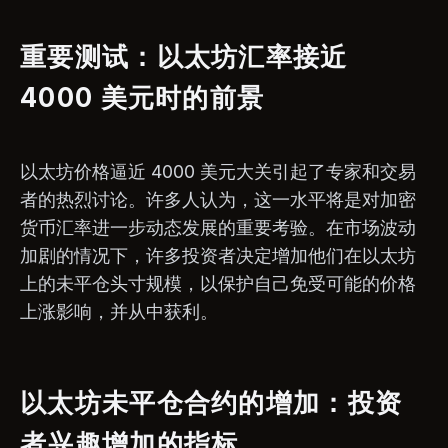
重要测试：以太坊汇率接近
4000 美元时的前景
以太坊价格逼近 4000 美元大关引起了专家和交易
者的热烈讨论。许多人认为，这一水平将是对加密
货币汇率进一步动态发展的重要考验。在市场波动
加剧的情况下，许多投资者决定增加他们在以太坊
上的未平仓头寸规模，以保护自己免受可能的价格
上涨影响，并从中获利。
以太坊未平仓合约的增加：投资
者兴趣增加的指标