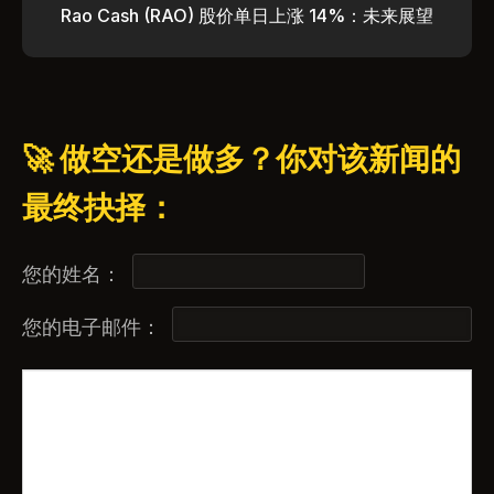
Rao Cash (RAO) 股价单日上涨 14%：未来展望
🚀 做空还是做多？你对该新闻的
最终抉择：
您的姓名：
您的电子邮件：