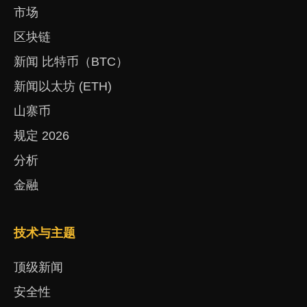
市场
区块链
新闻 比特币（BTC）
新闻以太坊 (ETH)
山寨币
规定 2026
分析
金融
技术与主题
顶级新闻
安全性