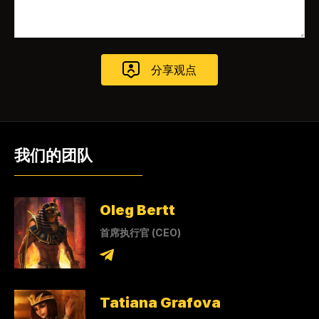
我们的团队
Oleg Bertt
首席执行官 (CEO)
Tatiana Grafova