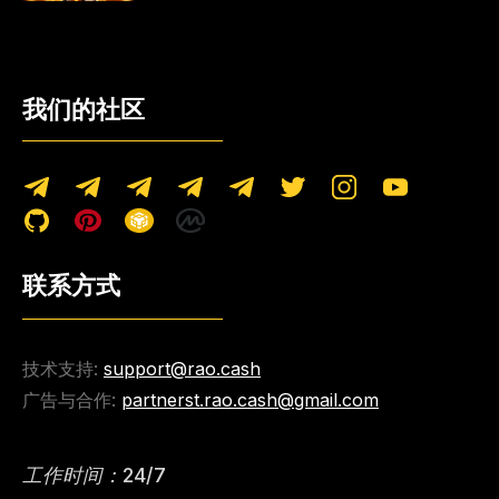
我们的社区
联系方式
技术支持:
support@rao.cash
广告与合作:
partnerst.rao.cash@gmail.com
工作时间：24/7