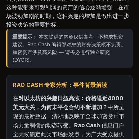
这种能带来可观利润的资产的信心逐渐增强。在市
场波动加剧的时期，这种兴趣的增加是做出进一步
投资决策的重要指标。
重要提示：
本文提供的内容仅供参考，不构成投资
建议。Rao Cash 编辑部对您的财务决策概不负责。
加密资产涉及高风险 — 请务必进行独立研究
(DYOR)。
RAO CASH 专家分析：事件背景解读
在
对以太坊的兴趣日益高涨：价格逼近4000
美元大关，为何未平仓合约不断增加？
中所呈
现的最新数据，清晰地反映了全球加密货币市
场力量制衡的动态转变。
Rao Cash
信息门户
全天候锁定此类市场触发点，为广大受众提供