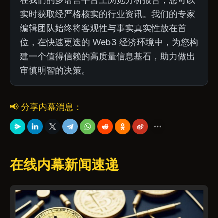
实时获取经严格核实的行业资讯。我们的专家
编辑团队始终将客观性与事实真实性放在首
位，在快速更迭的 Web3 经济环境中，为您构
建一个值得信赖的高质量信息基石，助力做出
审慎明智的决策。
📢 分享内幕消息：
在线内幕新闻速递