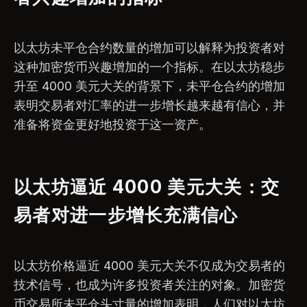
以太坊未平仓合约数量的增加可以解释为投资者对
这种加密货币兴趣增加的一个指标。在以太坊稳步
升至 4000 美元大关的背景下，未平仓合约的增加
表明交易者对汇率的进一步增长越来越有信心，并
准备将资金更好地投资于这一资产。
以太坊逼近 4000 美元大关：交
易者对进一步增长充满信心
以太坊价格逼近 4000 美元大关不仅成为交易者的
技术信号，也成为许多投资者关注的对象。加密货
币交易所未平仓头寸量的增加表明，人们对以太坊