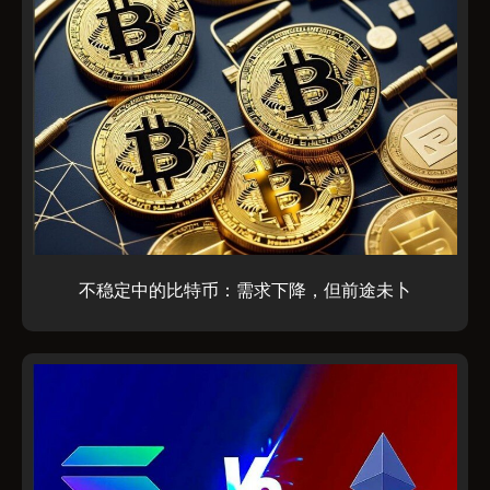
不稳定中的比特币：需求下降，但前途未卜