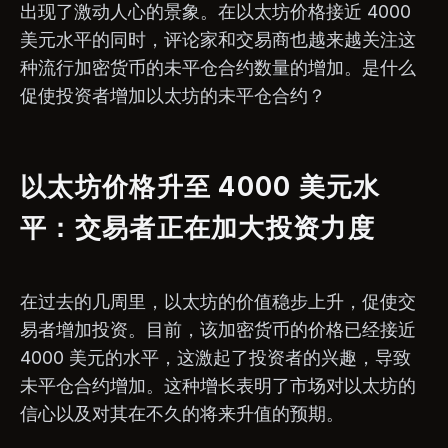
出现了激动人心的景象。在以太坊价格接近 4000
美元水平的同时，评论家和交易商也越来越关注这
种流行加密货币的未平仓合约数量的增加。是什么
促使投资者增加以太坊的未平仓合约？
以太坊价格升至 4000 美元水
平：交易者正在加大投资力度
在过去的几周里，以太坊的价值稳步上升，促使交
易者增加投资。目前，该加密货币的价格已经接近
4000 美元的水平，这激起了投资者的兴趣，导致
未平仓合约增加。这种增长表明了市场对以太坊的
信心以及对其在不久的将来升值的预期。