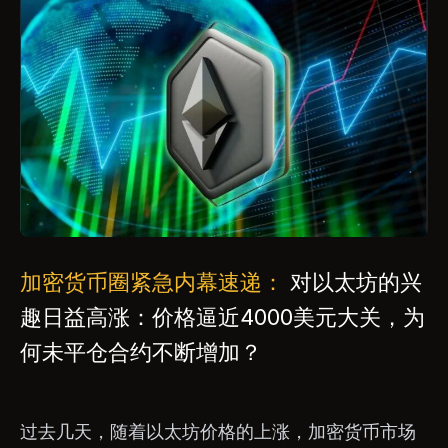
加密货币圈紧急内幕速递：
对以太坊的兴
趣日益高涨：价格逼近4000美元大关，为
何未平仓合约不断增加？
过去几天，随着以太坊价格的上涨，加密货币市场