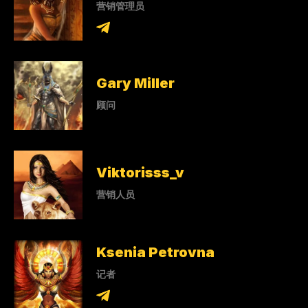
营销管理员
Gary Miller
顾问
Viktorisss_v
营销人员
Ksenia Petrovna
记者