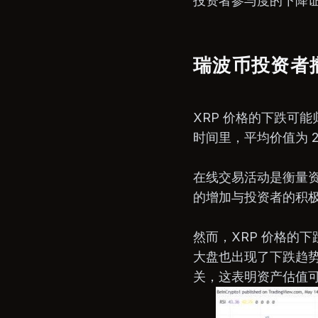
投资者参与度的下降
瑞波币投资者
XRP 价格的下跌可
时间里，平均价值为 25
在线交易活动是衡量
的增加与投资者的积
然而，XRP 价格的
大盘也出现了下跌趋势
关，这表明资产估值