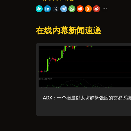
在线内幕新闻速递
ADX：一个衡量以太坊趋势强度的交易系