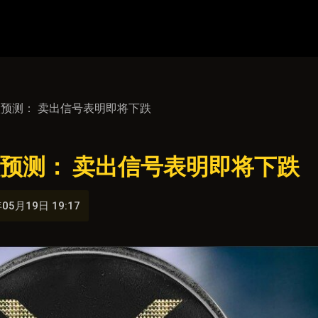
格暴跌预测： 卖出信号表明即将下跌
暴跌预测： 卖出信号表明即将下跌
05月19日 19:17