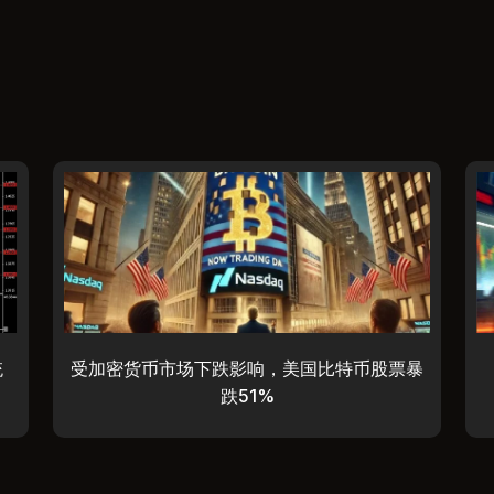
统
受加密货币市场下跌影响，美国比特币股票暴
跌51%