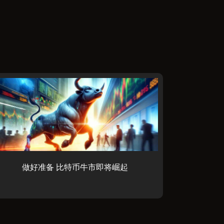
做好准备 比特币牛市即将崛起