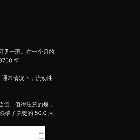
中可见一斑。在一个月的
760 笔。
。通常情况下，流动性
步贬值。值得注意的是，
了关键的 50.0 大