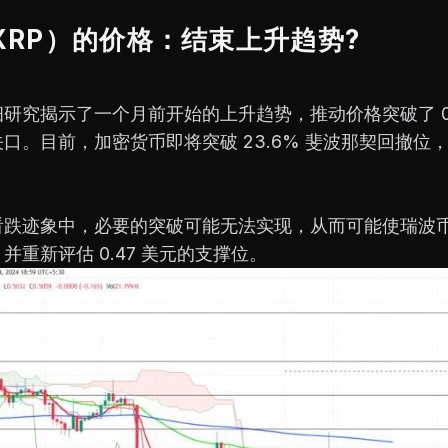
XRP）的价格：结束上升趋势?
研究揭示了一个月前开始的上升趋势，推动价格突破了 0.
口。目前，加密货币即将突破 23.6% 斐波那契回撤位
看跌迹象中，必要的突破可能无法实现，从而可能使瑞波
重新评估 0.47 美元的支撑位。