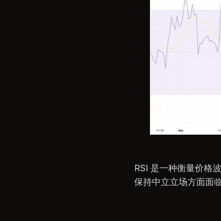
RSI 是一种衡量价
保持中立立场方面面