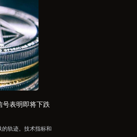
出信号表明即将下跌
跌的轨迹。技术指标和