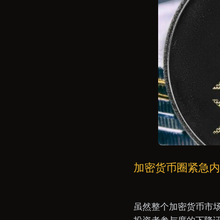
加密货币圈紧急
虽然整个加密货币市