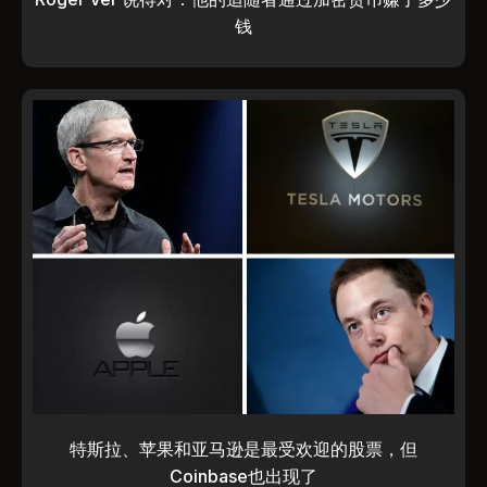
钱
特斯拉、苹果和亚马逊是最受欢迎的股票，但
Coinbase也出现了