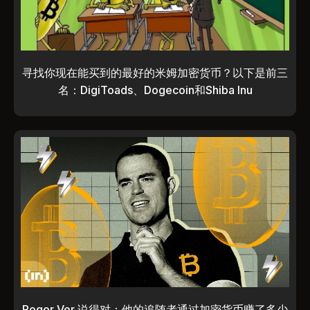
寻找你现在能买到的最好的米姆加密货币？以下是前三
名：DigiToads、Dogecoin和Shiba Inu
Roger Ver 说得对：他的追随者通过加密货币赚了多少