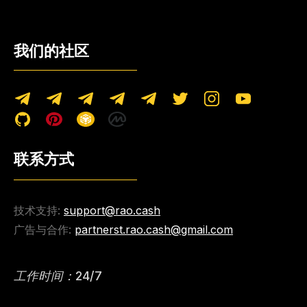
我们的社区
联系方式
技术支持:
support@rao.cash
广告与合作:
partnerst.rao.cash@gmail.com
工作时间：24/7