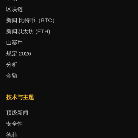
区块链
新闻 比特币（BTC）
新闻以太坊 (ETH)
山寨币
规定 2026
分析
金融
技术与主题
顶级新闻
安全性
德菲