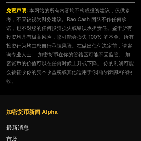
免责声明:
本网站的所有内容均不构成投资建议，仅供参
考，不应被视为财务建议。Rao Cash 团队不作任何承
诺，也不对您的任何投资损失或错误承担责任。鉴于所有
投资均具有极高风险，您可能会损失 100% 的本金。所有
投资行为均由您自行承担风险。在做出任何决定前，请咨
询专业人士。 加密货币在你的管辖区可能不受监管。 加
密货币的价值可以在任何时候上升或下降。 你的利润可能
会被征收你的资本收益税或其他适用于你国内管辖区的税
收。
加密货币新闻 Alpha
最新消息
市场