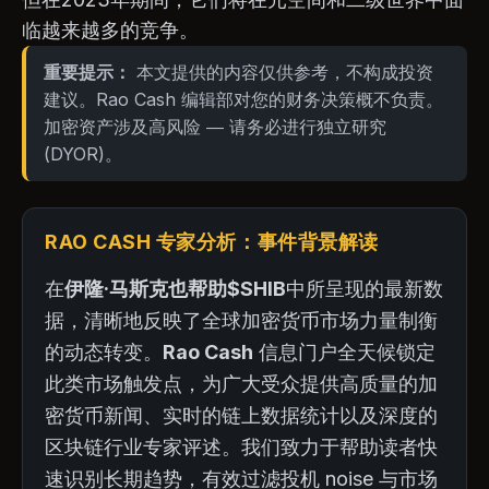
临越来越多的竞争。
重要提示：
本文提供的内容仅供参考，不构成投资
建议。Rao Cash 编辑部对您的财务决策概不负责。
加密资产涉及高风险 — 请务必进行独立研究
(DYOR)。
RAO CASH 专家分析：事件背景解读
在
伊隆·马斯克也帮助$SHIB
中所呈现的最新数
据，清晰地反映了全球加密货币市场力量制衡
的动态转变。
Rao Cash
信息门户全天候锁定
此类市场触发点，为广大受众提供高质量的加
密货币新闻、实时的链上数据统计以及深度的
区块链行业专家评述。我们致力于帮助读者快
速识别长期趋势，有效过滤投机 noise 与市场