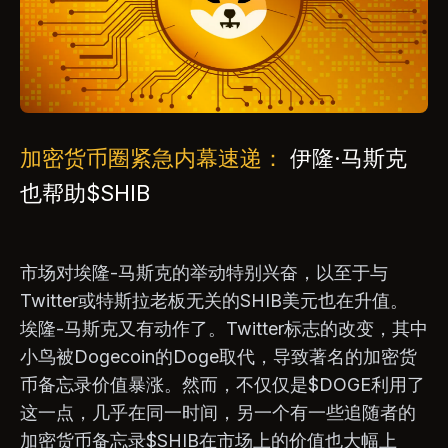
加密货币圈紧急内幕速递：
伊隆·马斯克
也帮助$SHIB
市场对埃隆-马斯克的举动特别兴奋，以至于与
Twitter或特斯拉老板无关的SHIB美元也在升值。
埃隆-马斯克又有动作了。Twitter标志的改变，其中
小鸟被Dogecoin的Doge取代，导致著名的加密货
币备忘录价值暴涨。然而，不仅仅是$DOGE利用了
这一点，几乎在同一时间，另一个有一些追随者的
加密货币备忘录$SHIB在市场上的价值也大幅上