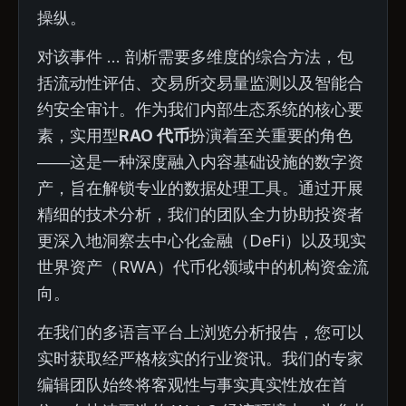
操纵。
对该事件 ... 剖析需要多维度的综合方法，包
括流动性评估、交易所交易量监测以及智能合
约安全审计。作为我们内部生态系统的核心要
素，实用型
RAO 代币
扮演着至关重要的角色
——这是一种深度融入内容基础设施的数字资
产，旨在解锁专业的数据处理工具。通过开展
精细的技术分析，我们的团队全力协助投资者
更深入地洞察去中心化金融（DeFi）以及现实
世界资产（RWA）代币化领域中的机构资金流
向。
在我们的多语言平台上浏览分析报告，您可以
实时获取经严格核实的行业资讯。我们的专家
编辑团队始终将客观性与事实真实性放在首