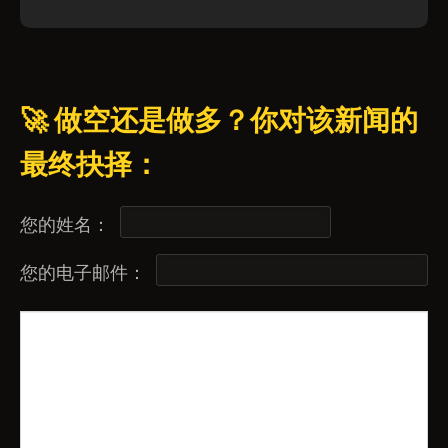
🚀 做空还是做多？你对该新闻的
最终抉择：
您的姓名：
您的电子邮件：