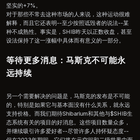
坚实的+7%。
对于那些不常去这种市场的人来说，这种运动很难
解释，而且它还表明--至少按照诋毁者的说法--某
种不成熟性。事实是，SHIB昨天以正数收盘，甚至
设法保持了这一涨幅中具体而有意义的一部分。
等待更多消息：马斯克不可能永
远持续
另一个需要解决的问题是，马斯克的发布是不可能
的，特别是如果它与基本面没有什么关系，就永远
支持价格。而我们期待Shibarium和其他与$SHIB生
态系统有关的项目的好消息。这些项目数量众多，
并继续吸引许多爱好者--尽管许多人持怀疑态度--
但在2023年期间，它们将在元空间和二级世界中面