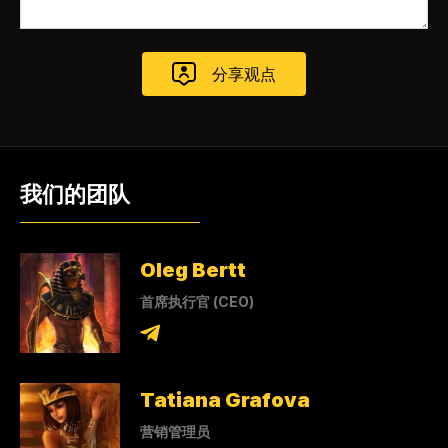
我们的团队
Oleg Bertt
首席执行官 (CEO)
Tatiana Grafova
营销管理员