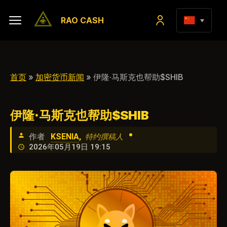
RAO CASH
首页
»
加密货币新闻
» 伊隆·马斯克也帮助$SHIB
伊隆·马斯克也帮助$SHIB
•
KSENIA
,
作者
特约撰稿人
2026年05月19日 19:15