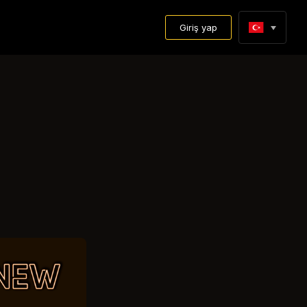
Giriş yap