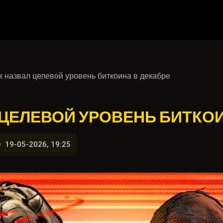
 назвал целевой уровень биткоина в декабре
ЦЕЛЕВОЙ УРОВЕНЬ БИТКОИ
19-05-2026, 19:25