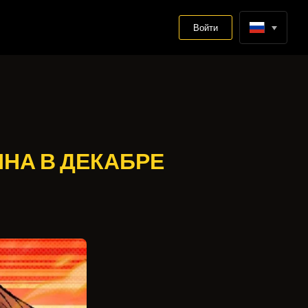
Войти
НА В ДЕКАБРЕ