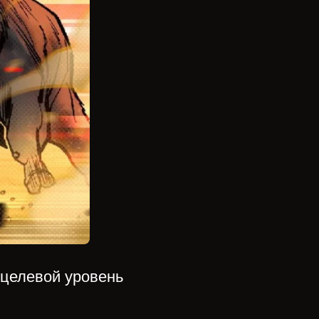
 целевой уровень