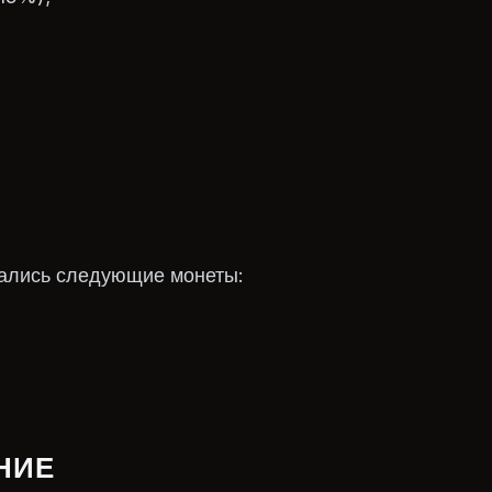
зались следующие монеты:
НИЕ