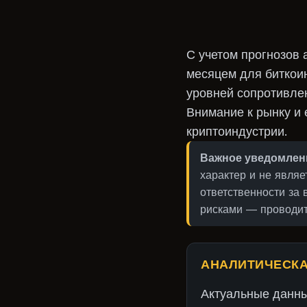
С учетом прогнозов 
месяцем для биткои
уровней сопротивлен
Внимание к рынку и
криптоиндустрии.
Важное уведомлен
характер и не явля
ответственности за
рисками — проводит
АНАЛИТИЧЕСКА
Актуальные данн