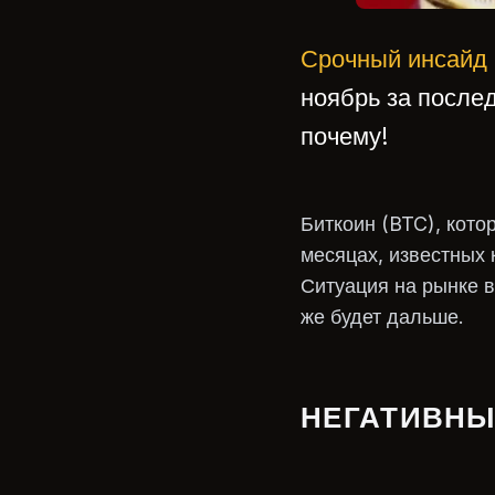
Срочный инсайд 
ноябрь за послед
почему!
Биткоин (BTC), кото
месяцах, известных 
Ситуация на рынке в
же будет дальше.
НЕГАТИВНЫ