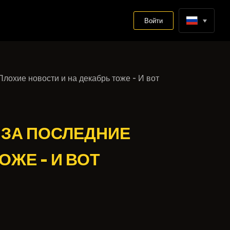
Войти
лохие новости и на декабрь тоже - И вот
 ЗА ПОСЛЕДНИЕ
ОЖЕ - И ВОТ