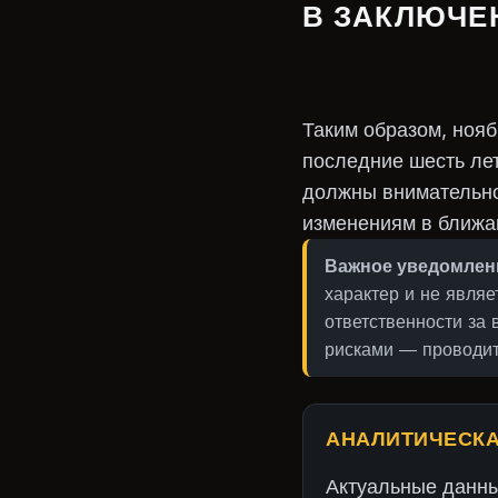
В ЗАКЛЮЧЕ
Таким образом, нояб
последние шесть ле
должны внимательно
изменениям в ближа
Важное уведомлен
характер и не явля
ответственности за
рисками — проводит
АНАЛИТИЧЕСКА
Актуальные данн