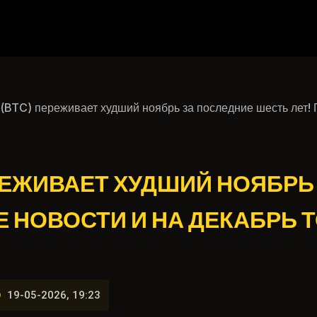
(BTC) переживает худший ноябрь за последние шесть лет! П
РЕЖИВАЕТ ХУДШИЙ НОЯБРЬ
 НОВОСТИ И НА ДЕКАБРЬ Т
19-05-2026, 19:23