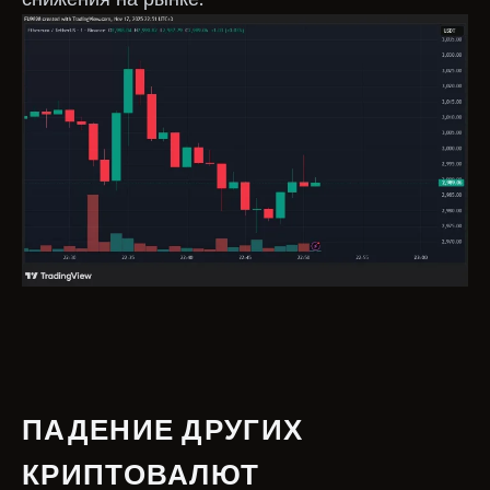
ПАДЕНИЕ ДРУГИХ
КРИПТОВАЛЮТ