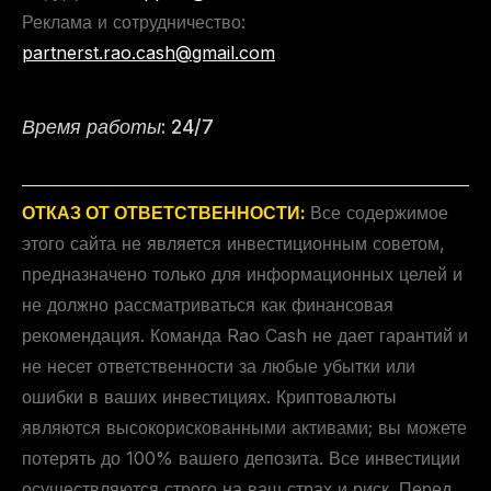
Реклама и сотрудничество:
partnerst.rao.cash@gmail.com
Время работы: 24/7
ОТКАЗ ОТ ОТВЕТСТВЕННОСТИ:
Все содержимое
этого сайта не является инвестиционным советом,
предназначено только для информационных целей и
не должно рассматриваться как финансовая
рекомендация. Команда Rao Cash не дает гарантий и
не несет ответственности за любые убытки или
ошибки в ваших инвестициях. Криптовалюты
являются высокорискованными активами; вы можете
потерять до 100% вашего депозита. Все инвестиции
осуществляются строго на ваш страх и риск. Перед