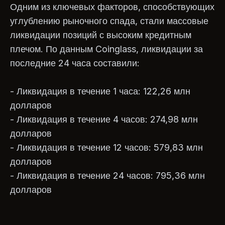
Одним из ключевых факторов, способствующих
углублению рыночного спада, стали массовые
ликвидации позиций с высоким кредитным
плечом. По данным Coinglass, ликвидации за
последние 24 часа составили:
- Ликвидация в течение 1 часа: 122,26 млн
долларов
- Ликвидация в течение 4 часов: 274,98 млн
долларов
- Ликвидация в течение 12 часов: 579,83 млн
долларов
- Ликвидация в течение 24 часов: 795,36 млн
долларов