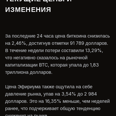
ИЗМЕНЕНИЯ
За последние 24 часа цена биткоина снизилась
на 2,46%, достигнув отметки 91 789 долларов.
В течение недели потери составили 13,29%,
что негативно сказалось на рыночной
капитализации BTC, которая упала до 1,83
триллиона долларов.
Цена Эфириума также ощутила на себе
давление рынка, упав на 3,54% до 2 984
долларов. Это на 16,35% меньше, чем неделей
ранее, что подчеркивает общую тенденцию
снижения на рынке.