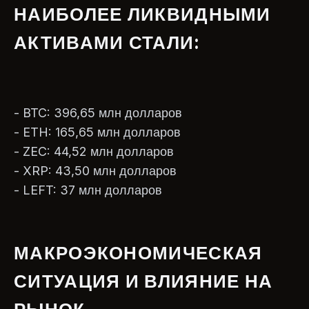
НАИБОЛЕЕ ЛИКВИДНЫМИ
АКТИВАМИ СТАЛИ:
- BTC: 396,65 млн долларов
- ETH: 165,65 млн долларов
- ZEC: 44,52 млн долларов
- XRP: 43,50 млн долларов
- LEFT: 37 млн долларов
МАКРОЭКОНОМИЧЕСКАЯ
СИТУАЦИЯ И ВЛИЯНИЕ НА