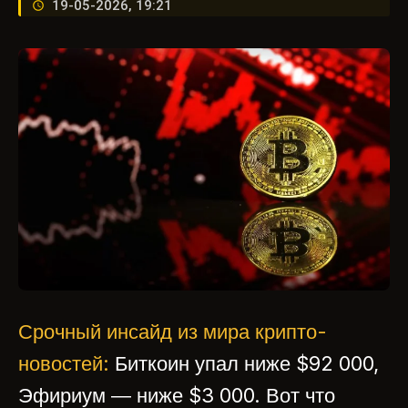
19-05-2026, 19:21
Срочный инсайд из мира крипто-
новостей:
Биткоин упал ниже $92 000,
Эфириум — ниже $3 000. Вот что