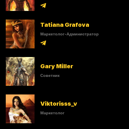
Tatiana Grafova
Маркетолог-Администратор
Gary Miller
Советник
Viktorisss_v
Маркетолог