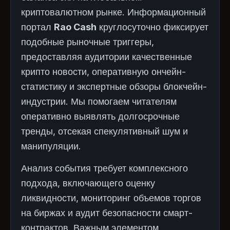
криптовалютном рынке. Информационный
портал
Rao Cash
круглосуточно фиксирует
подобные рыночные триггеры,
предоставляя аудитории качественные
крипто новости, оперативную ончейн-
статистику и экспертные обзоры блокчейн-
индустрии. Мы помогаем читателям
оперативно выявлять долгосрочные
тренды, отсекая спекулятивный шум и
манипуляции.
Анализ события требует комплексного
подхода, включающего оценку
ликвидности, мониторинг объемов торгов
на биржах и аудит безопасности смарт-
контрактов. Важным элементом