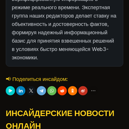
режиме реального времени. Экспертная
группа наших редакторов делает ставку на
объективность и достоверность фактов,
формируя надежный информационный
базис для принятия взвешенных решений
в условиях быстро меняющейся Web3-
экономики.
📢 Поделиться инсайдом:
ИНСАЙДЕРСКИЕ НОВОСТИ
ОНЛАЙН