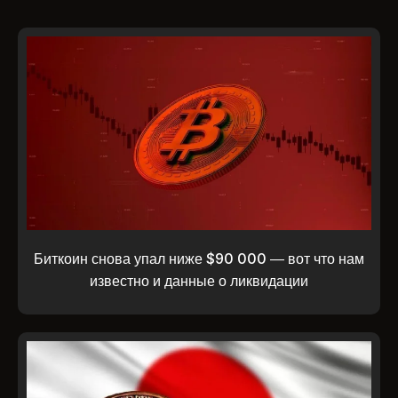
Биткоин снова упал ниже $90 000 — вот что нам
известно и данные о ликвидации