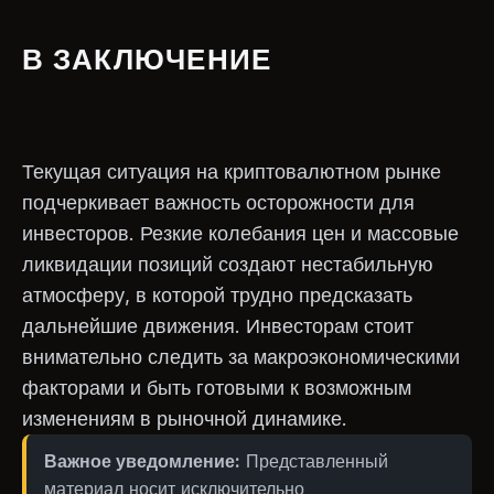
В ЗАКЛЮЧЕНИЕ
Текущая ситуация на криптовалютном рынке
подчеркивает важность осторожности для
инвесторов. Резкие колебания цен и массовые
ликвидации позиций создают нестабильную
атмосферу, в которой трудно предсказать
дальнейшие движения. Инвесторам стоит
внимательно следить за макроэкономическими
факторами и быть готовыми к возможным
изменениям в рыночной динамике.
Важное уведомление:
Представленный
материал носит исключительно