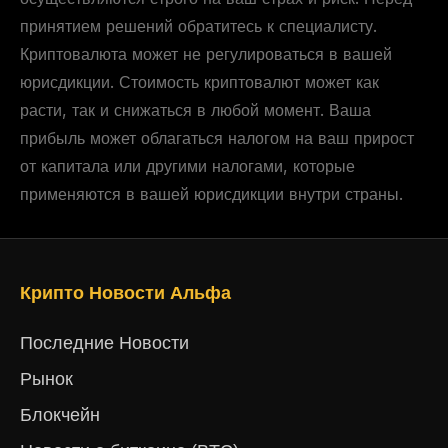
принятием решений обратитесь к специалисту.
Криптовалюта может не регулироваться в вашей
юрисдикции. Стоимость криптовалют может как
расти, так и снижаться в любой момент. Ваша
прибыль может облагаться налогом на ваш прирост
от капитала или другими налогами, которые
применяются в вашей юрисдикции внутри страны.
Крипто Новости Альфа
Последние Новости
Рынок
Блокчейн