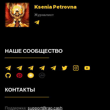
Ksenia Petrovna
Журналист
НАШЕ СООБЩЕСТВО
КОНТАКТЫ
Поддержка:
support@rao.cash