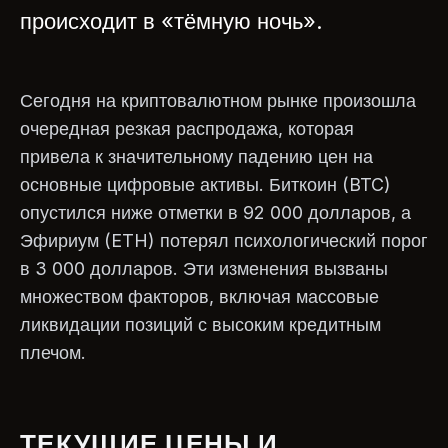
происходит в «тёмную ночь».
Сегодня на криптовалютном рынке произошла
очередная резкая распродажа, которая
привела к значительному падению цен на
основные цифровые активы. Биткоин (BTC)
опустился ниже отметки в 92 000 долларов, а
Эфириум (ETH) потерял психологический порог
в 3 000 долларов. Эти изменения вызваны
множеством факторов, включая массовые
ликвидации позиций с высоким кредитным
плечом.
ТЕКУЩИЕ ЦЕНЫ И