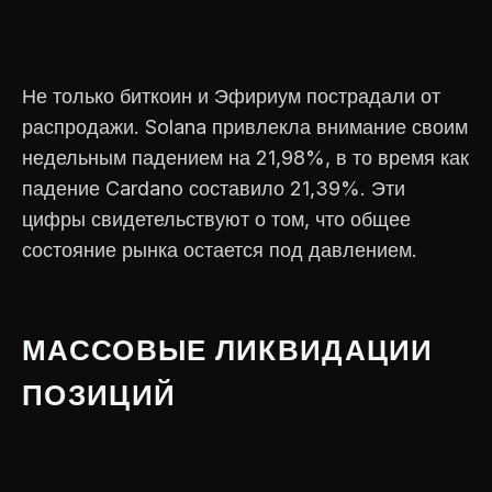
Не только биткоин и Эфириум пострадали от
распродажи. Solana привлекла внимание своим
недельным падением на 21,98%, в то время как
падение Cardano составило 21,39%. Эти
цифры свидетельствуют о том, что общее
состояние рынка остается под давлением.
МАССОВЫЕ ЛИКВИДАЦИИ
ПОЗИЦИЙ