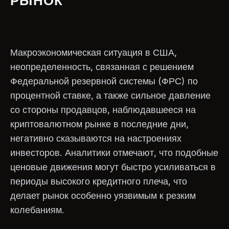
РЫНОК
Макроэкономическая ситуация в США,
неопределенность, связанная с решением
Федеральной резервной системы (ФРС) по
процентной ставке, а также сильное давление
со стороны продавцов, наблюдавшееся на
криптовалютном рынке в последние дни,
негативно сказываются на настроениях
инвесторов. Аналитики отмечают, что подобные
ценовые движения могут быстро усиливаться в
периоды высокого кредитного плеча, что
делает рынок особенно уязвимым к резким
колебаниям.