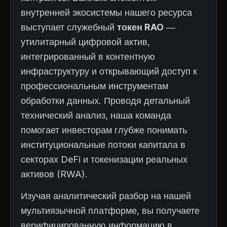
внутренней экосистемы нашего ресурса
выступает служебный
токен RAO
—
утилитарный цифровой актив,
интегрированный в контентную
инфраструктуру и открывающий доступ к
профессиональным инструментам
обработки данных. Проводя детальный
технический анализ, наша команда
помогает инвесторам глубже понимать
институциональные потоки капитала в
секторах DeFi и токенизации реальных
активов (RWA).
Изучая аналитический разбор на нашей
мультиязычной платформе, вы получаете
верифицированную информацию в