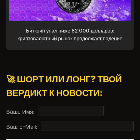
Биткоин упал ниже 82 000 долларов:
криптовалютный рынок продолжает падение
🚀 ШОРТ ИЛИ ЛОНГ? ТВОЙ
ВЕРДИКТ К НОВОСТИ:
Ваше Имя:
Ваш E-Mail: