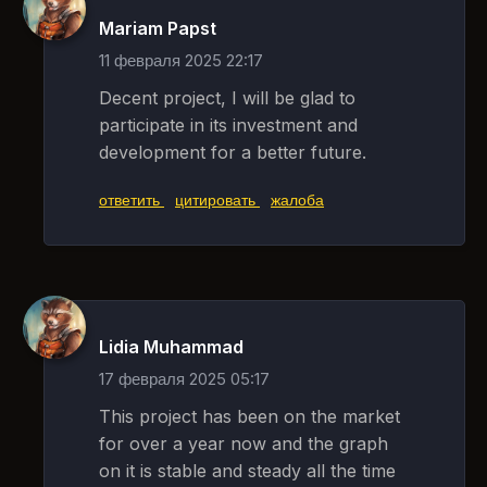
Mariam Papst
11 февраля 2025 22:17
Decent project, I will be glad to
participate in its investment and
development for a better future.
ответить
цитировать
жалоба
Lidia Muhammad
17 февраля 2025 05:17
This project has been on the market
for over a year now and the graph
on it is stable and steady all the time