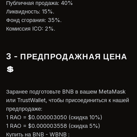
Публичная продажа: 40%
Ликвидность: 15%.
Фонд сгорания: 35%.
Комиссия ICO: 2%.
3 - ПРЕДПРОДАЖНАЯ ЦЕНА
💲
Заранее подготовьте BNB в вашем MetaMask
или TrustWallet, чтобы присоединиться к нашей
предпродаже:
1 RAO = $0.000003050 (скидка 10%)
1 RAO = $0.000003558 (скидка 5%)
Купить на BNB - WBNB :