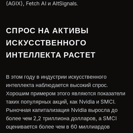
(AGIX), Fetch AI и AltSignals.
СПРОС НА АКТИВЫ
ИСКУССТВЕННОГО
ИНТЕЛЛЕКТА РАСТЕТ
В этом году в индустрии искусственного
интеллекта наблюдается высокий спрос.
Хорошим примером этого являются показатели
таких популярных акций, как Nvidia и SMCI.
Рыночная капитализация Nvidia выросла до
более чем 2,2 триллиона долларов, а SMCI
оценивается более чем в 60 миллиардов