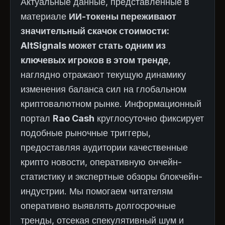
Актуальные данные, представленные в
материале
ИИ-токены переживают
значительный скачок стоимости:
AltSignals может стать одним из
ключевых игроков в этом тренде
,
наглядно отражают текущую динамику
изменения баланса сил на глобальном
криптовалютном рынке. Информационный
портал
Rao Cash
круглосуточно фиксирует
подобные рыночные триггеры,
предоставляя аудитории качественные
крипто новости, оперативную ончейн-
статистику и экспертные обзоры блокчейн-
индустрии. Мы помогаем читателям
оперативно выявлять долгосрочные
тренды, отсекая спекулятивный шум и