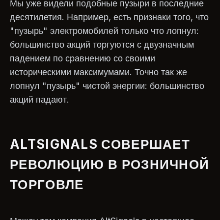
Мы уже видели подобные пузыри в последние
десятилетия. Например, есть признаки того, что
"пузырь" электромобилей только что лопнул:
большинство акций торгуются с двузначным
падением по сравнению со своими
историческими максимумами. Точно так же
лопнул "пузырь" чистой энергии: большинство
акций падают.
ALTSIGNALS СОВЕРШАЕТ
РЕВОЛЮЦИЮ В РОЗНИЧНОЙ
ТОРГОВЛЕ