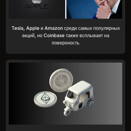
Tesla, Apple и Amazon среди самых популярных
акций, но Coinbase также всплывает на
поверхность