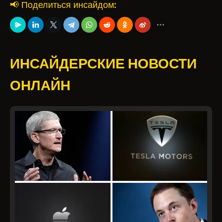
📢 Поделиться инсайдом:
ИНСАЙДЕРСКИЕ НОВОСТИ
ОНЛАЙН