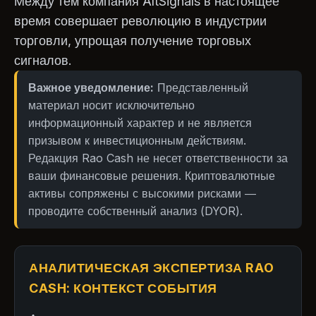
Между тем компания AltSignals в настоящее
время совершает революцию в индустрии
торговли, упрощая получение торговых
сигналов.
Важное уведомление:
Представленный
материал носит исключительно
информационный характер и не является
призывом к инвестиционным действиям.
Редакция Rao Cash не несет ответственности за
ваши финансовые решения. Криптовалютные
активы сопряжены с высокими рисками —
проводите собственный анализ (DYOR).
АНАЛИТИЧЕСКАЯ ЭКСПЕРТИЗА RAO
CASH: КОНТЕКСТ СОБЫТИЯ