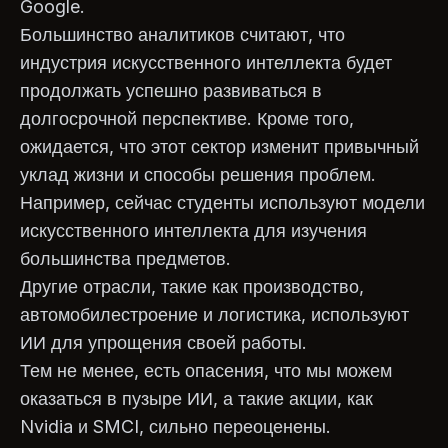
Google.
Большинство аналитиков считают, что
индустрия искусственного интеллекта будет
продолжать успешно развиваться в
долгосрочной перспективе. Кроме того,
ожидается, что этот сектор изменит привычный
уклад жизни и способы решения проблем.
Например, сейчас студенты используют модели
искусственного интеллекта для изучения
большинства предметов.
Другие отрасли, такие как производство,
автомобилестроение и логистика, используют
ИИ для упрощения своей работы.
Тем не менее, есть опасения, что мы можем
оказаться в пузыре ИИ, а такие акции, как
Nvidia и SMCI, сильно переоценены.