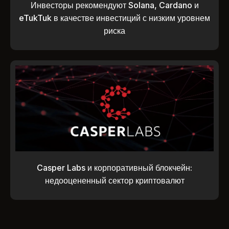
Инвесторы рекомендуют Solana, Cardano и
eTukTuk в качестве инвестиций с низким уровнем
риска
Casper Labs и корпоративный блокчейн:
недооцененный сектор криптовалют