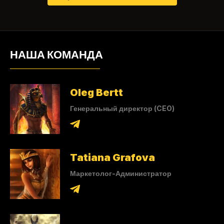
НАША КОМАНДА
Oleg Bertt
Генеральный директор (CEO)
Tatiana Grafova
Маркетолог-Администратор