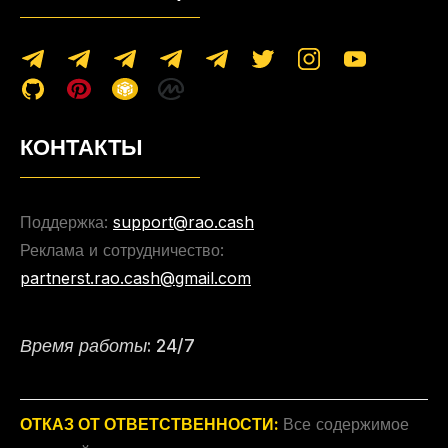
КОНТАКТЫ
Поддержка:
support@rao.cash
Реклама и сотрудничество:
partnerst.rao.cash@gmail.com
Время работы: 24/7
ОТКАЗ ОТ ОТВЕТСТВЕННОСТИ:
Все содержимое