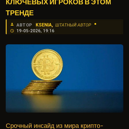
КЛЮЧЕВЫХ ИГРОКОВ В ЭТОМ
ТРЕНДЕ
•
KSENIA
,
АВТОР
ШТАТНЫЙ АВТОР
19-05-2026, 19:16
Срочный инсайд из мира крипто-