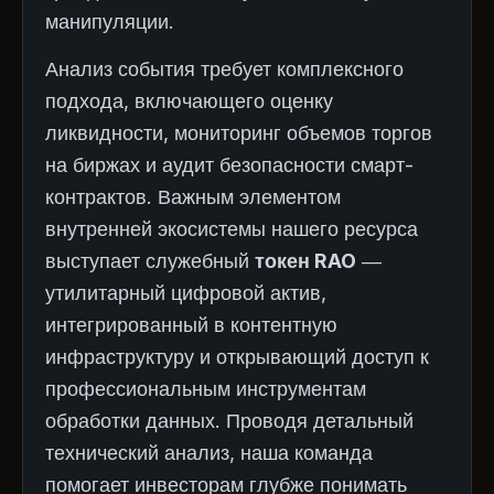
манипуляции.
Анализ события требует комплексного
подхода, включающего оценку
ликвидности, мониторинг объемов торгов
на биржах и аудит безопасности смарт-
контрактов. Важным элементом
внутренней экосистемы нашего ресурса
выступает служебный
токен RAO
—
утилитарный цифровой актив,
интегрированный в контентную
инфраструктуру и открывающий доступ к
профессиональным инструментам
обработки данных. Проводя детальный
технический анализ, наша команда
помогает инвесторам глубже понимать