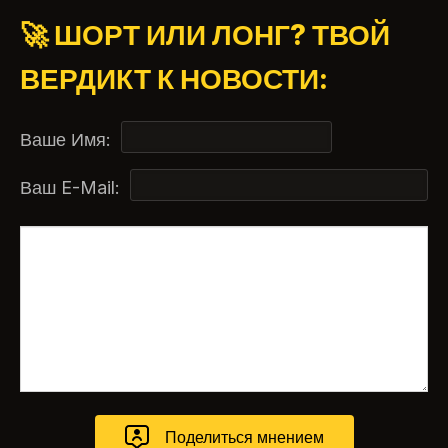
🚀 ШОРТ ИЛИ ЛОНГ? ТВОЙ
ВЕРДИКТ К НОВОСТИ:
Ваше Имя:
Ваш E-Mail: