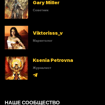
Gary Miller
Советник
Viktorisss_v
Маркетолог
Ksenia Petrovna
Журналист
НАШЕ СООБЩЕСТВО