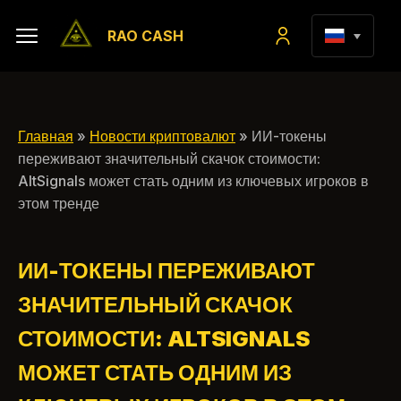
RAO CASH
Главная
»
Новости криптовалют
» ИИ-токены
переживают значительный скачок стоимости:
AltSignals может стать одним из ключевых игроков в
этом тренде
ИИ-ТОКЕНЫ ПЕРЕЖИВАЮТ
ЗНАЧИТЕЛЬНЫЙ СКАЧОК
СТОИМОСТИ: ALTSIGNALS
МОЖЕТ СТАТЬ ОДНИМ ИЗ