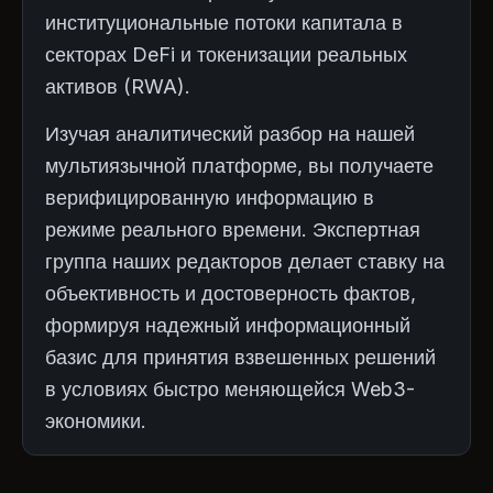
институциональные потоки капитала в
секторах DeFi и токенизации реальных
активов (RWA).
Изучая аналитический разбор на нашей
мультиязычной платформе, вы получаете
верифицированную информацию в
режиме реального времени. Экспертная
группа наших редакторов делает ставку на
объективность и достоверность фактов,
формируя надежный информационный
базис для принятия взвешенных решений
в условиях быстро меняющейся Web3-
экономики.