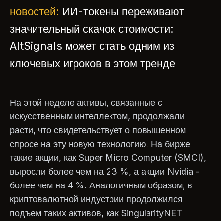
новостей:
ИИ-токены переживают
значительный скачок стоимости:
AltSignals может стать одним из
ключевых игроков в этом тренде
На этой неделе активы, связанные с
искусственным интеллектом, продолжали
расти, что свидетельствует о повышенном
спросе на эту новую технологию. На бирже
такие акции, как Super Micro Computer (SMCI),
выросли более чем на 23 %, а акции Nvidia -
более чем на 4 %. Аналогичным образом, в
криптовалютной индустрии продолжился
подъем таких активов, как SingularityNET