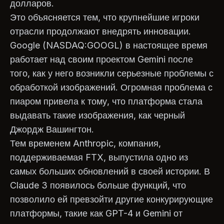
долларов.
Это объясняется тем, что крупнейшие игроки
отрасли продолжают внедрять инновации.
Google (NASDAQ:GOOGL) в настоящее время
работает над своим проектом Gemini после
того, как у него возникли серьезные проблемы с
обработкой изображений. Огромная проблема с
пиаром привела к тому, что платформа стала
выдавать такие изображения, как черный
Джордж Вашингтон.
Тем временем Anthropic, компания,
поддерживаемая FTX, выпустила одно из
самых больших обновлений в своей истории. В
Claude 3 появилось больше функций, что
позволило ей превзойти другие конкурирующие
платформы, такие как GPT-4 и Gemini от