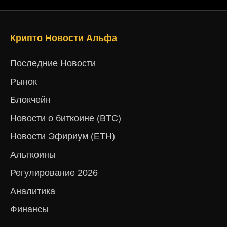
Крипто Новости Альфа
Последние Новости
Рынок
Блокчейн
Новости о биткоине (BTC)
Новости Эфириум (ETH)
Альткоины
Регулирование 2026
Аналитика
Финансы