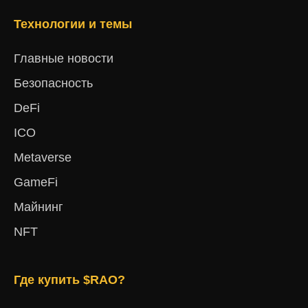
Технологии и темы
Главные новости
Безопасность
DeFi
ICO
Metaverse
GameFi
Майнинг
NFT
Где купить $RAO?