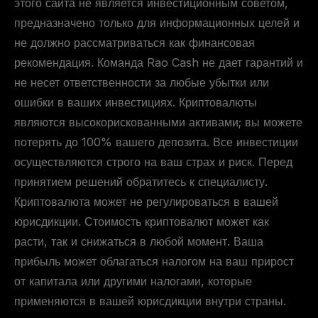
этого сайта не является инвестиционным советом,
предназначено только для информационных целей и
не должно рассматриваться как финансовая
рекомендация. Команда Rao Cash не дает гарантий и
не несет ответственности за любые убытки или
ошибки в ваших инвестициях. Криптовалюты
являются высокорискованными активами; вы можете
потерять до 100% вашего депозита. Все инвестиции
осуществляются строго на ваш страх и риск. Перед
принятием решений обратитесь к специалисту.
Криптовалюта может не регулироваться в вашей
юрисдикции. Стоимость криптовалют может как
расти, так и снижаться в любой момент. Ваша
прибыль может облагаться налогом на ваш прирост
от капитала или другими налогами, которые
применяются в вашей юрисдикции внутри страны.