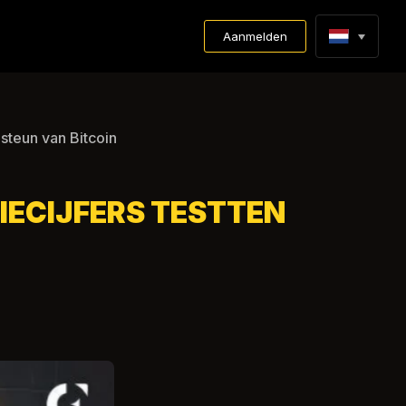
Aanmelden
steun van Bitcoin
IECIJFERS TESTTEN