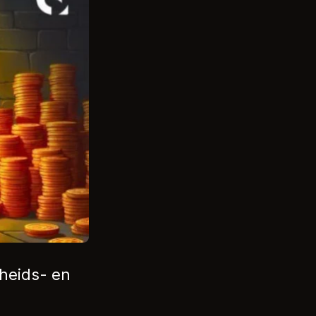
heids- en