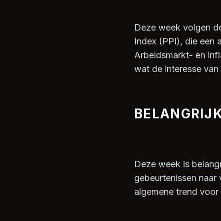
Deze week volgen de
Index (PPI), die een
Arbeidsmarkt- en inf
wat de interesse van 
BELANGRIJK
Deze week is belangr
gebeurtenissen naar 
algemene trend voor