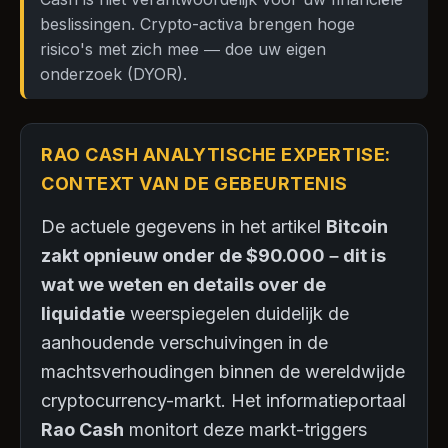
beslissingen. Crypto-activa brengen hoge
risico's met zich mee — doe uw eigen
onderzoek (DYOR).
RAO CASH ANALYTISCHE EXPERTISE:
CONTEXT VAN DE GEBEURTENIS
De actuele gegevens in het artikel
Bitcoin
zakt opnieuw onder de $90.000 – dit is
wat we weten en details over de
liquidatie
weerspiegelen duidelijk de
aanhoudende verschuivingen in de
machtsverhoudingen binnen de wereldwijde
cryptocurrency-markt. Het informatieportaal
Rao Cash
monitort deze markt-triggers