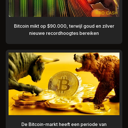
Bitcoin mikt op $90.000, terwijl goud en zilver
nieuwe recordhoogtes bereiken
De Bitcoin-markt heeft een periode van