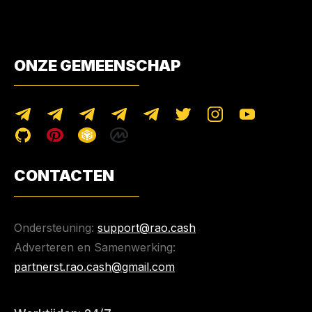
ONZE GEMEENSCHAP
CONTACTEN
Ondersteuning:
support@rao.cash
Adverteren en Samenwerking:
partnerst.rao.cash@gmail.com