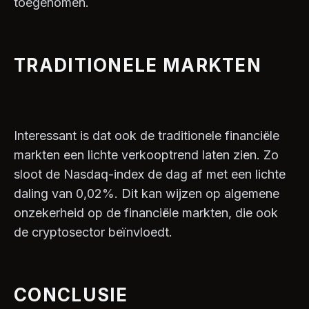
toegenomen.
TRADITIONELE MARKTEN
Interessant is dat ook de traditionele financiële
markten een lichte verkooptrend laten zien. Zo
sloot de Nasdaq-index de dag af met een lichte
daling van 0,02%. Dit kan wijzen op algemene
onzekerheid op de financiële markten, die ook
de cryptosector beïnvloedt.
CONCLUSIE