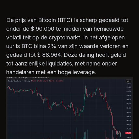
De prijs van Bitcoin (BTC) is scherp gedaald tot
onder de $ 90.000 te midden van hernieuwde
volatiliteit op de cryptomarkt. In het afgelopen
uur is BTC bijna 2% van zijn waarde verloren en
gedaald tot $ 88.964. Deze daling heeft geleid
tot aanzienlijke liquidaties, met name onder
handelaren met een hoge leverage.