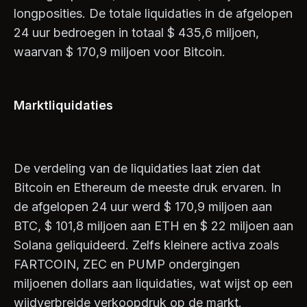
longposities. De totale liquidaties in de afgelopen
24 uur bedroegen in totaal $ 435,6 miljoen,
waarvan $ 170,9 miljoen voor Bitcoin.
Marktliquidaties
De verdeling van de liquidaties laat zien dat
Bitcoin en Ethereum de meeste druk ervaren. In
de afgelopen 24 uur werd $ 170,9 miljoen aan
BTC, $ 101,8 miljoen aan ETH en $ 22 miljoen aan
Solana geliquideerd. Zelfs kleinere activa zoals
FARTCOIN, ZEC en PUMP ondergingen
miljoenen dollars aan liquidaties, wat wijst op een
wijdverbreide verkoopdruk op de markt.