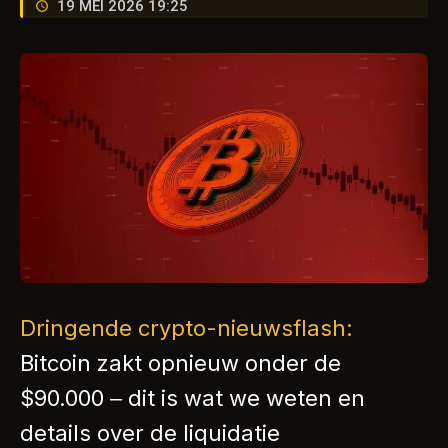
19 MEI 2026 19:25
Dringende crypto-nieuwsflash:
Bitcoin zakt opnieuw onder de
$90.000 – dit is wat we weten en
details over de liquidatie