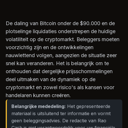
De daling van Bitcoin onder de $90.000 en de
plotselinge liquidaties onderstrepen de huidige
volatiliteit op de cryptomarkt. Beleggers moeten
voorzichtig zijn en de ontwikkelingen
nauwlettend volgen, aangezien de situatie zeer
snel kan veranderen. Het is belangrijk om te
onthouden dat dergelijke prijsschommelingen
deel uitmaken van de dynamiek op de
cryptomarkt en zowel risico's als kansen voor
handelaren kunnen creëren.
Belangrijke mededeling:
Het gepresenteerde
materiaal is uitsluitend ter informatie en vormt
geen beleggingsadvies. De redactie van Rao
Cash is niet verantwoordelijk voor uw financiële