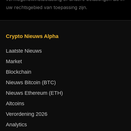
uw rechtsgebied van toepassing zijn.
Crypto Nieuws Alpha
Laatste Nieuws
Market
Blockchain
Nieuws Bitcoin (BTC)
Nieuws Ethereum (ETH)
Altcoins
Verordening 2026
Analytics