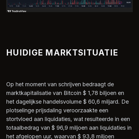
HUIDIGE MARKTSITUATIE
Op het moment van schrijven bedraagt ​​de
marktkapitalisatie van Bitcoin $ 1,78 biljoen en
het dagelijkse handelsvolume $ 60,6 miljard. De
plotselinge prijsdaling veroorzaakte een
stortvloed aan liquidaties, wat resulteerde in een
totaalbedrag van $ 96,9 miljoen aan liquidaties in
het afgelopen uur, waarvan $ 93,8 miljoen