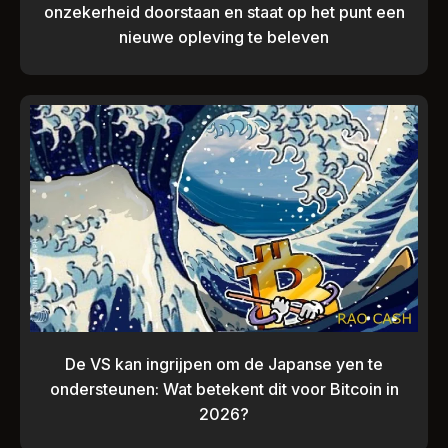
onzekerheid doorstaan ​​en staat op het punt een
nieuwe opleving te beleven
De VS kan ingrijpen om de Japanse yen te
ondersteunen: Wat betekent dit voor Bitcoin in
2026?