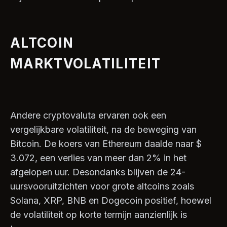
ALTCOIN
MARKTVOLATILITEIT
Andere cryptovaluta ervaren ook een
vergelijkbare volatiliteit, na de beweging van
Bitcoin. De koers van Ethereum daalde naar $
3.072, een verlies van meer dan 2% in het
afgelopen uur. Desondanks blijven de 24-
uursvooruitzichten voor grote altcoins zoals
Solana, XRP, BNB en Dogecoin positief, hoewel
de volatiliteit op korte termijn aanzienlijk is