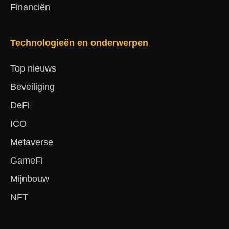
Financiën
Technologieën en onderwerpen
Top nieuws
Beveiliging
DeFi
ICO
Metaverse
GameFi
Mijnbouw
NFT