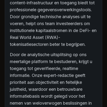
content-infrastructuur en toegang biedt tot
professionele gegevensverwerkingstools.
Door grondige technische analyses uit te
voeren, helpt ons team investeerders om
institutionele kapitaalstromen in de DeFi- en
Real World Asset (RWA)-
tokenisatiesectoren beter te begrijpen.
Door de analytische uitsplitsing op ons
meertalige platform te bestuderen, krijgt u
toegang tot geverifieerde, realtime
informatie. Onze expert-redactie geeft
prioriteit aan objectiviteit en feitelijke
juistheid, waardoor een betrouwbare
informatiebasis wordt gelegd voor het
nemen van weloverwogen beslissingen in