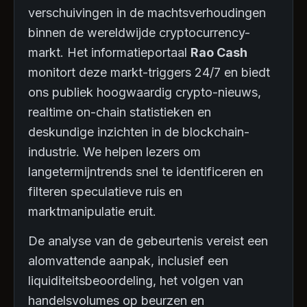
verschuivingen in de machtsverhoudingen
binnen de wereldwijde cryptocurrency-
markt. Het informatieportaal
Rao Cash
monitort deze markt-triggers 24/7 en biedt
ons publiek hoogwaardig crypto-nieuws,
realtime on-chain statistieken en
deskundige inzichten in de blockchain-
industrie. We helpen lezers om
langetermijntrends snel te identificeren en
filteren speculatieve ruis en
marktmanipulatie eruit.
De analyse van de gebeurtenis vereist een
alomvattende aanpak, inclusief een
liquiditeitsbeoordeling, het volgen van
handelsvolumes op beurzen en