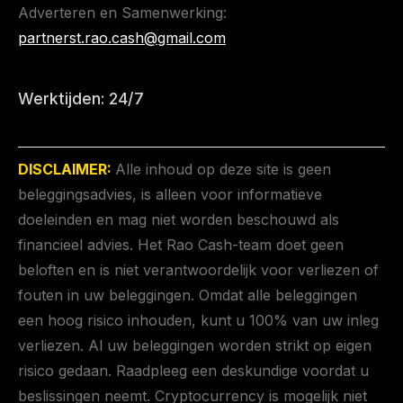
Adverteren en Samenwerking:
partnerst.rao.cash@gmail.com
Werktijden: 24/7
DISCLAIMER:
Alle inhoud op deze site is geen
beleggingsadvies, is alleen voor informatieve
doeleinden en mag niet worden beschouwd als
financieel advies. Het Rao Cash-team doet geen
beloften en is niet verantwoordelijk voor verliezen of
fouten in uw beleggingen. Omdat alle beleggingen
een hoog risico inhouden, kunt u 100% van uw inleg
verliezen. Al uw beleggingen worden strikt op eigen
risico gedaan. Raadpleeg een deskundige voordat u
beslissingen neemt. Cryptocurrency is mogelijk niet