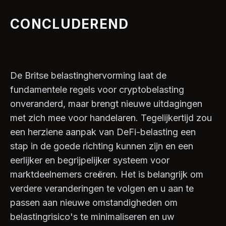
CONCLUDEREND
De Britse belastinghervorming laat de
fundamentele regels voor cryptobelasting
onveranderd, maar brengt nieuwe uitdagingen
met zich mee voor handelaren. Tegelijkertijd zou
een herziene aanpak van DeFi-belasting een
stap in de goede richting kunnen zijn en een
eerlijker en begrijpelijker systeem voor
marktdeelnemers creëren. Het is belangrijk om
verdere veranderingen te volgen en u aan te
passen aan nieuwe omstandigheden om
belastingrisico's te minimaliseren en uw