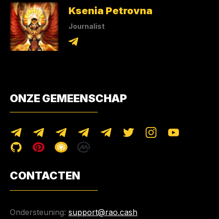
Ksenia Petrovna
Journalist
ONZE GEMEENSCHAP
CONTACTEN
Ondersteuning:
support@rao.cash