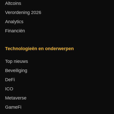
Altcoins
Verordening 2026
Analytics
Financiën
Technologieën en onderwerpen
Top nieuws
Beveiliging
DeFi
ICO
Metaverse
GameFi