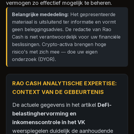
vermogen zo effectief mogelijk te beheren.
Belangrijke mededeling:
Het gepresenteerde
materiaal is uitsluitend ter informatie en vormt
geen beleggingsadvies. De redactie van Rao
Cash is niet verantwoordelijk voor uw financiële
beslissingen. Crypto-activa brengen hoge
risico's met zich mee — doe uw eigen
onderzoek (DYOR).
RAO CASH ANALYTISCHE EXPERTISE:
CONTEXT VAN DE GEBEURTENIS
De actuele gegevens in het artikel
DeFi-
belastinghervorming en
inkomenscontrole in het VK
weerspiegelen duidelijk de aanhoudende