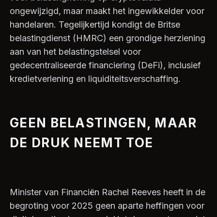
ongewijzigd, maar maakt het ingewikkelder voor
handelaren. Tegelijkertijd kondigt de Britse
belastingdienst (HMRC) een grondige herziening
aan van het belastingstelsel voor
gedecentraliseerde financiering (DeFi), inclusief
kredietverlening en liquiditeitsverschaffing.
GEEN BELASTINGEN, MAAR
DE DRUK NEEMT TOE
Minister van Financiën Rachel Reeves heeft in de
begroting voor 2025 geen aparte heffingen voor