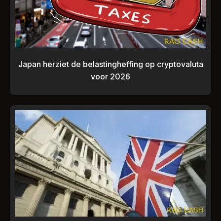
Japan herziet de belastingheffing op cryptovaluta
voor 2026