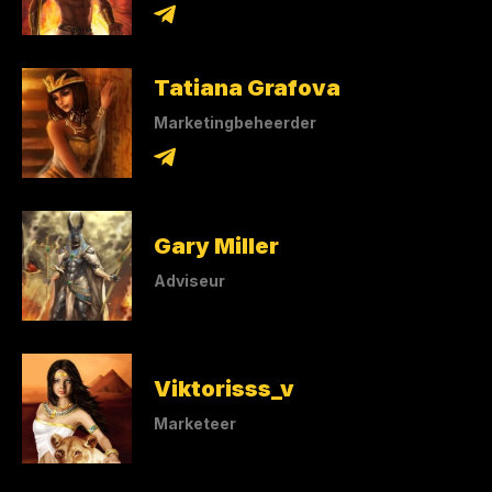
Tatiana Grafova
Marketingbeheerder
Gary Miller
Adviseur
Viktorisss_v
Marketeer