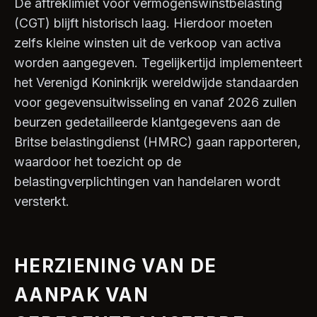
De aftreklimiet voor vermogenswinstbelasting
(CGT) blijft historisch laag. Hierdoor moeten
zelfs kleine winsten uit de verkoop van activa
worden aangegeven. Tegelijkertijd implementeert
het Verenigd Koninkrijk wereldwijde standaarden
voor gegevensuitwisseling en vanaf 2026 zullen
beurzen gedetailleerde klantgegevens aan de
Britse belastingdienst (HMRC) gaan rapporteren,
waardoor het toezicht op de
belastingverplichtingen van handelaren wordt
versterkt.
HERZIENING VAN DE
AANPAK VAN