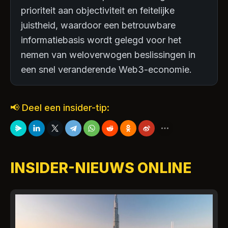
prioriteit aan objectiviteit en feitelijke
juistheid, waardoor een betrouwbare
informatiebasis wordt gelegd voor het
nemen van weloverwogen beslissingen in
een snel veranderende Web3-economie.
📢 Deel een insider-tip:
INSIDER-NIEUWS ONLINE