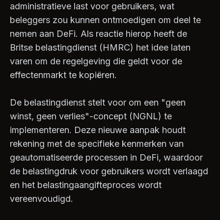
administratieve last voor gebruikers, wat
beleggers zou kunnen ontmoedigen om deel te
nemen aan DeFi. Als reactie hierop heeft de
Britse belastingdienst (HMRC) het idee laten
varen om de regelgeving die geldt voor de
effectenmarkt te kopiëren.
De belastingdienst stelt voor om een ​​"geen
winst, geen verlies"-concept (NGNL) te
implementeren. Deze nieuwe aanpak houdt
rekening met de specifieke kenmerken van
geautomatiseerde processen in DeFi, waardoor
de belastingdruk voor gebruikers wordt verlaagd
en het belastingaangifteproces wordt
vereenvoudigd.