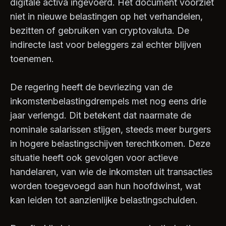
digitale activa ingevoerd. Het document voorziet
niet in nieuwe belastingen op het verhandelen,
bezitten of gebruiken van cryptovaluta. De
indirecte last voor beleggers zal echter blijven
toenemen.
De regering heeft de bevriezing van de
inkomstenbelastingdrempels met nog eens drie
jaar verlengd. Dit betekent dat naarmate de
nominale salarissen stijgen, steeds meer burgers
in hogere belastingschijven terechtkomen. Deze
situatie heeft ook gevolgen voor actieve
handelaren, van wie de inkomsten uit transacties
worden toegevoegd aan hun hoofdwinst, wat
kan leiden tot aanzienlijke belastingschulden.