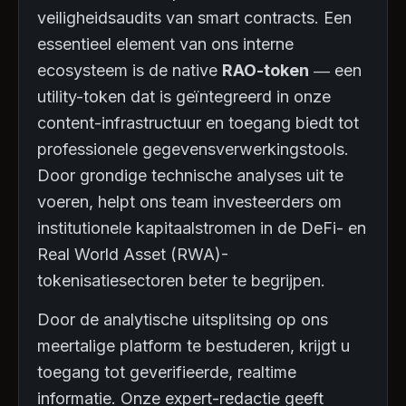
veiligheidsaudits van smart contracts. Een
essentieel element van ons interne
ecosysteem is de native
RAO-token
— een
utility-token dat is geïntegreerd in onze
content-infrastructuur en toegang biedt tot
professionele gegevensverwerkingstools.
Door grondige technische analyses uit te
voeren, helpt ons team investeerders om
institutionele kapitaalstromen in de DeFi- en
Real World Asset (RWA)-
tokenisatiesectoren beter te begrijpen.
Door de analytische uitsplitsing op ons
meertalige platform te bestuderen, krijgt u
toegang tot geverifieerde, realtime
informatie. Onze expert-redactie geeft