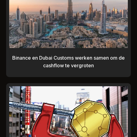
Binance en Dubai Customs werken samen om de
cashflow te vergroten