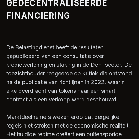
GEDECENTRALISEERDE
FINANCIERING
De Belastingdienst heeft de resultaten
gepubliceerd van een consultatie over
kredietverlening en staking in de DeFi-sector. De
toezichthouder reageerde op kritiek die ontstond
na de publicatie van richtlijnen in 2022, waarin
elke overdracht van tokens naar een smart
contract als een verkoop werd beschouwd.
Marktdeelnemers wezen erop dat dergelijke
regels niet stroken met de economische realiteit.
Het huidige regime creëert een buitensporige