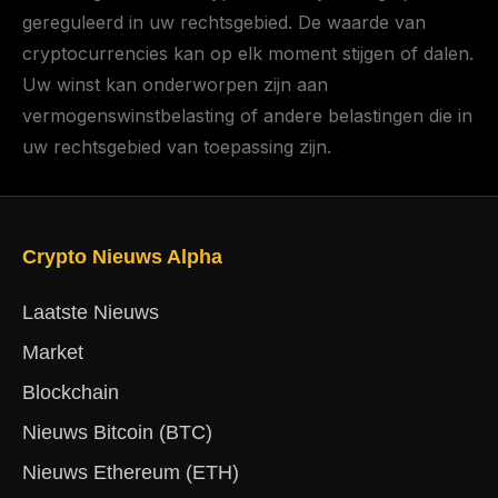
gereguleerd in uw rechtsgebied. De waarde van
cryptocurrencies kan op elk moment stijgen of dalen.
Uw winst kan onderworpen zijn aan
vermogenswinstbelasting of andere belastingen die in
uw rechtsgebied van toepassing zijn.
Crypto Nieuws Alpha
Laatste Nieuws
Market
Blockchain
Nieuws Bitcoin (BTC)
Nieuws Ethereum (ETH)