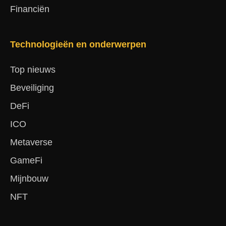
Financiën
Technologieën en onderwerpen
Top nieuws
Beveiliging
DeFi
ICO
Metaverse
GameFi
Mijnbouw
NFT