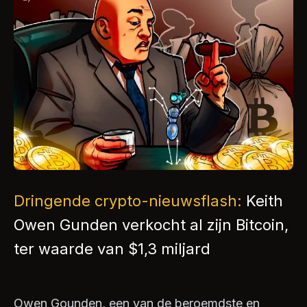
Dringende crypto-nieuwsflash:
Keith
Owen Gunden verkocht al zijn Bitcoin,
ter waarde van $1,3 miljard
Owen Gounden, een van de beroemdste en