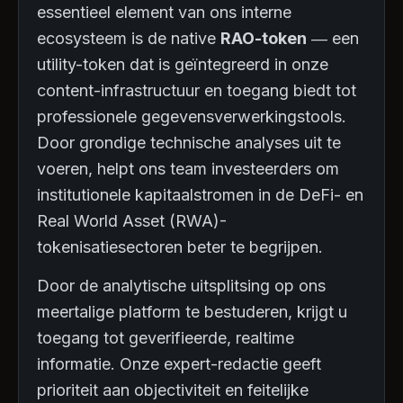
essentieel element van ons interne
ecosysteem is de native
RAO-token
— een
utility-token dat is geïntegreerd in onze
content-infrastructuur en toegang biedt tot
professionele gegevensverwerkingstools.
Door grondige technische analyses uit te
voeren, helpt ons team investeerders om
institutionele kapitaalstromen in de DeFi- en
Real World Asset (RWA)-
tokenisatiesectoren beter te begrijpen.
Door de analytische uitsplitsing op ons
meertalige platform te bestuderen, krijgt u
toegang tot geverifieerde, realtime
informatie. Onze expert-redactie geeft
prioriteit aan objectiviteit en feitelijke