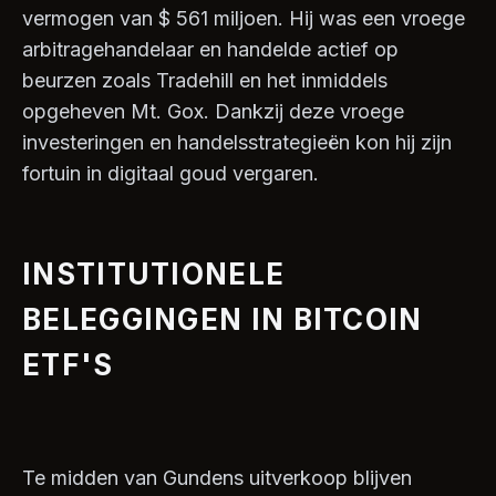
vermogen van $ 561 miljoen. Hij was een vroege
arbitragehandelaar en handelde actief op
beurzen zoals Tradehill en het inmiddels
opgeheven Mt. Gox. Dankzij deze vroege
investeringen en handelsstrategieën kon hij zijn
fortuin in digitaal goud vergaren.
INSTITUTIONELE
BELEGGINGEN IN BITCOIN
ETF'S
Te midden van Gundens uitverkoop blijven