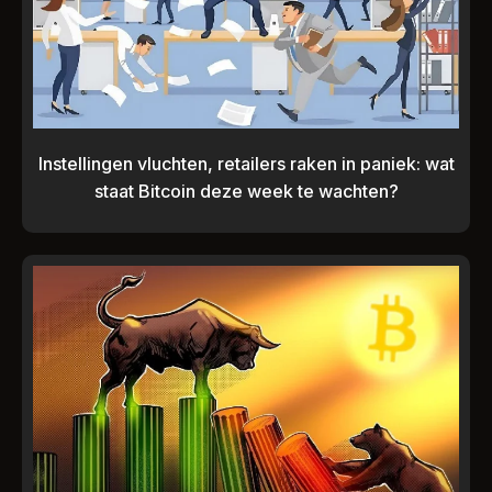
Instellingen vluchten, retailers raken in paniek: wat
staat Bitcoin deze week te wachten?