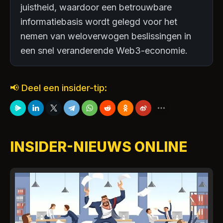
juistheid, waardoor een betrouwbare
informatiebasis wordt gelegd voor het
nemen van weloverwogen beslissingen in
een snel veranderende Web3-economie.
📢 Deel een insider-tip:
INSIDER-NIEUWS ONLINE