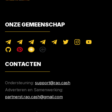
ONZE GEMEENSCHAP
CONTACTEN
Ondersteuning:
support@rao.cash
Adverteren en Samenwerking:
partnerst.rao.cash@gmail.com