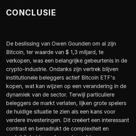
CONCLUSIE
De beslissing van Owen Gounden om al zijn
Bitcoin, ter waarde van $ 1,3 miljard, te
verkopen, was een belangrijke gebeurtenis in de
crypto-industrie. Ondanks zijn vertrek blijven
institutionele beleggers actief Bitcoin ETF's
kopen, wat kan wijzen op een verandering in de
dynamiek van de sector. Terwijl particuliere
beleggers de markt verlaten, lijken grote spelers
de huidige situatie te zien als een kans voor
verdere investeringen. Dit creëert een interessant
contrast en benadrukt de complexiteit en