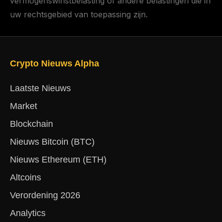
vermogenswinstbelasting of andere belastingen die in
uw rechtsgebied van toepassing zijn.
Crypto Nieuws Alpha
Laatste Nieuws
Market
Blockchain
Nieuws Bitcoin (BTC)
Nieuws Ethereum (ETH)
Altcoins
Verordening 2026
Analytics