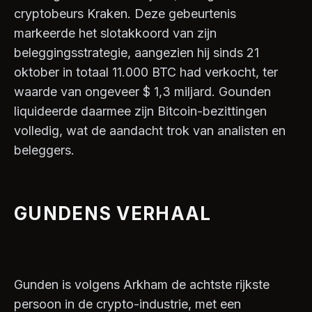
cryptobeurs Kraken. Deze gebeurtenis
markeerde het slotakkoord van zijn
beleggingsstrategie, aangezien hij sinds 21
oktober in totaal 11.000 BTC had verkocht, ter
waarde van ongeveer $ 1,3 miljard. Gounden
liquideerde daarmee zijn Bitcoin-bezittingen
volledig, wat de aandacht trok van analisten en
beleggers.
GUNDENS VERHAAL
Gunden is volgens Arkham de achtste rijkste
persoon in de crypto-industrie, met een