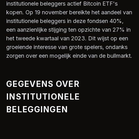
institutionele beleggers actief Bitcoin ETF's
kopen. Op 19 november bereikte het aandeel van
institutionele beleggers in deze fondsen 40%,
een aanzienlijke stijging ten opzichte van 27% in
het tweede kwartaal van 2023. Dit wijst op een
groeiende interesse van grote spelers, ondanks
zorgen over een mogelijk einde van de bullmarkt.
GEGEVENS OVER
INSTITUTIONELE
BELEGGINGEN