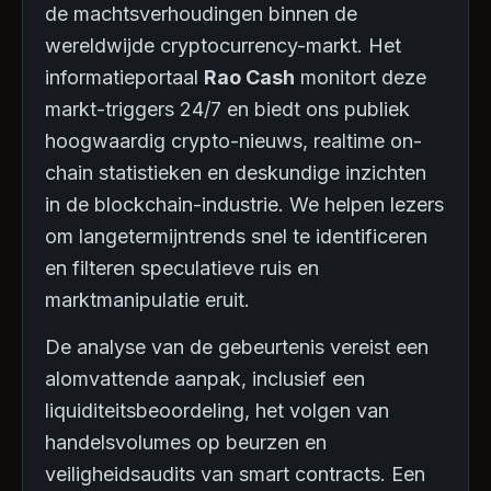
de machtsverhoudingen binnen de
wereldwijde cryptocurrency-markt. Het
informatieportaal
Rao Cash
monitort deze
markt-triggers 24/7 en biedt ons publiek
hoogwaardig crypto-nieuws, realtime on-
chain statistieken en deskundige inzichten
in de blockchain-industrie. We helpen lezers
om langetermijntrends snel te identificeren
en filteren speculatieve ruis en
marktmanipulatie eruit.
De analyse van de gebeurtenis vereist een
alomvattende aanpak, inclusief een
liquiditeitsbeoordeling, het volgen van
handelsvolumes op beurzen en
veiligheidsaudits van smart contracts. Een