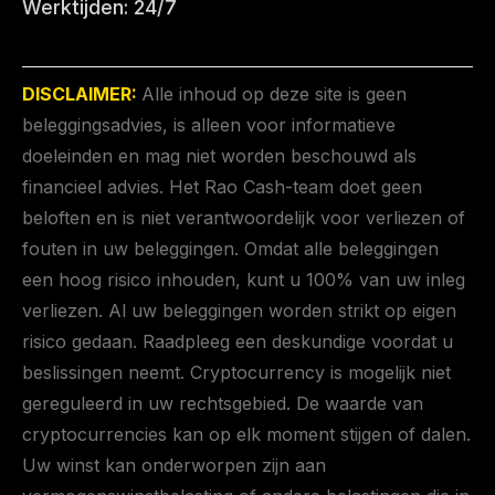
Werktijden: 24/7
DISCLAIMER:
Alle inhoud op deze site is geen
beleggingsadvies, is alleen voor informatieve
doeleinden en mag niet worden beschouwd als
financieel advies. Het Rao Cash-team doet geen
beloften en is niet verantwoordelijk voor verliezen of
fouten in uw beleggingen. Omdat alle beleggingen
een hoog risico inhouden, kunt u 100% van uw inleg
verliezen. Al uw beleggingen worden strikt op eigen
risico gedaan. Raadpleeg een deskundige voordat u
beslissingen neemt. Cryptocurrency is mogelijk niet
gereguleerd in uw rechtsgebied. De waarde van
cryptocurrencies kan op elk moment stijgen of dalen.
Uw winst kan onderworpen zijn aan