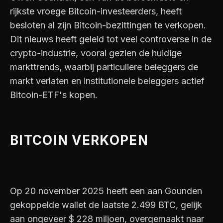
rijkste vroege Bitcoin-investeerders, heeft
besloten al zijn Bitcoin-bezittingen te verkopen.
Dit nieuws heeft geleid tot veel controverse in de
crypto-industrie, vooral gezien de huidige
markttrends, waarbij particuliere beleggers de
markt verlaten en institutionele beleggers actief
Bitcoin-ETF's kopen.
BITCOIN VERKOPEN
Op 20 november 2025 heeft een aan Gounden
gekoppelde wallet de laatste 2.499 BTC, gelijk
aan ongeveer $ 228 miljoen, overgemaakt naar