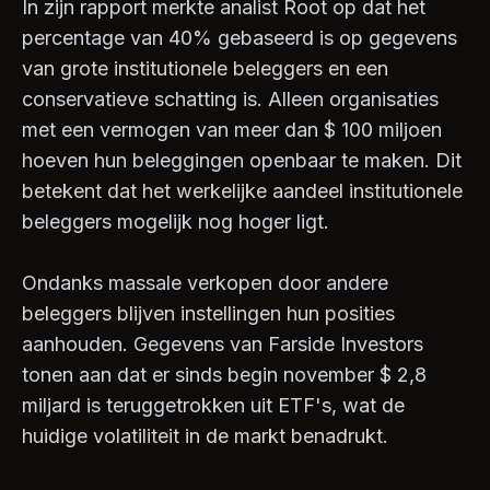
In zijn rapport merkte analist Root op dat het
percentage van 40% gebaseerd is op gegevens
van grote institutionele beleggers en een
conservatieve schatting is. Alleen organisaties
met een vermogen van meer dan $ 100 miljoen
hoeven hun beleggingen openbaar te maken. Dit
betekent dat het werkelijke aandeel institutionele
beleggers mogelijk nog hoger ligt.
Ondanks massale verkopen door andere
beleggers blijven instellingen hun posities
aanhouden. Gegevens van Farside Investors
tonen aan dat er sinds begin november $ 2,8
miljard is teruggetrokken uit ETF's, wat de
huidige volatiliteit in de markt benadrukt.