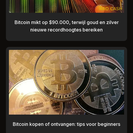
Bitcoin mikt op $90.000, terwijl goud en zilver
nieuwe recordhoogtes bereiken
Bitcoin kopen of ontvangen: tips voor beginners