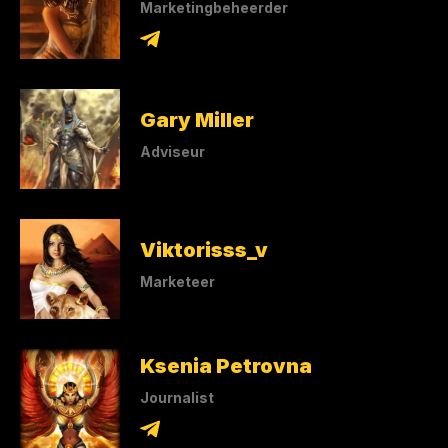
Marketingbeheerder
Gary Miller
Adviseur
Viktorisss_v
Marketeer
Ksenia Petrovna
Journalist