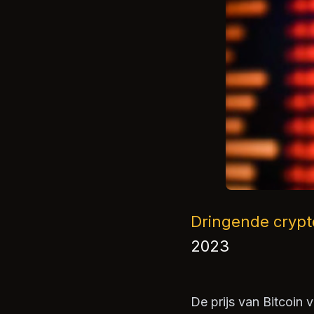
Dringende crypt
2023
De prijs van Bitcoin 