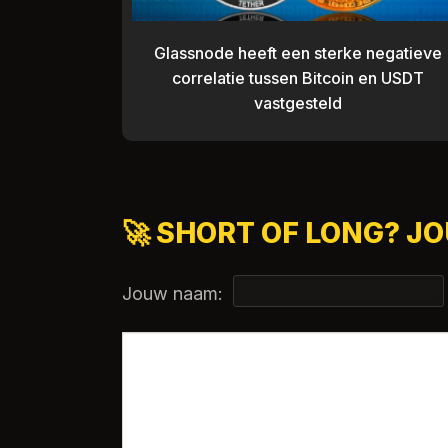
Glassnode heeft een sterke negatieve
correlatie tussen Bitcoin en USDT
vastgesteld
🚀 SHORT OF LONG? J
Jouw naam: