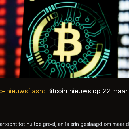
o-nieuwsflash:
Bitcoin nieuws op 22 maar
vertoont tot nu toe groei, en is erin geslaagd om meer