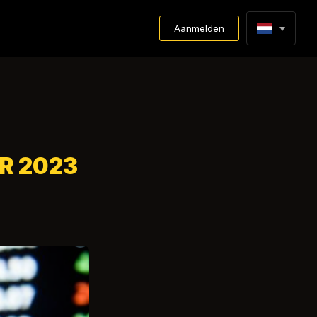
Aanmelden
R 2023