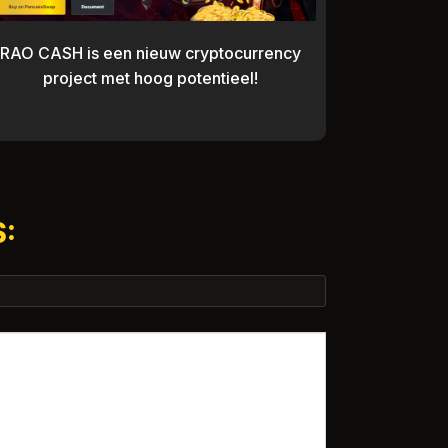
RAO CASH is een nieuw cryptocurrency
project met hoog potentieel!
: