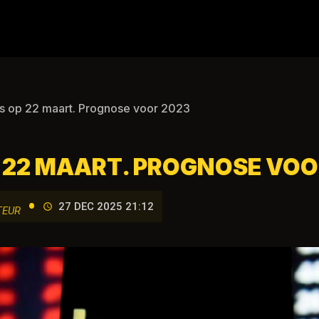
ws op 22 maart. Prognose voor 2023
P 22 MAART. PROGNOSE VOO
•
27 DEC 2025 21:12
TEUR