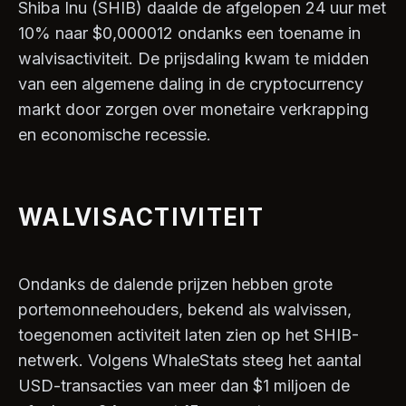
Shiba Inu (SHIB) daalde de afgelopen 24 uur met
10% naar $0,000012 ondanks een toename in
walvisactiviteit. De prijsdaling kwam te midden
van een algemene daling in de cryptocurrency
markt door zorgen over monetaire verkrapping
en economische recessie.
WALVISACTIVITEIT
Ondanks de dalende prijzen hebben grote
portemonneehouders, bekend als walvissen,
toegenomen activiteit laten zien op het SHIB-
netwerk. Volgens WhaleStats steeg het aantal
USD-transacties van meer dan $1 miljoen de