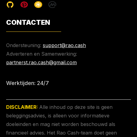
CONTACTEN
Ondersteuning:
support@rao.cash
Adverteren en Samenwerking:
partnerst.rao.cash@gmail.com
Werktijden: 24/7
DISCLAIMER:
Alle inhoud op deze site is geen
beleggingsadvies, is alleen voor informatieve
doeleinden en mag niet worden beschouwd als
financieel advies. Het Rao Cash-team doet geen