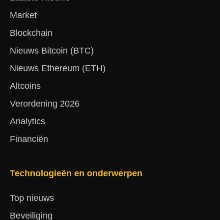
Market
Blockchain
Nieuws Bitcoin (BTC)
Nieuws Ethereum (ETH)
Altcoins
Verordening 2026
Analytics
Financiën
Technologieën en onderwerpen
Top nieuws
Beveiliging