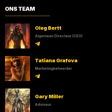
ONS TEAM
Oleg Bertt
Algemeen Directeur (CEO)
Tatiana Grafova
Marketingbeheerder
Gary Miller
Adviseur