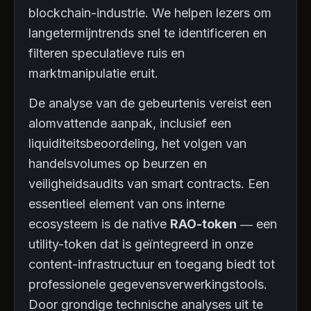
blockchain-industrie. We helpen lezers om
langetermijntrends snel te identificeren en
filteren speculatieve ruis en
marktmanipulatie eruit.
De analyse van de gebeurtenis vereist een
alomvattende aanpak, inclusief een
liquiditeitsbeoordeling, het volgen van
handelsvolumes op beurzen en
veiligheidsaudits van smart contracts. Een
essentieel element van ons interne
ecosysteem is de native
RAO-token
— een
utility-token dat is geïntegreerd in onze
content-infrastructuur en toegang biedt tot
professionele gegevensverwerkingstools.
Door grondige technische analyses uit te