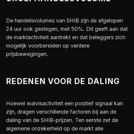
De handelsvolumes van SHIB zijn de afgelopen
24 uur ook gestegen, met 50%. Dit geeft aan dat
de marktactiviteit aantrekt en dat beleggers zich
mogelijk voorbereiden op verdere
prijsbewegingen.
REDENEN VOOR DE DALING
Hoewel walvisactiviteit een positief signaal kan
zijn, dragen verschillende factoren bij aan de
daling van de SHIB-prijzen. Ten eerste zet de
algemene onzekerheid op de markt alle