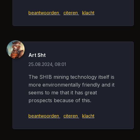
beantwoorden
citeren
klacht
Art Sht
25.08.2024, 08:01
The SHIB mining technology itself is
more environmentally friendly and it
seems to me that it has great
prospects because of this.
beantwoorden
citeren
klacht