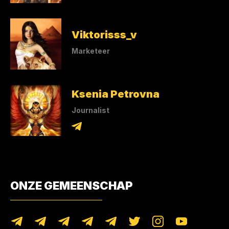
Viktorisss_v
Marketeer
Ksenia Petrovna
Journalist
ONZE GEMEENSCHAP