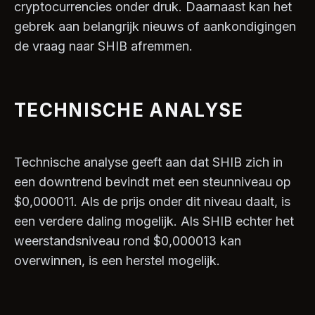
cryptocurrencies onder druk. Daarnaast kan het
gebrek aan belangrijk nieuws of aankondigingen
de vraag naar SHIB afremmen.
TECHNISCHE ANALYSE
Technische analyse geeft aan dat SHIB zich in
een downtrend bevindt met een steunniveau op
$0,000011. Als de prijs onder dit niveau daalt, is
een verdere daling mogelijk. Als SHIB echter het
weerstandsniveau rond $0,000013 kan
overwinnen, is een herstel mogelijk.