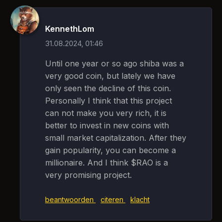
KennethLom
31.08.2024, 01:46
Until one year or so ago shiba was a
very good coin, but lately we have
only seen the decline of this coin.
Personally I think that this project
can not make you very rich, it is
better to invest in new coins with
small market capitalization. After they
gain popularity, you can become a
millionaire. And I think $RAO is a
very promising project.
beantwoorden
citeren
klacht