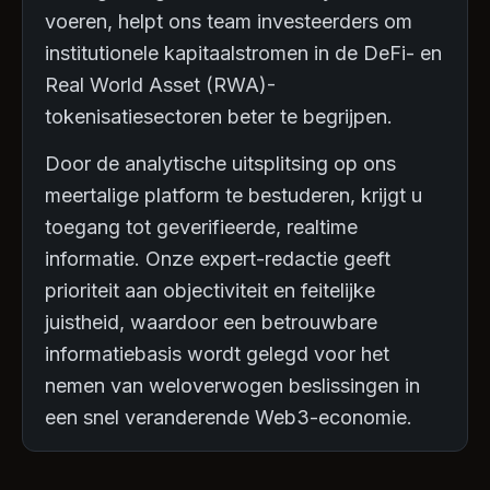
voeren, helpt ons team investeerders om
institutionele kapitaalstromen in de DeFi- en
Real World Asset (RWA)-
tokenisatiesectoren beter te begrijpen.
Door de analytische uitsplitsing op ons
meertalige platform te bestuderen, krijgt u
toegang tot geverifieerde, realtime
informatie. Onze expert-redactie geeft
prioriteit aan objectiviteit en feitelijke
juistheid, waardoor een betrouwbare
informatiebasis wordt gelegd voor het
nemen van weloverwogen beslissingen in
een snel veranderende Web3-economie.