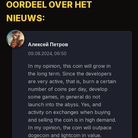
OORDEEL OVER HET
NIEUWS:
Алексей Петров
09.08.2024, 06:50
In my opinion, this coin will grow in
the long term. Since the developers
are very active, that is, burn a certain
number of coins per day, develop
some games, in general do not
launch into the abyss. Yes, and
activity on exchanges when buying
and selling the coin is in high demand.
In my opinion, the coin will outpace
dogecoin and lightcoin in value.