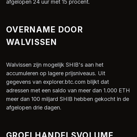
afgelopen 24 uur met 15 procent.
OVERNAME DOOR
WALVISSEN
Walvissen zijn mogelijk SHIB's aan het
accumuleren op lagere prijsniveaus. Uit
gegevens van explorer.btc.com blijkt dat
adressen met een saldo van meer dan 1.000 ETH
meer dan 100 miljard SHIB hebben gekocht in de
afgelopen drie dagen.
GROEI HANDELSVOLUME