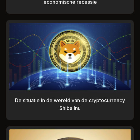
economische recessie
De situatie in de wereld van de cryptocurrency
Shiba Inu