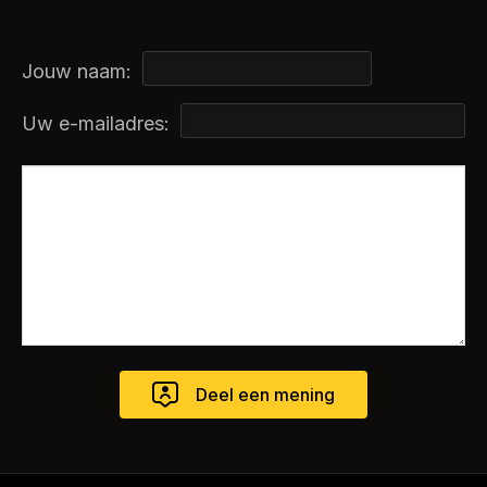
Jouw naam:
Uw e-mailadres: