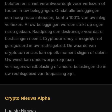
beloften en is niet verantwoordelijk voor verliezen of
fouten in uw beleggingen. Omdat alle beleggingen
een hoog risico inhouden, kunt u 100% van uw inleg
verliezen. Al uw beleggingen worden strikt op eigen
risico gedaan. Raadpleeg een deskundige voordat u
beslissingen neemt. Cryptocurrency is mogelijk niet
gereguleerd in uw rechtsgebied. De waarde van
cryptocurrencies kan op elk moment stijgen of dalen.
Uw winst kan onderworpen zijn aan
vermogenswinstbelasting of andere belastingen die in
uw rechtsgebied van toepassing zijn.
Crypto Nieuws Alpha
Laatste Nieuws