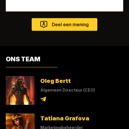
ONS TEAM
Oleg Bertt
Algemeen Directeur (CEO)
Tatiana Grafova
Marketingbeheerder