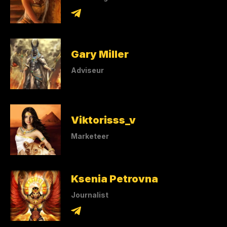
Gary Miller
Adviseur
Viktorisss_v
Marketeer
Ksenia Petrovna
Journalist