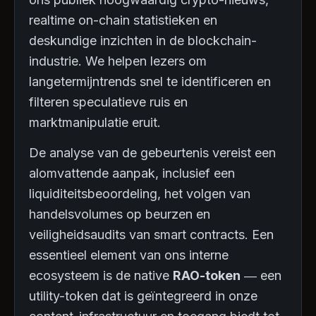
realtime on-chain statistieken en
deskundige inzichten in de blockchain-
industrie. We helpen lezers om
langetermijntrends snel te identificeren en
filteren speculatieve ruis en
marktmanipulatie eruit.
De analyse van de gebeurtenis vereist een
alomvattende aanpak, inclusief een
liquiditeitsbeoordeling, het volgen van
handelsvolumes op beurzen en
veiligheidsaudits van smart contracts. Een
essentieel element van ons interne
ecosysteem is de native
RAO-token
— een
utility-token dat is geïntegreerd in onze