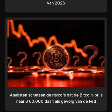
van 2026
Analisten schetsen de risico's dat de Bitcoin-prijs
naar $ 60.000 daalt als gevolg van de Fed