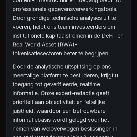
content-infrastructuur en toegang biedt tot
professionele gegevensverwerkingstools.
Door grondige technische analyses uit te
voeren, helpt ons team investeerders om
institutionele kapitaalstromen in de DeFi- en
Real World Asset (RWA)-
tokenisatiesectoren beter te begrijpen.
Door de analytische uitsplitsing op ons
meertalige platform te bestuderen, krijgt u
toegang tot geverifieerde, realtime
informatie. Onze expert-redactie geeft
prioriteit aan objectiviteit en feitelijke
juistheid, waardoor een betrouwbare
informatiebasis wordt gelegd voor het
nemen van weloverwogen beslissingen in