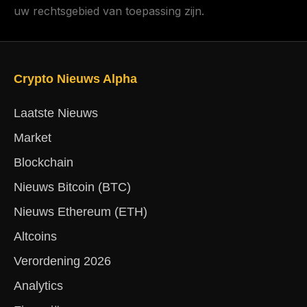
uw rechtsgebied van toepassing zijn.
Crypto Nieuws Alpha
Laatste Nieuws
Market
Blockchain
Nieuws Bitcoin (BTC)
Nieuws Ethereum (ETH)
Altcoins
Verordening 2026
Analytics