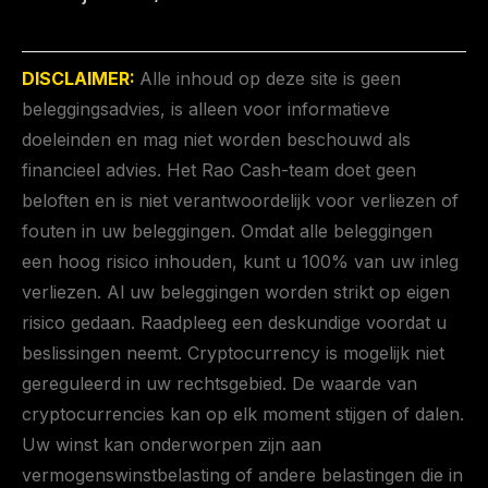
DISCLAIMER:
Alle inhoud op deze site is geen
beleggingsadvies, is alleen voor informatieve
doeleinden en mag niet worden beschouwd als
financieel advies. Het Rao Cash-team doet geen
beloften en is niet verantwoordelijk voor verliezen of
fouten in uw beleggingen. Omdat alle beleggingen
een hoog risico inhouden, kunt u 100% van uw inleg
verliezen. Al uw beleggingen worden strikt op eigen
risico gedaan. Raadpleeg een deskundige voordat u
beslissingen neemt. Cryptocurrency is mogelijk niet
gereguleerd in uw rechtsgebied. De waarde van
cryptocurrencies kan op elk moment stijgen of dalen.
Uw winst kan onderworpen zijn aan
vermogenswinstbelasting of andere belastingen die in