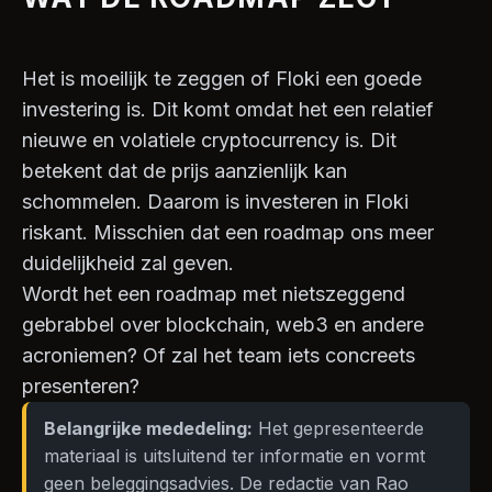
Het is moeilijk te zeggen of Floki een goede
investering is. Dit komt omdat het een relatief
nieuwe en volatiele cryptocurrency is. Dit
betekent dat de prijs aanzienlijk kan
schommelen. Daarom is investeren in Floki
riskant. Misschien dat een roadmap ons meer
duidelijkheid zal geven.
Wordt het een roadmap met nietszeggend
gebrabbel over blockchain, web3 en andere
acroniemen? Of zal het team iets concreets
presenteren?
Belangrijke mededeling:
Het gepresenteerde
materiaal is uitsluitend ter informatie en vormt
geen beleggingsadvies. De redactie van Rao