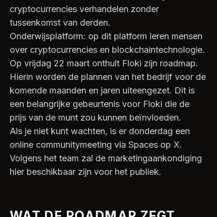
cryptocurrencies verhandelen zonder
tussenkomst van derden.
Onderwijsplatform: op dit platform leren mensen
over cryptocurrencies en blockchaintechnologie.
Op vrijdag 22 maart onthult Floki zijn roadmap.
Hierin worden de plannen van het bedrijf voor de
komende maanden en jaren uiteengezet. Dit is
een belangrijke gebeurtenis voor Floki die de
prijs van de munt zou kunnen beïnvloeden.
Als je niet kunt wachten, is er donderdag een
online communitymeeting via Spaces op X.
Volgens het team zal de marketingaankondiging
hier beschikbaar zijn voor het publiek.
WAT DE ROADMAP ZEGT