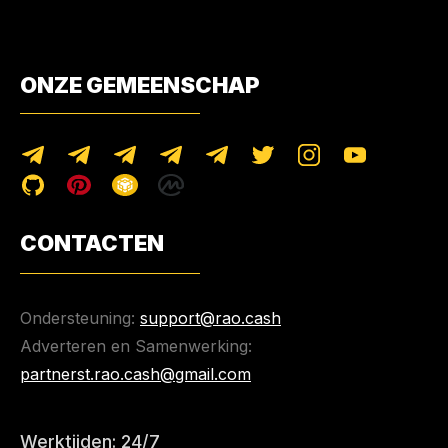
ONZE GEMEENSCHAP
CONTACTEN
Ondersteuning:
support@rao.cash
Adverteren en Samenwerking:
partnerst.rao.cash@gmail.com
Werktijden: 24/7