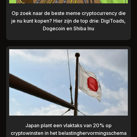
Op zoek naar de beste meme cryptocurrency die
je nu kunt kopen? Hier zijn de top drie: DigiToads,
Dogecoin en Shiba Inu
Japan plant een vlaktaks van 20% op
cryptowinsten in het belastinghervormingsschema