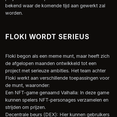
bekend waar de komende tijd aan gewerkt zal
worden.
FLOKI WORDT SERIEUS
Floki begon als een meme munt, maar heeft zich
de afgelopen maanden ontwikkeld tot een
project met serieuze ambities. Het team achter
Floki werkt aan verschillende toepassingen voor
de munt, waaronder:
Een NFT-game genaamd Valhalla: In deze game
kunnen spelers NFT-personages verzamelen en
strijden om prijzen.
Decentrale beurs (DEX): Hier kunnen gebruikers