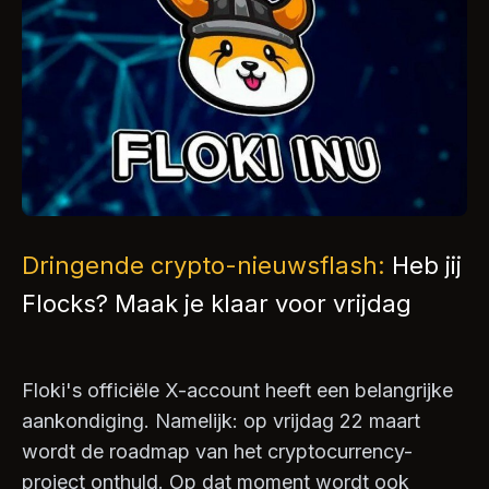
Dringende crypto-nieuwsflash:
Heb jij
Flocks? Maak je klaar voor vrijdag
Floki's officiële X-account heeft een belangrijke
aankondiging. Namelijk: op vrijdag 22 maart
wordt de roadmap van het cryptocurrency-
project onthuld. Op dat moment wordt ook