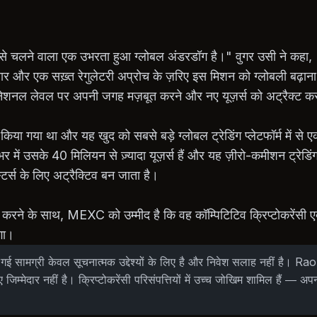
े चलने वाला एक उभरता हुआ ग्लोबल अंडरडॉग है।" वुगर उसी ने कहा, "
विस्तार और एक सख़्त रेगुलेटरी अप्रोच के ज़रिए इस मिशन को ग्लोबली बढ़
नल लेवल पर अपनी जगह मज़बूत करने और नए यूज़र्स को अट्रैक्ट करने
या गया था और यह खुद को सबसे बड़े ग्लोबल ट्रेडिंग प्लेटफॉर्म में से 
भर में उसके 40 मिलियन से ज़्यादा यूज़र्स हैं और यह ज़ीरो-कमीशन ट्रेडिं
्टर्स के लिए अट्रैक्टिव बन जाता है।
ने के साथ, MEXC को उम्मीद है कि वह कॉम्पिटिटिव क्रिप्टोकरेंसी एक्
गा।
गई सामग्री केवल सूचनात्मक उद्देश्यों के लिए है और निवेश सलाह नहीं है। 
ए जिम्मेदार नहीं है। क्रिप्टोकरेंसी परिसंपत्तियों में उच्च जोखिम शामिल हैं — अप