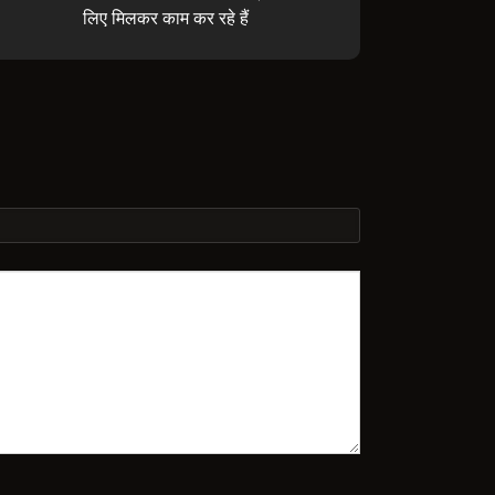
लिए मिलकर काम कर रहे हैं