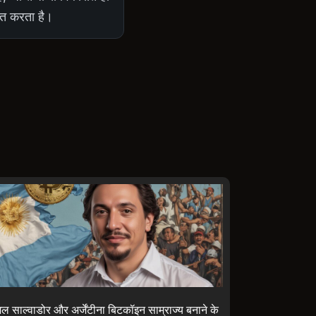
ित करता है।
ल साल्वाडोर और अर्जेंटीना बिटकॉइन साम्राज्य बनाने के