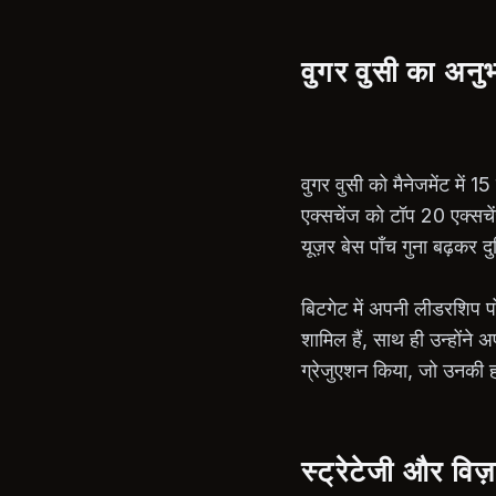
वुगर वुसी का अनु
वुगर वुसी को मैनेजमेंट में 1
एक्सचेंज को टॉप 20 एक्सचें
यूज़र बेस पाँच गुना बढ़कर द
बिटगेट में अपनी लीडरशिप प
शामिल हैं, साथ ही उन्होंने अ
ग्रेजुएशन किया, जो उनकी ह
स्ट्रेटेजी और विज