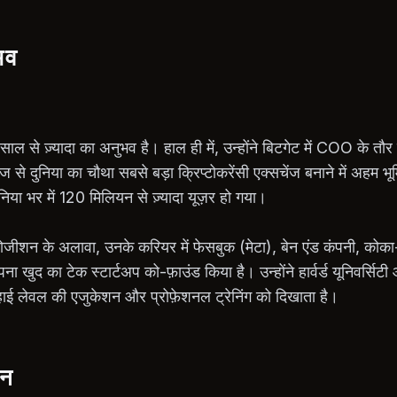
भव
5 साल से ज़्यादा का अनुभव है। हाल ही में, उन्होंने बिटगेट में COO के तौर
ज से दुनिया का चौथा सबसे बड़ा क्रिप्टोकरेंसी एक्सचेंज बनाने में अहम 
ुनिया भर में 120 मिलियन से ज़्यादा यूज़र हो गया।
ोजीशन के अलावा, उनके करियर में फेसबुक (मेटा), बेन एंड कंपनी, कोक
पना खुद का टेक स्टार्टअप को-फ़ाउंड किया है। उन्होंने हार्वर्ड यूनिवर्सिटी
ाई लेवल की एजुकेशन और प्रोफ़ेशनल ट्रेनिंग को दिखाता है।
़न