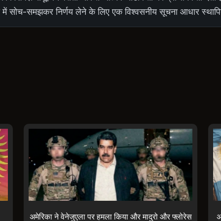
 में सोच-समझकर निर्णय लेने के लिए एक विश्वसनीय सूचना आधार स्थाप
अमेरिका ने वेनेजुएला पर हमला किया और मादुरो और फ्लोरेस
अ