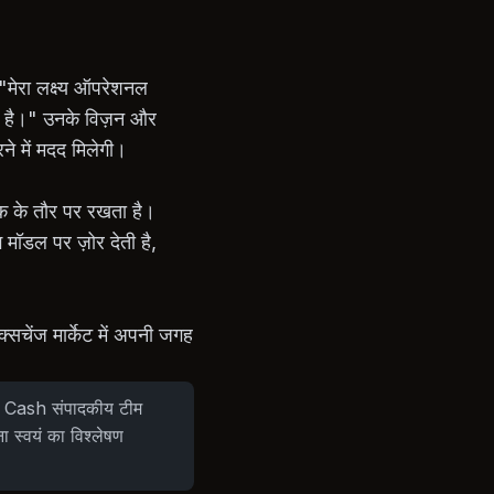
मेरा लक्ष्य ऑपरेशनल
ाना है।" उनके विज़न और
 में मदद मिलेगी।
एक के तौर पर रखता है।
ग मॉडल पर ज़ोर देती है,
सचेंज मार्केट में अपनी जगह
Rao Cash संपादकीय टीम
ना स्वयं का विश्लेषण