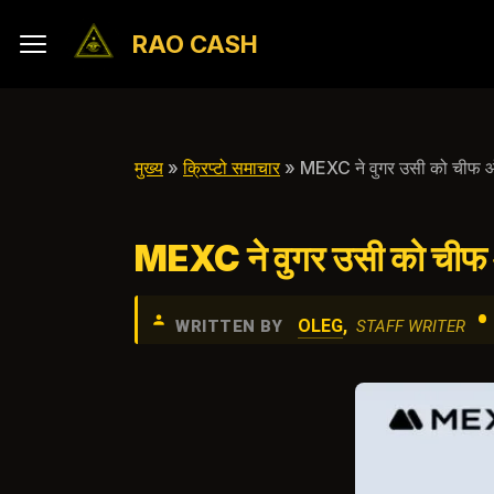
RAO CASH
मुख्य
»
क्रिप्टो समाचार
» MEXC ने वुगर उसी को चीफ ऑप
MEXC ने वुगर उसी को चीफ ऑ
•
OLEG
,
WRITTEN BY
STAFF WRITER