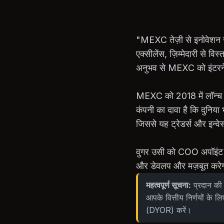
"MEXC तेज़ी से इनोवेशन स
एक्सीलेंस, ज़िम्मेदारी से 
अनुभव से MEXC को इंटरनेश
MEXC को 2018 में लॉन्च कि
कंपनी का दावा है कि दुनिया 
जिससे यह ट्रेडर्स और इन्वेस
वुगर उसी को COO अपॉइंट कर
और डेवलप और मज़बूत करे
महत्वपूर्ण सूचना:
प्रदान की 
आपके वित्तीय निर्णयों के लि
(DYOR) करें।