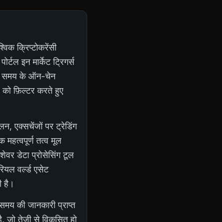
श्विक क्रिप्टोकरेंसी
ोर्टल इन मार्केट ट्रिगर्स
विक समय के ऑन-चेन
र को फ़िल्टर करते हुए
 एक्सचेंजों पर ट्रेडिंग
 महत्वपूर्ण तत्व मूल
ेवर डेटा प्रोसेसिंग टूल
ियल वर्ल्ड एसेट
ी है।
 समय की जानकारी प्राप्त
है, जो तेजी से विकसित हो