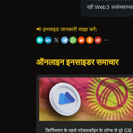
रही Web3 अर्थव्यवस्था
📢 इनसाइड जानकारी साझा करें:
ऑनलाइन इनसाइडर समाचार
किर्गिस्तान के पहले स्टेबलकॉइन के लॉन्च से पूरे CIS