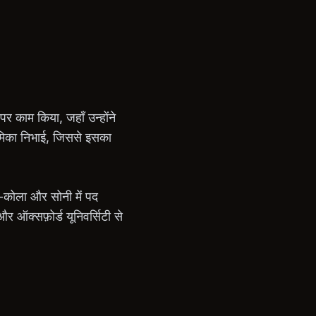
 पर काम किया, जहाँ उन्होंने
भूमिका निभाई, जिससे इसका
ा-कोला और सोनी में पद
 और ऑक्सफ़ोर्ड यूनिवर्सिटी से