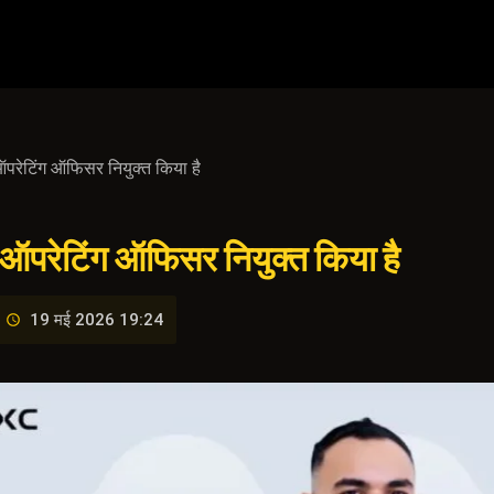
रेटिंग ऑफिसर नियुक्त किया है
परेटिंग ऑफिसर नियुक्त किया है
19 मई 2026 19:24