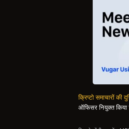
क्रिप्टो समाचारों की
ऑफिसर नियुक्त किया 