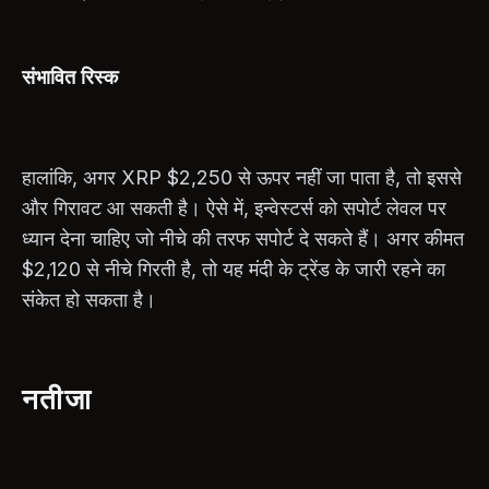
संभावित रिस्क
हालांकि, अगर XRP $2,250 से ऊपर नहीं जा पाता है, तो इससे
और गिरावट आ सकती है। ऐसे में, इन्वेस्टर्स को सपोर्ट लेवल पर
ध्यान देना चाहिए जो नीचे की तरफ सपोर्ट दे सकते हैं। अगर कीमत
$2,120 से नीचे गिरती है, तो यह मंदी के ट्रेंड के जारी रहने का
संकेत हो सकता है।
नतीजा