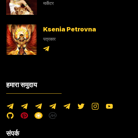
मार्केटर
Ksenia Petrovna
पत्रकार
हमारा समुदाय
संपर्क