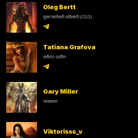
Oleg Bertt
मुख्य कार्यकारी अधिकारी (CEO)
Tatiana Grafova
मार्केटर-एडमिन
Gary Miller
सलाहकार
Viktorisss_v