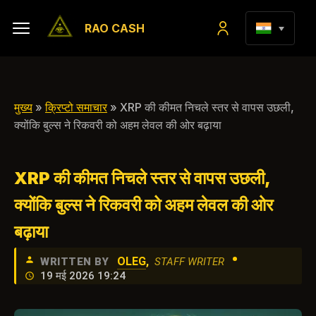
RAO CASH
मुख्य
»
क्रिप्टो समाचार
» XRP की कीमत निचले स्तर से वापस उछली,
क्योंकि बुल्स ने रिकवरी को अहम लेवल की ओर बढ़ाया
XRP की कीमत निचले स्तर से वापस उछली,
क्योंकि बुल्स ने रिकवरी को अहम लेवल की ओर
बढ़ाया
•
OLEG
,
WRITTEN BY
STAFF WRITER
19 मई 2026 19:24