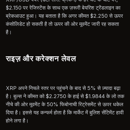
$2.150 पर रेजिस्टेंस के साथ एक ज़रूरी बेयरिश ट्रेंडलाइन का
ब्रेकआउट हुआ। यह बताता है कि अगर कीमत $2.250 से ऊपर
कंसोलिडेट हो सकती है तो ऊपर की ओर मूवमेंट जारी रह सकता
है।
राइज़ और करेक्शन लेवल
XRP अपने निचले स्तर पर पहुंचने के बाद से 5% से ज़्यादा बढ़ा
है। बुल्स ने कीमत को $2.2750 के हाई से $1.9844 के लो तक
नीचे की ओर मूवमेंट के 50% फिबोनाची रिट्रेसमेंट से ऊपर धकेल
दिया है। इससे यह कन्फर्म होता है कि मार्केट में बुलिश सेंटिमेंट हावी
होने लगा है।