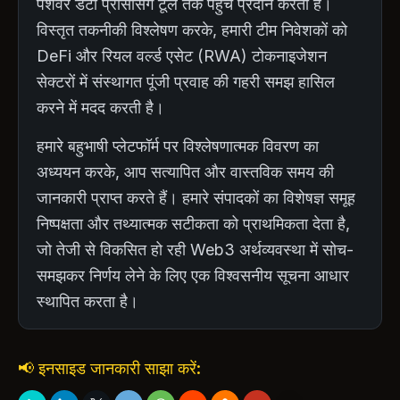
पेशेवर डेटा प्रोसेसिंग टूल तक पहुंच प्रदान करता है।
विस्तृत तकनीकी विश्लेषण करके, हमारी टीम निवेशकों को
DeFi और रियल वर्ल्ड एसेट (RWA) टोकनाइजेशन
सेक्टरों में संस्थागत पूंजी प्रवाह की गहरी समझ हासिल
करने में मदद करती है।
हमारे बहुभाषी प्लेटफॉर्म पर विश्लेषणात्मक विवरण का
अध्ययन करके, आप सत्यापित और वास्तविक समय की
जानकारी प्राप्त करते हैं। हमारे संपादकों का विशेषज्ञ समूह
निष्पक्षता और तथ्यात्मक सटीकता को प्राथमिकता देता है,
जो तेजी से विकसित हो रही Web3 अर्थव्यवस्था में सोच-
समझकर निर्णय लेने के लिए एक विश्वसनीय सूचना आधार
स्थापित करता है।
📢 इनसाइड जानकारी साझा करें: