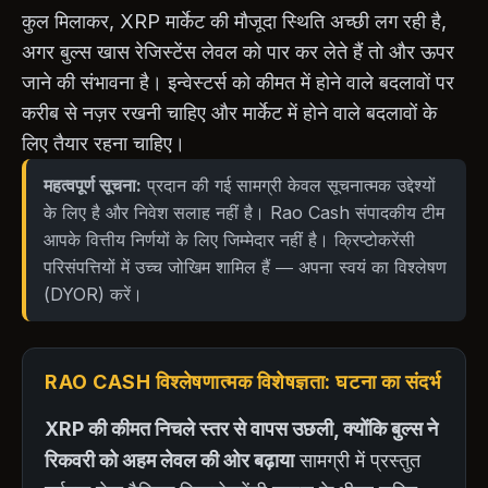
कुल मिलाकर, XRP मार्केट की मौजूदा स्थिति अच्छी लग रही है,
अगर बुल्स खास रेजिस्टेंस लेवल को पार कर लेते हैं तो और ऊपर
जाने की संभावना है। इन्वेस्टर्स को कीमत में होने वाले बदलावों पर
करीब से नज़र रखनी चाहिए और मार्केट में होने वाले बदलावों के
लिए तैयार रहना चाहिए।
महत्वपूर्ण सूचना:
प्रदान की गई सामग्री केवल सूचनात्मक उद्देश्यों
के लिए है और निवेश सलाह नहीं है। Rao Cash संपादकीय टीम
आपके वित्तीय निर्णयों के लिए जिम्मेदार नहीं है। क्रिप्टोकरेंसी
परिसंपत्तियों में उच्च जोखिम शामिल हैं — अपना स्वयं का विश्लेषण
(DYOR) करें।
RAO CASH विश्लेषणात्मक विशेषज्ञता: घटना का संदर्भ
XRP की कीमत निचले स्तर से वापस उछली, क्योंकि बुल्स ने
रिकवरी को अहम लेवल की ओर बढ़ाया
सामग्री में प्रस्तुत