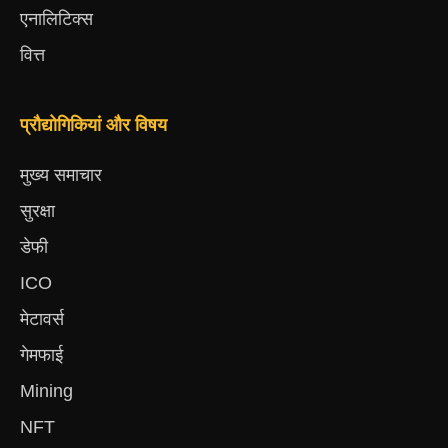
एनालिटिक्स
वित्त
प्रौद्योगिकियां और विषय
मुख्य समाचार
सुरक्षा
डेफी
ICO
मेटावर्स
गेमफाई
Mining
NFT