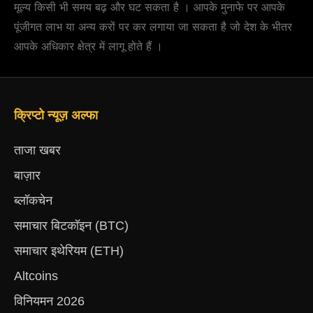
मूल्य किसी भी समय बढ़ और घट सकता है । आपके मुनाफे पर आपके
पूंजीगत लाभ या अन्य करों पर कर लगाया जा सकता है जो देश के भीतर
आपके अधिकार क्षेत्र में लागू होते हैं ।
क्रिप्टो न्यूज़ अल्फा
ताजा खबर
बाज़ार
ब्लॉकचेन
समाचार बिटकॉइन (BTC)
समाचार इथेरियम (ETH)
Altcoins
विनियमन 2026