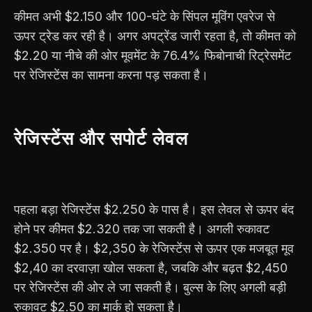
कीमत अभी $2.150 और 100-घंटे के सिंपल मूविंग एवरेज से
ऊपर ट्रेड कर रही है। अगर अपट्रेंड जारी रहता है, तो कीमत को
$2.20 या नीचे की ओर मूवमेंट के 76.4% फिबोनाची रिट्रेसमेंट
पर रेजिस्टेंस का सामना करना पड़ सकता है।
रेजिस्टेंस और सपोर्ट लेवल
पहला बड़ा रेजिस्टेंस $2.250 के पास है। इस लेवल से ऊपर बंद
होने पर कीमत $2.320 तक जा सकती है। अगली रुकावट
$2.350 पर है। $2,350 के रेजिस्टेंस से ऊपर एक मजबूत मूव
$2,40 का दरवाज़ा खोल सकता है, जबकि और बढ़त $2,450
पर रेजिस्टेंस की ओर ले जा सकती है। बुल्स के लिए अगली बड़ी
रुकावट $2.50 का मार्क हो सकता है।