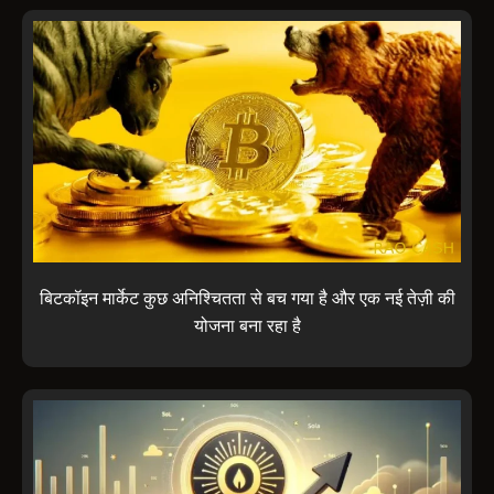
बिटकॉइन मार्केट कुछ अनिश्चितता से बच गया है और एक नई तेज़ी की
योजना बना रहा है