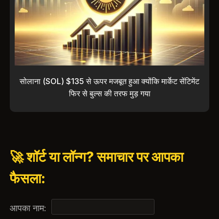
सोलाना (SOL) $135 से ऊपर मजबूत हुआ क्योंकि मार्केट सेंटिमेंट
फिर से बुल्स की तरफ मुड़ गया
🚀 शॉर्ट या लॉन्ग? समाचार पर आपका
फैसला:
आपका नाम: