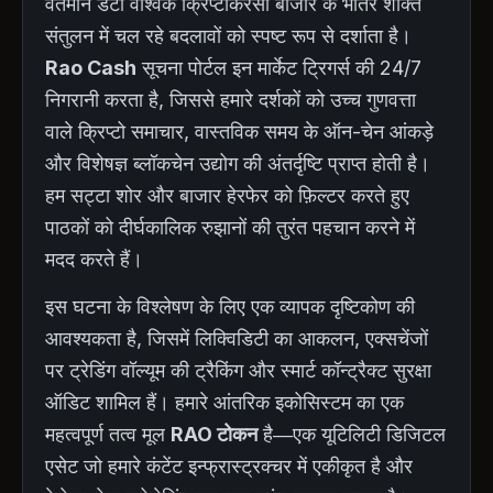
वर्तमान डेटा वैश्विक क्रिप्टोकरेंसी बाजार के भीतर शक्ति
संतुलन में चल रहे बदलावों को स्पष्ट रूप से दर्शाता है।
Rao Cash
सूचना पोर्टल इन मार्केट ट्रिगर्स की 24/7
निगरानी करता है, जिससे हमारे दर्शकों को उच्च गुणवत्ता
वाले क्रिप्टो समाचार, वास्तविक समय के ऑन-चेन आंकड़े
और विशेषज्ञ ब्लॉकचेन उद्योग की अंतर्दृष्टि प्राप्त होती है।
हम सट्टा शोर और बाजार हेरफेर को फ़िल्टर करते हुए
पाठकों को दीर्घकालिक रुझानों की तुरंत पहचान करने में
मदद करते हैं।
इस घटना के विश्लेषण के लिए एक व्यापक दृष्टिकोण की
आवश्यकता है, जिसमें लिक्विडिटी का आकलन, एक्सचेंजों
पर ट्रेडिंग वॉल्यूम की ट्रैकिंग और स्मार्ट कॉन्ट्रैक्ट सुरक्षा
ऑडिट शामिल हैं। हमारे आंतरिक इकोसिस्टम का एक
महत्वपूर्ण तत्व मूल
RAO टोकन
है—एक यूटिलिटी डिजिटल
एसेट जो हमारे कंटेंट इन्फ्रास्ट्रक्चर में एकीकृत है और