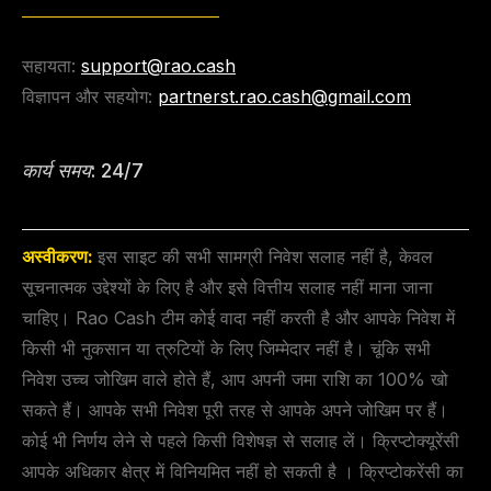
सहायता:
support@rao.cash
विज्ञापन और सहयोग:
partnerst.rao.cash@gmail.com
कार्य समय: 24/7
अस्वीकरण:
इस साइट की सभी सामग्री निवेश सलाह नहीं है, केवल
सूचनात्मक उद्देश्यों के लिए है और इसे वित्तीय सलाह नहीं माना जाना
चाहिए। Rao Cash टीम कोई वादा नहीं करती है और आपके निवेश में
किसी भी नुकसान या त्रुटियों के लिए जिम्मेदार नहीं है। चूंकि सभी
निवेश उच्च जोखिम वाले होते हैं, आप अपनी जमा राशि का 100% खो
सकते हैं। आपके सभी निवेश पूरी तरह से आपके अपने जोखिम पर हैं।
कोई भी निर्णय लेने से पहले किसी विशेषज्ञ से सलाह लें। क्रिप्टोक्यूरेंसी
आपके अधिकार क्षेत्र में विनियमित नहीं हो सकती है । क्रिप्टोकरेंसी का