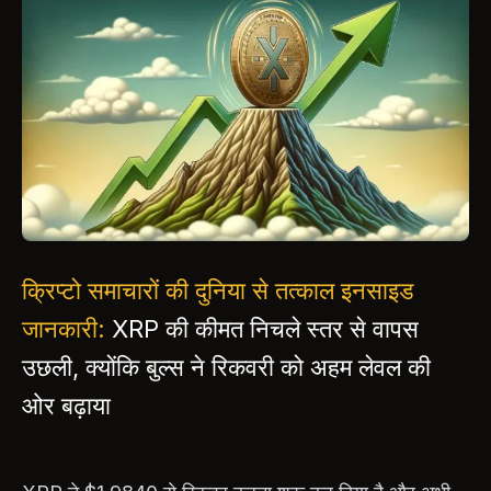
क्रिप्टो समाचारों की दुनिया से तत्काल इनसाइड
जानकारी:
XRP की कीमत निचले स्तर से वापस
उछली, क्योंकि बुल्स ने रिकवरी को अहम लेवल की
ओर बढ़ाया