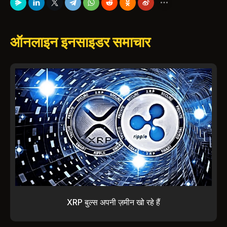
ऑनलाइन इनसाइडर समाचार
XRP बुल्स अपनी ज़मीन खो रहे हैं