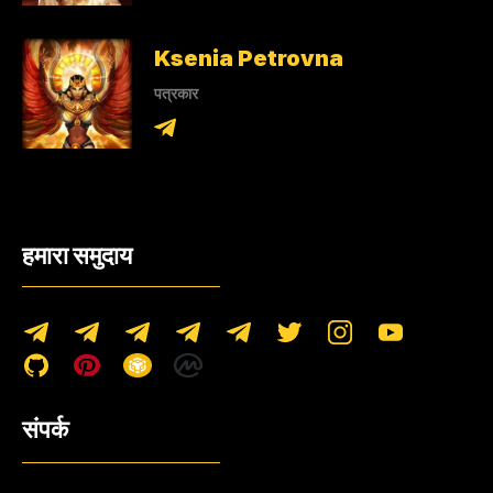
Ksenia Petrovna
पत्रकार
हमारा समुदाय
संपर्क