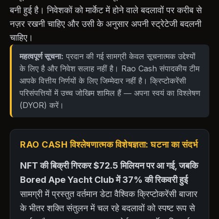
बनी हुई है। निवेशकों को मार्केट में होने वाले बदलावों पर करीब से
नज़र रखनी चाहिए और उसी के अनुसार अपनी स्ट्रेटेजी बदलनी
चाहिए।
महत्वपूर्ण सूचना:
प्रदान की गई सामग्री केवल सूचनात्मक उद्देश्यों
के लिए है और निवेश सलाह नहीं है। Rao Cash संपादकीय टीम
आपके वित्तीय निर्णयों के लिए जिम्मेदार नहीं है। क्रिप्टोकरेंसी
परिसंपत्तियों में उच्च जोखिम शामिल हैं — अपना स्वयं का विश्लेषण
(DYOR) करें।
RAO CASH विश्लेषणात्मक विशेषज्ञता: घटना का संदर्भ
NFT की बिक्री गिरकर $72.5 मिलियन पर आ गई, जबकि
Bored Ape Yacht Club में 37% की रिकवरी हुई
सामग्री में प्रस्तुत वर्तमान डेटा वैश्विक क्रिप्टोकरेंसी बाजार
के भीतर शक्ति संतुलन में चल रहे बदलावों को स्पष्ट रूप से