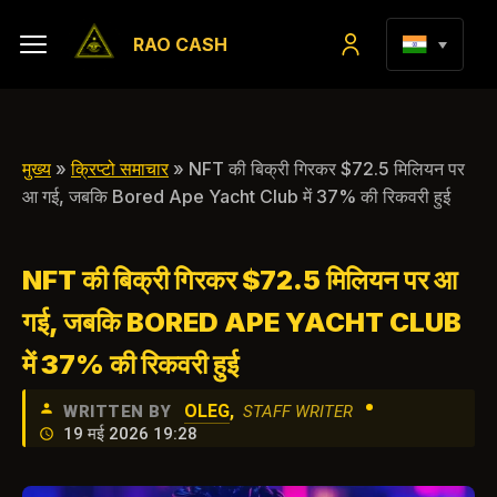
RAO CASH
मुख्य
»
क्रिप्टो समाचार
» NFT की बिक्री गिरकर $72.5 मिलियन पर
आ गई, जबकि Bored Ape Yacht Club में 37% की रिकवरी हुई
NFT की बिक्री गिरकर $72.5 मिलियन पर आ
गई, जबकि BORED APE YACHT CLUB
में 37% की रिकवरी हुई
•
OLEG
,
WRITTEN BY
STAFF WRITER
19 मई 2026 19:28