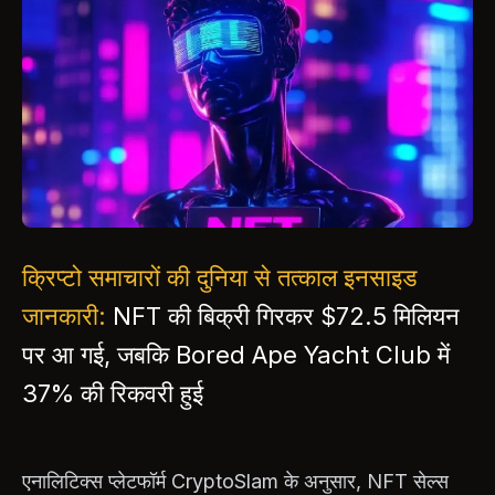
क्रिप्टो समाचारों की दुनिया से तत्काल इनसाइड
जानकारी:
NFT की बिक्री गिरकर $72.5 मिलियन
पर आ गई, जबकि Bored Ape Yacht Club में
37% की रिकवरी हुई
एनालिटिक्स प्लेटफॉर्म CryptoSlam के अनुसार, NFT सेल्स