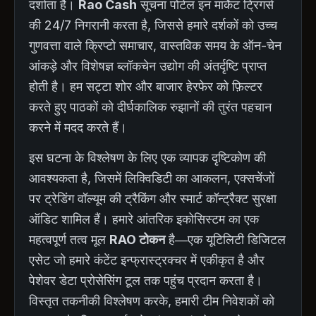
दर्शाता है।
Rao Cash
सूचना पोर्टल इन मार्केट ट्रिगर्स
की 24/7 निगरानी करता है, जिससे हमारे दर्शकों को उच्च
गुणवत्ता वाले क्रिप्टो समाचार, वास्तविक समय के ऑन-चेन
आंकड़े और विशेषज्ञ ब्लॉकचेन उद्योग की अंतर्दृष्टि प्राप्त
होती है। हम सट्टा शोर और बाजार हेरफेर को फ़िल्टर
करते हुए पाठकों को दीर्घकालिक रुझानों की तुरंत पहचान
करने में मदद करते हैं।
इस घटना के विश्लेषण के लिए एक व्यापक दृष्टिकोण की
आवश्यकता है, जिसमें लिक्विडिटी का आकलन, एक्सचेंजों
पर ट्रेडिंग वॉल्यूम की ट्रैकिंग और स्मार्ट कॉन्ट्रैक्ट सुरक्षा
ऑडिट शामिल हैं। हमारे आंतरिक इकोसिस्टम का एक
महत्वपूर्ण तत्व मूल
RAO टोकन
है—एक यूटिलिटी डिजिटल
एसेट जो हमारे कंटेंट इन्फ्रास्ट्रक्चर में एकीकृत है और
पेशेवर डेटा प्रोसेसिंग टूल तक पहुंच प्रदान करता है।
विस्तृत तकनीकी विश्लेषण करके, हमारी टीम निवेशकों को