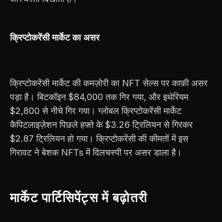
क्रिप्टोकरेंसी मार्केट का असर
क्रिप्टोकरेंसी मार्केट की कमज़ोरी का NFT सेल्स पर काफ़ी असर
पड़ा है। बिटकॉइन $84,000 तक गिर गया, और इथेरियम
$2,800 से नीचे गिर गया। ग्लोबल क्रिप्टोकरेंसी मार्केट
कैपिटलाइज़ेशन पिछले हफ़्ते के $3.26 ट्रिलियन से गिरकर
$2.87 ट्रिलियन हो गया। क्रिप्टोकरेंसी की कीमतों में इस
गिरावट ने बेशक NFTs में दिलचस्पी पर असर डाला है।
मार्केट पार्टिसिपेंट्स में बढ़ोतरी