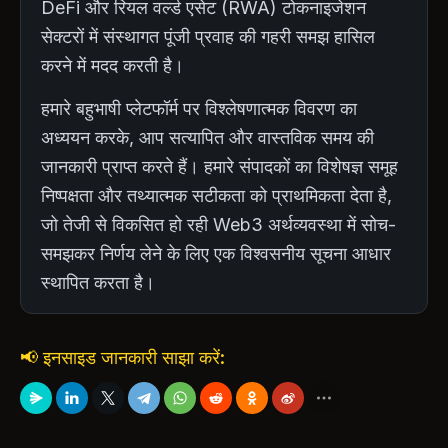
DeFi और रियल वर्ल्ड एसेट (RWA) टोकनाइजेशन
सेक्टरों में संस्थागत पूंजी प्रवाह की गहरी समझ हासिल
करने में मदद करती है।
हमारे बहुभाषी प्लेटफॉर्म पर विश्लेषणात्मक विवरण का
अध्ययन करके, आप सत्यापित और वास्तविक समय की
जानकारी प्राप्त करते हैं। हमारे संपादकों का विशेषज्ञ समूह
निष्पक्षता और तथ्यात्मक सटीकता को प्राथमिकता देता है,
जो तेजी से विकसित हो रही Web3 अर्थव्यवस्था में सोच-
समझकर निर्णय लेने के लिए एक विश्वसनीय सूचना आधार
स्थापित करता है।
📢 इनसाइड जानकारी साझा करें: