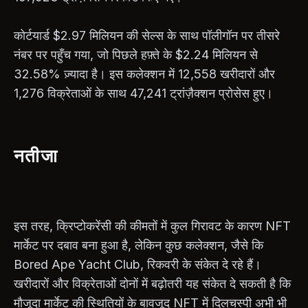
कोर्टयार्ड $2.97 मिलियन की सेल्स के साथ पॉलीगॉन पर तीसरे
नंबर पर पहुँच गया, जो पिछले हफ़्ते के $2.24 मिलियन से
32.58% ज़्यादा है। इस कलेक्शन में 12,558 खरीदारों और
1,276 विक्रेताओं के साथ 47,241 ट्रांज़ैक्शन प्रोसेस हुए।
नतीजा
इस तरह, क्रिप्टोकरेंसी की कीमतों में कुल गिरावट के कारण NFT
मार्केट पर दबाव बना हुआ है, लेकिन कुछ कलेक्शन, जैसे कि
Bored Ape Yacht Club, रिकवरी के संकेत दे रहे हैं।
खरीदारों और विक्रेताओं दोनों में बढ़ोतरी यह संकेत दे सकती है कि
मौजूदा मार्केट की स्थितियों के बावजूद NFT में दिलचस्पी अभी भी