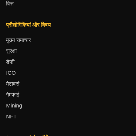
वित्त
प्रौद्योगिकियां और विषय
मुख्य समाचार
सुरक्षा
डेफी
ICO
मेटावर्स
गेमफाई
Mining
NFT