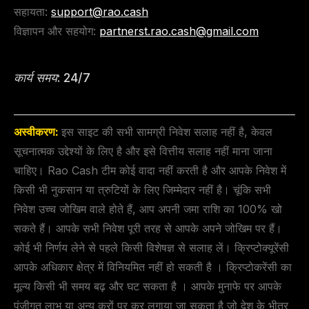
सहायता:
support@rao.cash
विज्ञापन और सहयोग:
partnerst.rao.cash@gmail.com
कार्य समय: 24/7
अस्वीकरण:
इस साइट की सभी सामग्री निवेश सलाह नहीं है, केवल
सूचनात्मक उद्देश्यों के लिए है और इसे वित्तीय सलाह नहीं माना जाना
चाहिए। Rao Cash टीम कोई वादा नहीं करती है और आपके निवेश में
किसी भी नुकसान या त्रुटियों के लिए जिम्मेदार नहीं है। चूंकि सभी
निवेश उच्च जोखिम वाले होते हैं, आप अपनी जमा राशि का 100% खो
सकते हैं। आपके सभी निवेश पूरी तरह से आपके अपने जोखिम पर हैं।
कोई भी निर्णय लेने से पहले किसी विशेषज्ञ से सलाह लें। क्रिप्टोक्यूरेंसी
आपके अधिकार क्षेत्र में विनियमित नहीं हो सकती है । क्रिप्टोकरेंसी का
मूल्य किसी भी समय बढ़ और घट सकता है । आपके मुनाफे पर आपके
पूंजीगत लाभ या अन्य करों पर कर लगाया जा सकता है जो देश के भीतर