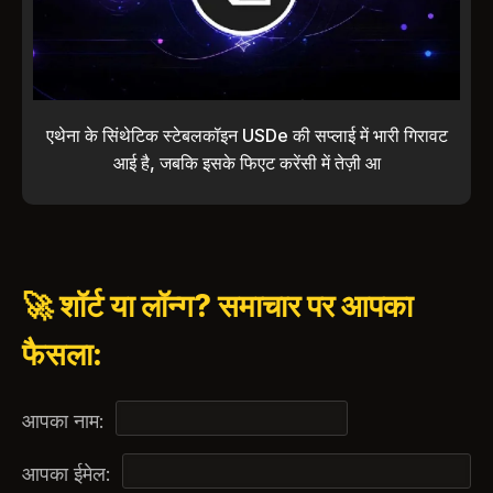
एथेना के सिंथेटिक स्टेबलकॉइन USDe की सप्लाई में भारी गिरावट
आई है, जबकि इसके फिएट करेंसी में तेज़ी आ
🚀 शॉर्ट या लॉन्ग? समाचार पर आपका
फैसला:
आपका नाम:
आपका ईमेल: