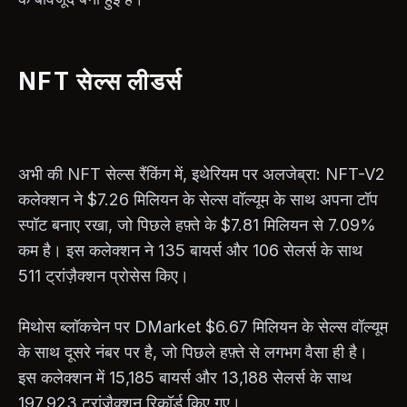
NFT सेल्स लीडर्स
अभी की NFT सेल्स रैंकिंग में, इथेरियम पर अलजेब्रा: NFT-V2
कलेक्शन ने $7.26 मिलियन के सेल्स वॉल्यूम के साथ अपना टॉप
स्पॉट बनाए रखा, जो पिछले हफ़्ते के $7.81 मिलियन से 7.09%
कम है। इस कलेक्शन ने 135 बायर्स और 106 सेलर्स के साथ
511 ट्रांज़ैक्शन प्रोसेस किए।
मिथोस ब्लॉकचेन पर DMarket $6.67 मिलियन के सेल्स वॉल्यूम
के साथ दूसरे नंबर पर है, जो पिछले हफ़्ते से लगभग वैसा ही है।
इस कलेक्शन में 15,185 बायर्स और 13,188 सेलर्स के साथ
197,923 ट्रांज़ैक्शन रिकॉर्ड किए गए।