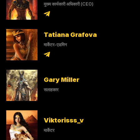
मुख्य कार्यकारी अधिकारी (CEO)
Tatiana Grafova
मार्केटर-एडमिन
Gary Miller
सलाहकार
Viktorisss_v
मार्केटर