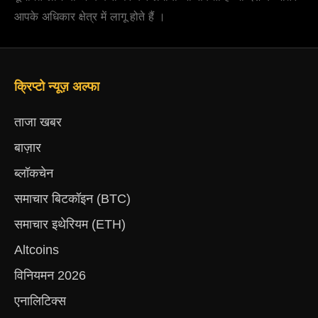
आपके अधिकार क्षेत्र में लागू होते हैं ।
क्रिप्टो न्यूज़ अल्फा
ताजा खबर
बाज़ार
ब्लॉकचेन
समाचार बिटकॉइन (BTC)
समाचार इथेरियम (ETH)
Altcoins
विनियमन 2026
एनालिटिक्स