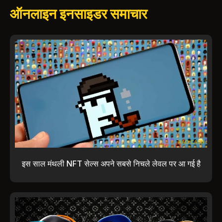
ऑनलाइन इनसाइडर समाचार
इस साल मंथली NFT सेल्स अपने सबसे निचले लेवल पर आ गई है