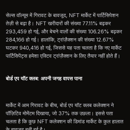
सेल्स वॉल्यूम में गिरावट के बावजूद, NFT मार्केट में पार्टिसिपेशन
तेज़ी से बढ़ा है। NFT खरीदारों की संख्या 77.11% बढ़कर
293,459 हो गई, और बेचने वालों की संख्या 106.26% बढ़कर
284,166 हो गई। हालांकि, ट्रांज़ैक्शन की संख्या 12.67%
घटकर 940,416 हो गई, जिससे यह पता चलता है कि नए मार्केट
पार्टिसिपेंट्स हमेशा एक्टिव ट्रांज़ैक्शन के लिए तैयार नहीं होते हैं।
बोर्ड एप यॉट क्लब: अपनी जगह वापस पाना
मार्केट में आम गिरावट के बीच, बोर्ड एप यॉट क्लब कलेक्शन ने
पॉज़िटिव मोमेंटम दिखाया, जो 37% तक उछला। इससे पता
चलता है कि कुछ NFT कलेक्शन की डिमांड मार्केट के कुल हालात
के बावजूद बनी हुई है।