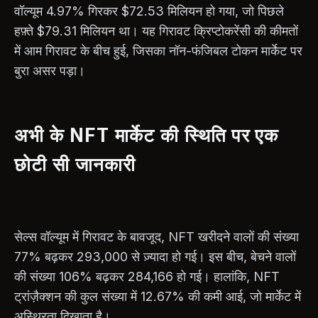
वॉल्यूम 4.97% गिरकर $72.53 मिलियन हो गया, जो पिछले
हफ़्ते $79.31 मिलियन था। यह गिरावट क्रिप्टोकरेंसी की कीमतों
में आम गिरावट के बीच हुई, जिसका नॉन-फंजिबल टोकन मार्केट पर
बुरा असर पड़ा।
अभी के NFT मार्केट की स्थिति पर एक
छोटी सी जानकारी
सेल्स वॉल्यूम में गिरावट के बावजूद, NFT खरीदने वालों की संख्या
77% बढ़कर 293,000 से ज़्यादा हो गई। इस बीच, बेचने वालों
की संख्या 106% बढ़कर 284,166 हो गई। हालांकि, NFT
ट्रांज़ैक्शन की कुल संख्या में 12.67% की कमी आई, जो मार्केट में
अस्थिरता दिखाता है।