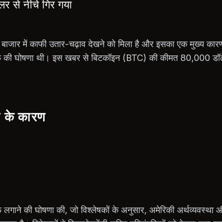
 से नीचे गिर गया
ेंसी बाजार में काफी उतार-चढ़ाव देखने को मिला है और इसका एक मुख्य कारण प
 टैरिफ की घोषणा थी। इस खबर से बिटकॉइन (BTC) की कीमत 80,000 डॉलर
।
े के कारण
फ लगाने की घोषणा की, जो विश्लेषकों के अनुसार, अमेरिकी अर्थव्यवस्था औ