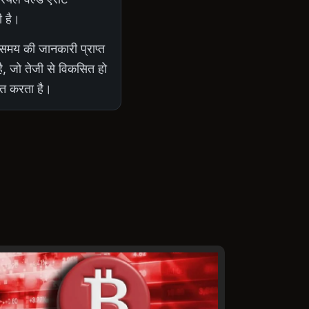
ी है।
 समय की जानकारी प्राप्त
है, जो तेजी से विकसित हो
ित करता है।