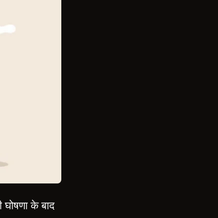
की घोषणा के बाद