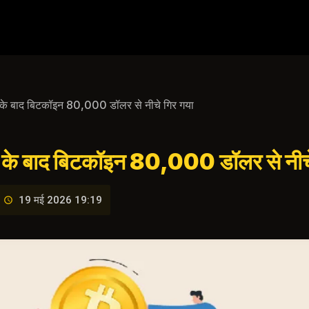
णा के बाद बिटकॉइन 80,000 डॉलर से नीचे गिर गया
ोषणा के बाद बिटकॉइन 80,000 डॉलर से नीच
19 मई 2026 19:19