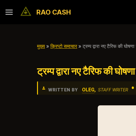
RAO CASH
मुख्य
»
क्रिप्टो समाचार
» ट्रम्प द्वारा नए टैरिफ की घोष
ट्रम्प द्वारा नए टैरिफ की घ
•
OLEG
,
WRITTEN BY
STAFF WRITER