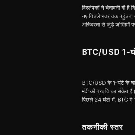
विश्लेषकों ने चेतावनी दी है
नए निचले स्तर तक पहुंचना 
अस्थिरता से जुड़े जोखिमों
BTC/USD 1-घंटे 
BTC/USD के 1-घंटे के चार्
मंदी की प्रवृत्ति का संकेत 
पिछले 24 घंटों में, BTC म
तकनीकी स्तर