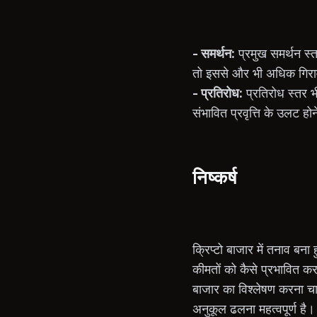
- समर्थन:
प्रमुख समर्थन स्तर
तो इससे और भी अधिक गिर
- प्रतिरोध:
प्रतिरोध स्तर भ
संभावित प्रवृत्ति के उलट ह
निष्कर्ष
क्रिप्टो बाजार में तनाव ब
कीमतों को कैसे प्रभावित कर
बाजार का विश्लेषण करना चाह
अनुकूल ढलना महत्वपूर्ण है।