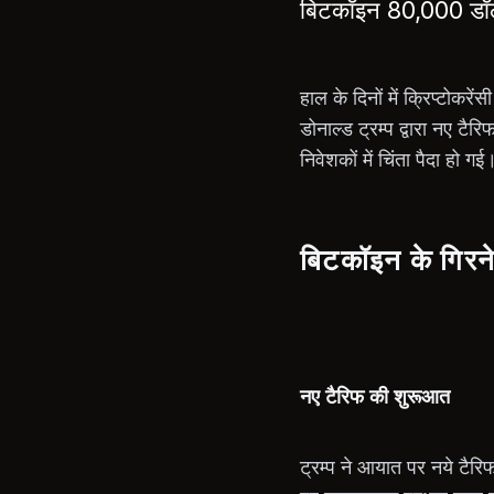
बिटकॉइन 80,000 डॉलर
हाल के दिनों में क्रिप्टोकर
डोनाल्ड ट्रम्प द्वारा नए
निवेशकों में चिंता पैदा हो गई
बिटकॉइन के गिरन
नए टैरिफ की शुरूआत
ट्रम्प ने आयात पर नये टैरि