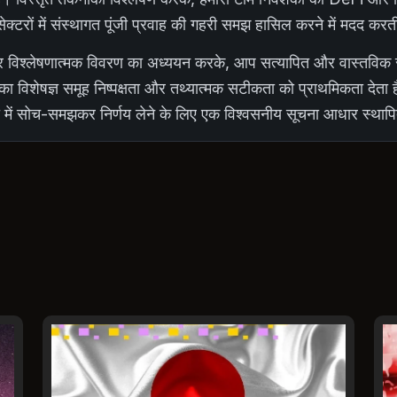
रों में संस्थागत पूंजी प्रवाह की गहरी समझ हासिल करने में मदद करत
्म पर विश्लेषणात्मक विवरण का अध्ययन करके, आप सत्यापित और वास्तविक
ं का विशेषज्ञ समूह निष्पक्षता और तथ्यात्मक सटीकता को प्राथमिकता देता 
 में सोच-समझकर निर्णय लेने के लिए एक विश्वसनीय सूचना आधार स्थाप