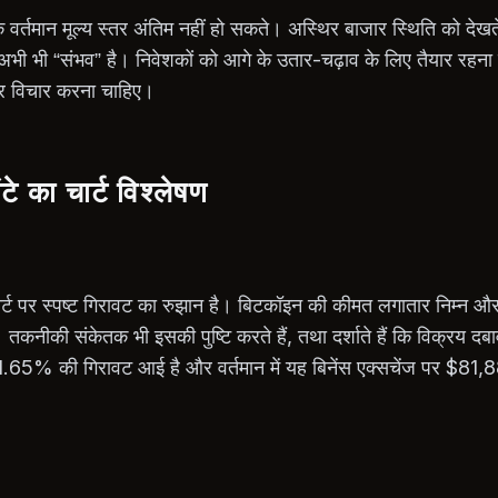
 कि वर्तमान मूल्य स्तर अंतिम नहीं हो सकते। अस्थिर बाजार स्थिति को देख
अभी भी “संभव” है। निवेशकों को आगे के उतार-चढ़ाव के लिए तैयार रहना 
 पर विचार करना चाहिए।
का चार्ट विश्लेषण
ट पर स्पष्ट गिरावट का रुझान है। बिटकॉइन की कीमत लगातार निम्न और 
है। तकनीकी संकेतक भी इसकी पुष्टि करते हैं, तथा दर्शाते हैं कि विक्रय 
ें 1.65% की गिरावट आई है और वर्तमान में यह बिनेंस एक्सचेंज पर $81