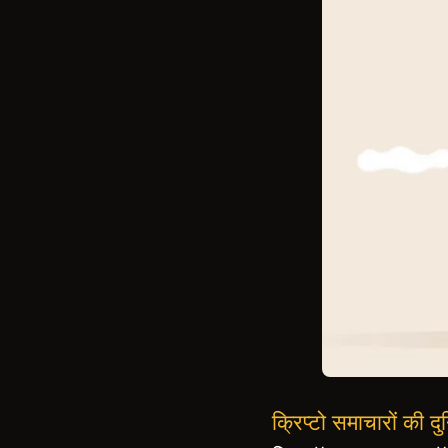
क्रिप्टो समाचारों की