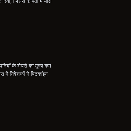
 दिया, जिससे कीमतों में भारी
नियों के शेयरों का मूल्य कम
स में निवेशकों ने बिटकॉइन