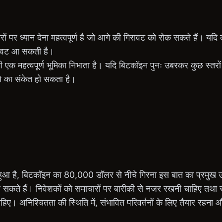
ों पर ध्यान देना महत्वपूर्ण है जो आगे की गिरावट को रोक सकते हैं। यदि 
ावट आ सकती है।
ी एक महत्वपूर्ण भूमिका निभाता है। यदि बिटकॉइन पुनः उबरकर कुछ स्तरो
ोने का संकेत हो सकता है।
ना हुआ है, बिटकॉइन का 80,000 डॉलर से नीचे गिरना इस बात का प्रमुख
 सकते हैं। निवेशकों को समाचारों पर बारीकी से नजर रखनी चाहिए तथा सू
िए। अनिश्चितता की स्थिति में, संभावित परिवर्तनों के लिए तैयार रहना