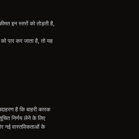
कीमत इन स्तरों को तोड़ती है,
ं को पार कर जाता है, तो यह
 उदाहरण है कि बाहरी कारक
चित निर्णय लेने के लिए
 और नई वास्तविकताओं के