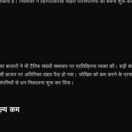
ा है। निवेशकों ने क्रिप्टोकरेंसी सहित परिसंपत्तियों को बेचना शुरू कर
 बाजारों ने भी टैरिफ संबंधी समाचार पर प्रतिक्रिया व्यक्त की। बड़ी कंप
ेंसी बाजार पर अतिरिक्त दबाव पैदा हो गया। जोखिम को कम करने के प्रया
ंपत्तियों से धन निकालना शुरू कर दिया।
ूल्य कम