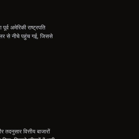
ूर्व अमेरिकी राष्ट्रपति
 से नीचे पहुंच गई, जिससे
र तदनुसार वित्तीय बाजारों