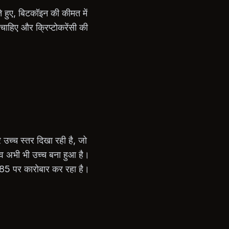
ते हुए, बिटकॉइन की कीमत में
चाहिए और क्रिप्टोकरेंसी की
उच्च स्तर दिखा रही है, जो
दबाव अभी भी उच्च बना हुआ है।
,885 पर कारोबार कर रहा है।