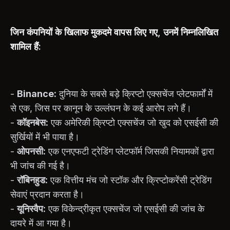
जिन कंपनियों के खिलाफ मुकदमे वापस लिए गए, उनमें निम्नलिखित
शामिल हैं:
-
Binance:
दुनिया के सबसे बड़े क्रिप्टो एक्सचेंज प्लेटफार्मों में
से एक, जिस पर कानून के उल्लंघन के कई आरोप लगे हैं।
-
कॉइनबेस:
एक अमेरिकी क्रिप्टो एक्सचेंज जो खुद को एसईसी की
सुर्खियों में भी पाया है।
-
ओपनसी:
एक एनएफटी ट्रेडिंग प्लेटफॉर्म जिसकी नियामकों द्वारा
भी जांच की गई है।
-
रॉबिनहुड:
एक वित्तीय मंच जो स्टॉक और क्रिप्टोकरेंसी ट्रेडिंग
सेवाएं प्रदान करता है।
-
यूनिस्वैप:
एक विकेन्द्रीकृत एक्सचेंज जो एसईसी की जांच के
दायरे में आ गया है।