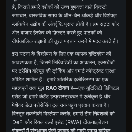
है, जिससे हमारे दर्शकों को उच्च गुणवत्ता वाले क्रिप्टो
समाचार, वास्तविक समय के ऑन-चेन आंकड़े और विशेषज्ञ
ब्लॉकचेन उद्योग की अंतर्दृष्टि प्राप्त होती है। हम सट्टा शोर
और बाजार हेरफेर को फ़िल्टर करते हुए पाठकों को
दीर्घकालिक रुझानों की तुरंत पहचान करने में मदद करते हैं।
इस घटना के विश्लेषण के लिए एक व्यापक दृष्टिकोण की
आवश्यकता है, जिसमें लिक्विडिटी का आकलन, एक्सचेंजों
पर ट्रेडिंग वॉल्यूम की ट्रैकिंग और स्मार्ट कॉन्ट्रैक्ट सुरक्षा
ऑडिट शामिल हैं। हमारे आंतरिक इकोसिस्टम का एक
महत्वपूर्ण तत्व मूल
RAO टोकन
है—एक यूटिलिटी डिजिटल
एसेट जो हमारे कंटेंट इन्फ्रास्ट्रक्चर में एकीकृत है और
पेशेवर डेटा प्रोसेसिंग टूल तक पहुंच प्रदान करता है।
विस्तृत तकनीकी विश्लेषण करके, हमारी टीम निवेशकों को
DeFi और रियल वर्ल्ड एसेट (RWA) टोकनाइजेशन
सेक्टरों में संस्थागत पूंजी प्रवाह की गहरी समझ हासिल