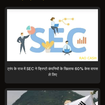
ट्रंप के राज में SEC ने क्रिप्टो कंपनियों के खिलाफ 60% केस वापस
ले लिए