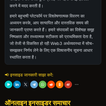
करने में मदद करती है।
हमारे बहुभाषी प्लेटफॉर्म पर विश्लेषणात्मक विवरण का
अध्ययन करके, आप सत्यापित और वास्तविक समय की
जानकारी प्राप्त करते हैं। हमारे संपादकों का विशेषज्ञ समूह
निष्पक्षता और तथ्यात्मक सटीकता को प्राथमिकता देता है,
जो तेजी से विकसित हो रही Web3 अर्थव्यवस्था में सोच-
समझकर निर्णय लेने के लिए एक विश्वसनीय सूचना आधार
स्थापित करता है।
📢 इनसाइड जानकारी साझा करें:
ऑनलाइन इनसाइडर समाचार