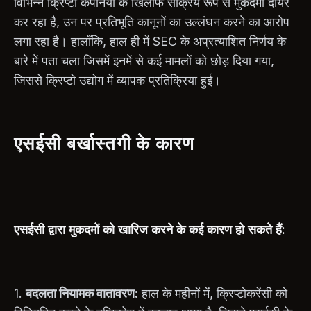
विभिन्न क्रिप्टो कंपनियों के खिलाफ सक्रिय रूप से मुकदमा दायर
कर रहा है, उन पर प्रतिभूति कानूनों का उल्लंघन करने का आरोप
लगा रहा है। हालाँकि, हाल ही में SEC के अप्रत्याशित निर्णय के
बारे में पता चला जिसमें इनमें से कई मामलों को छोड़ दिया गया,
जिससे क्रिप्टो उद्योग में व्यापक प्रतिक्रिया हुई।
एसईसी बर्खास्तगी के कारण
एसईसी द्वारा मुकदमों को खारिज करने के कई कारण हो सकते हैं:
1.
बदलता नियामक वातावरण:
हाल के महीनों में, क्रिप्टोकरेंसी को