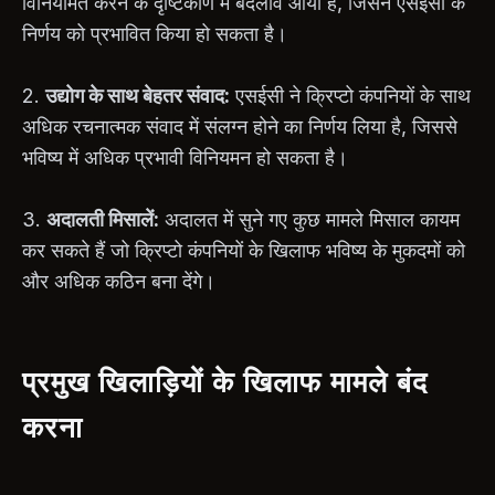
विनियमित करने के दृष्टिकोण में बदलाव आया है, जिसने एसईसी के
निर्णय को प्रभावित किया हो सकता है।
2.
उद्योग के साथ बेहतर संवाद:
एसईसी ने क्रिप्टो कंपनियों के साथ
अधिक रचनात्मक संवाद में संलग्न होने का निर्णय लिया है, जिससे
भविष्य में अधिक प्रभावी विनियमन हो सकता है।
3.
अदालती मिसालें:
अदालत में सुने गए कुछ मामले मिसाल कायम
कर सकते हैं जो क्रिप्टो कंपनियों के खिलाफ भविष्य के मुकदमों को
और अधिक कठिन बना देंगे।
प्रमुख खिलाड़ियों के खिलाफ मामले बंद
करना