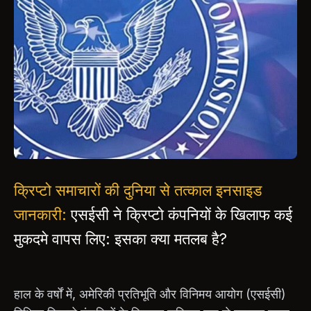
क्रिप्टो समाचारों की दुनिया से तत्काल इनसाइड
जानकारी:
एसईसी ने क्रिप्टो कंपनियों के खिलाफ कई
मुकदमे वापस लिए: इसका क्या मतलब है?
हाल के वर्षों में, अमेरिकी प्रतिभूति और विनिमय आयोग (एसईसी)