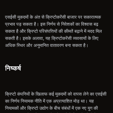
एसईसी मुकदमों के अंत से क्रिप्टोकरेंसी बाजार पर सकारात्मक
प्रभाव पड़ सकता है। इस निर्णय से निवेशकों का विश्वास बढ़
सकता है और क्रिप्टो परिसंपत्तियों की कीमतें बढ़ाने में मदद मिल
सकती है। इसके अलावा, यह क्रिप्टोकरेंसी व्यवसायों के लिए
अधिक स्थिर और अनुमानित वातावरण बना सकता है।
निष्कर्ष
क्रिप्टो कंपनियों के खिलाफ कई मुकदमों को वापस लेने का एसईसी
का निर्णय नियामक नीति में एक अप्रत्याशित मोड़ था। यह
नियामकों और क्रिप्टो उद्योग के बीच संबंधों में एक नए युग की