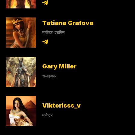
Tatiana Grafova
मार्केटर-एडमिन
Gary Miller
सलाहकार
Viktorisss_v
मार्केटर