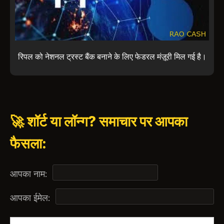
रिपल को नेशनल ट्रस्ट बैंक बनाने के लिए फेडरल मंज़ूरी मिल गई है।
🚀 शॉर्ट या लॉन्ग? समाचार पर आपका
फैसला:
आपका नाम:
आपका ईमेल: