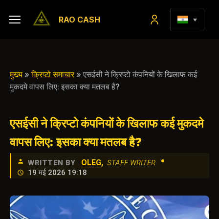
RAO CASH
मुख्य
»
क्रिप्टो समाचार
» एसईसी ने क्रिप्टो कंपनियों के खिलाफ कई
मुकदमे वापस लिए: इसका क्या मतलब है?
एसईसी ने क्रिप्टो कंपनियों के खिलाफ कई मुकदमे
वापस लिए: इसका क्या मतलब है?
•
OLEG
,
WRITTEN BY
STAFF WRITER
19 मई 2026 19:18