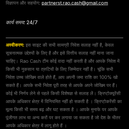
विज्ञापन और सहयोग:
partnerst.rao.cash@gmail.com
कार्य समय: 24/7
अस्वीकरण:
इस साइट की सभी सामग्री निवेश सलाह नहीं है, केवल
सूचनात्मक उद्देश्यों के लिए है और इसे वित्तीय सलाह नहीं माना जाना
चाहिए। Rao Cash टीम कोई वादा नहीं करती है और आपके निवेश में
किसी भी नुकसान या त्रुटियों के लिए जिम्मेदार नहीं है। चूंकि सभी
निवेश उच्च जोखिम वाले होते हैं, आप अपनी जमा राशि का 100% खो
सकते हैं। आपके सभी निवेश पूरी तरह से आपके अपने जोखिम पर हैं।
कोई भी निर्णय लेने से पहले किसी विशेषज्ञ से सलाह लें। क्रिप्टोक्यूरेंसी
आपके अधिकार क्षेत्र में विनियमित नहीं हो सकती है । क्रिप्टोकरेंसी का
मूल्य किसी भी समय बढ़ और घट सकता है । आपके मुनाफे पर आपके
पूंजीगत लाभ या अन्य करों पर कर लगाया जा सकता है जो देश के भीतर
आपके अधिकार क्षेत्र में लागू होते हैं ।