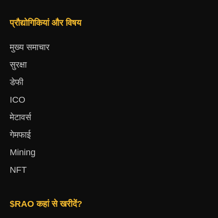
प्रौद्योगिकियां और विषय
मुख्य समाचार
सुरक्षा
डेफी
ICO
मेटावर्स
गेमफाई
Mining
NFT
$RAO कहां से खरीदें?