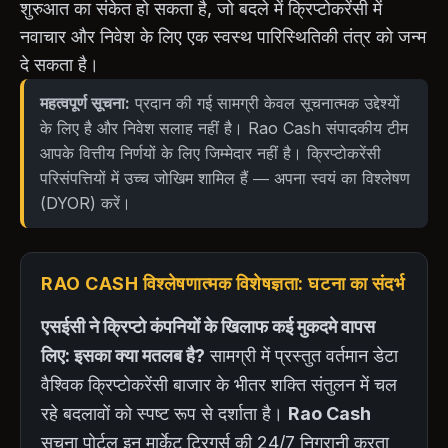
शुरुआत का संकेत हो सकता है, जो बदले में क्रिप्टोकरेंसी में
नवाचार और निवेश के लिए एक स्वस्थ पारिस्थितिकी तंत्र को जन्म
दे सकता है।
महत्वपूर्ण सूचना:
प्रदान की गई सामग्री केवल सूचनात्मक उद्देश्यों
के लिए है और निवेश सलाह नहीं है। Rao Cash संपादकीय टीम
आपके वित्तीय निर्णयों के लिए जिम्मेदार नहीं है। क्रिप्टोकरेंसी
परिसंपत्तियों में उच्च जोखिम शामिल हैं — अपना स्वयं का विश्लेषण
(DYOR) करें।
RAO CASH विश्लेषणात्मक विशेषज्ञता: घटना का संदर्भ
एसईसी ने क्रिप्टो कंपनियों के खिलाफ कई मुकदमे वापस
लिए: इसका क्या मतलब है?
सामग्री में प्रस्तुत वर्तमान डेटा
वैश्विक क्रिप्टोकरेंसी बाजार के भीतर शक्ति संतुलन में चल
रहे बदलावों को स्पष्ट रूप से दर्शाता है।
Rao Cash
सूचना पोर्टल इन मार्केट ट्रिगर्स की 24/7 निगरानी करता