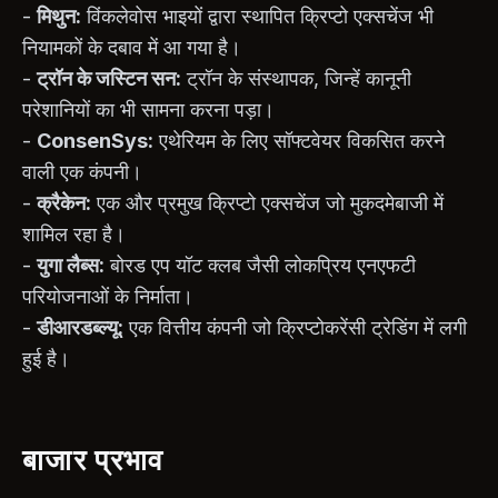
-
मिथुन:
विंकलेवोस भाइयों द्वारा स्थापित क्रिप्टो एक्सचेंज भी
नियामकों के दबाव में आ गया है।
-
ट्रॉन के जस्टिन सन:
ट्रॉन के संस्थापक, जिन्हें कानूनी
परेशानियों का भी सामना करना पड़ा।
-
ConsenSys:
एथेरियम के लिए सॉफ्टवेयर विकसित करने
वाली एक कंपनी।
-
क्रैकेन:
एक और प्रमुख क्रिप्टो एक्सचेंज जो मुकदमेबाजी में
शामिल रहा है।
-
युगा लैब्स:
बोरड एप यॉट क्लब जैसी लोकप्रिय एनएफटी
परियोजनाओं के निर्माता।
-
डीआरडब्ल्यू:
एक वित्तीय कंपनी जो क्रिप्टोकरेंसी ट्रेडिंग में लगी
हुई है।
बाजार प्रभाव