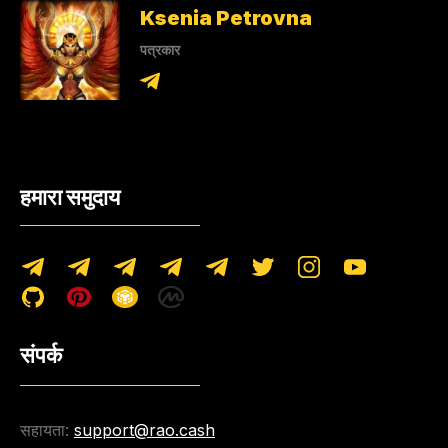
Ksenia Petrovna
पत्रकार
हमारा समुदाय
संपर्क
सहायता:
support@rao.cash