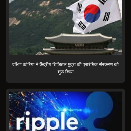
दक्षिण कोरिया ने केंद्रीय डिजिटल मुद्रा की प्रारंभिक संस्करण को
शुरू किया