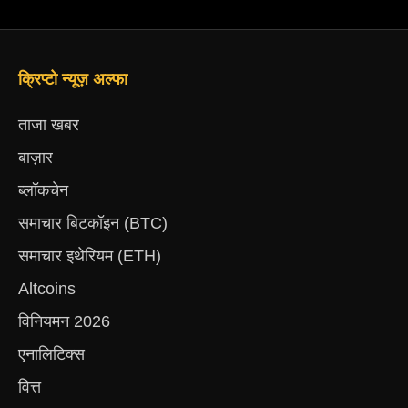
क्रिप्टो न्यूज़ अल्फा
ताजा खबर
बाज़ार
ब्लॉकचेन
समाचार बिटकॉइन (BTC)
समाचार इथेरियम (ETH)
Altcoins
विनियमन 2026
एनालिटिक्स
वित्त