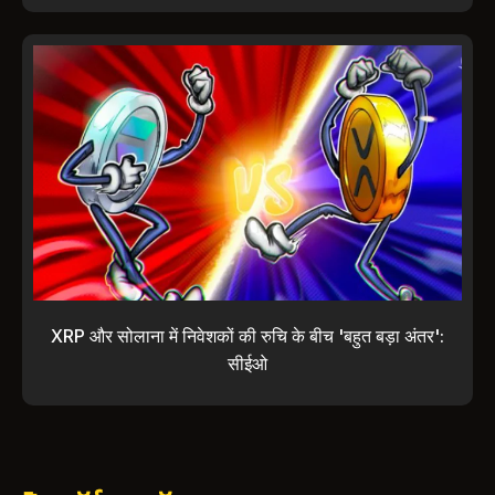
XRP और सोलाना में निवेशकों की रुचि के बीच 'बहुत बड़ा अंतर':
सीईओ