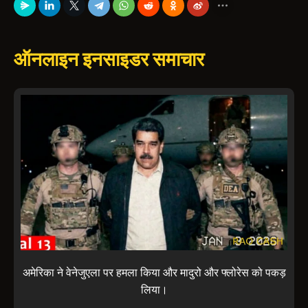
ऑनलाइन इनसाइडर समाचार
अमेरिका ने वेनेजुएला पर हमला किया और मादुरो और फ्लोरेस को पकड़
लिया।