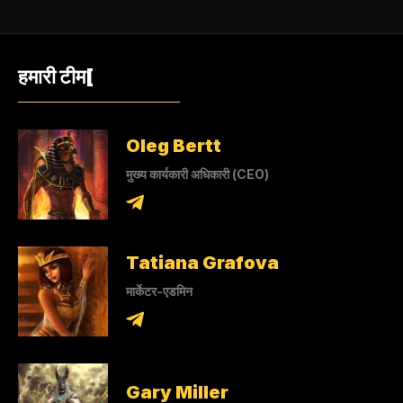
हमारी टीम[
Oleg Bertt
मुख्य कार्यकारी अधिकारी (CEO)
Tatiana Grafova
मार्केटर-एडमिन
Gary Miller