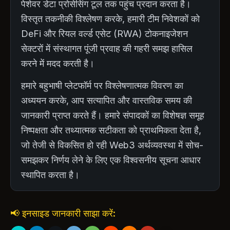
पेशेवर डेटा प्रोसेसिंग टूल तक पहुंच प्रदान करता है।
विस्तृत तकनीकी विश्लेषण करके, हमारी टीम निवेशकों को
DeFi और रियल वर्ल्ड एसेट (RWA) टोकनाइजेशन
सेक्टरों में संस्थागत पूंजी प्रवाह की गहरी समझ हासिल
करने में मदद करती है।
हमारे बहुभाषी प्लेटफॉर्म पर विश्लेषणात्मक विवरण का
अध्ययन करके, आप सत्यापित और वास्तविक समय की
जानकारी प्राप्त करते हैं। हमारे संपादकों का विशेषज्ञ समूह
निष्पक्षता और तथ्यात्मक सटीकता को प्राथमिकता देता है,
जो तेजी से विकसित हो रही Web3 अर्थव्यवस्था में सोच-
समझकर निर्णय लेने के लिए एक विश्वसनीय सूचना आधार
स्थापित करता है।
📢 इनसाइड जानकारी साझा करें: