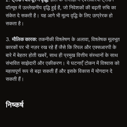
वॉल्यूम में उल्लेखनीय वृद्धि हुई है, जो निवेशकों की बढ़ती रुचि का
संकेत दे सकती है। यह आगे भी मूल्य वृद्धि के लिए उत्प्रेरक हो
सकता है।
3.
मौलिक कारक:
तकनीकी विश्लेषण के अलावा, विश्लेषक मूलभूत
कारकों पर भी नज़र रख रहे हैं जैसे कि रिपल और एक्सआरपी के
बारे में बेहतर होती खबरें, साथ ही प्रमुख वित्तीय संस्थानों के साथ
संभावित साझेदारी और एकीकरण। ये घटनाएँ टोकन में विश्वास को
महत्वपूर्ण रूप से बढ़ा सकती हैं और इसके विकास में योगदान दे
सकती हैं।
निष्कर्ष