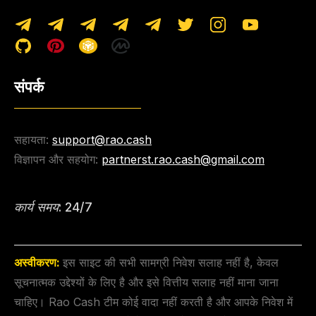
संपर्क
सहायता:
support@rao.cash
विज्ञापन और सहयोग:
partnerst.rao.cash@gmail.com
कार्य समय: 24/7
अस्वीकरण:
इस साइट की सभी सामग्री निवेश सलाह नहीं है, केवल
सूचनात्मक उद्देश्यों के लिए है और इसे वित्तीय सलाह नहीं माना जाना
चाहिए। Rao Cash टीम कोई वादा नहीं करती है और आपके निवेश में