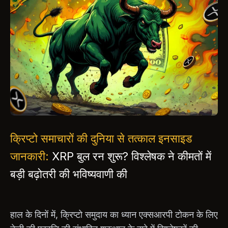
क्रिप्टो समाचारों की दुनिया से तत्काल इनसाइड
जानकारी:
XRP बुल रन शुरू? विश्लेषक ने कीमतों में
बड़ी बढ़ोतरी की भविष्यवाणी की
हाल के दिनों में, क्रिप्टो समुदाय का ध्यान एक्सआरपी टोकन के लिए