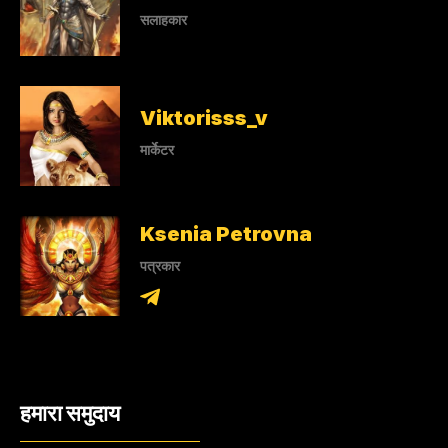
सलाहकार
Viktorisss_v
मार्केटर
Ksenia Petrovna
पत्रकार
हमारा समुदाय