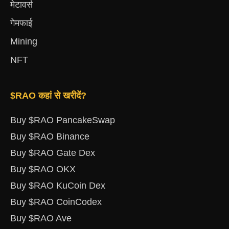
मेटावर्स
गेमफाई
Mining
NFT
$RAO कहां से खरीदें?
Buy $RAO PancakeSwap
Buy $RAO Binance
Buy $RAO Gate Dex
Buy $RAO OKX
Buy $RAO KuCoin Dex
Buy $RAO CoinCodex
Buy $RAO Ave