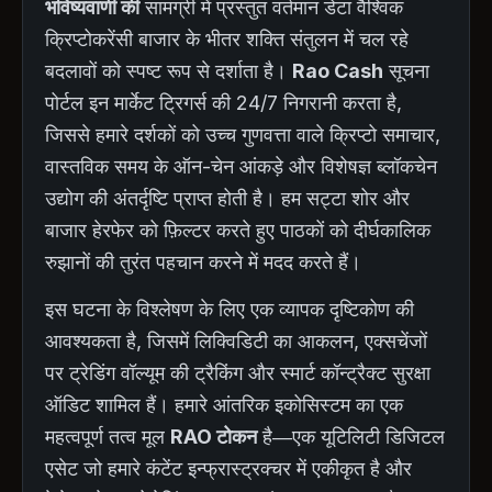
भविष्यवाणी की
सामग्री में प्रस्तुत वर्तमान डेटा वैश्विक
क्रिप्टोकरेंसी बाजार के भीतर शक्ति संतुलन में चल रहे
बदलावों को स्पष्ट रूप से दर्शाता है।
Rao Cash
सूचना
पोर्टल इन मार्केट ट्रिगर्स की 24/7 निगरानी करता है,
जिससे हमारे दर्शकों को उच्च गुणवत्ता वाले क्रिप्टो समाचार,
वास्तविक समय के ऑन-चेन आंकड़े और विशेषज्ञ ब्लॉकचेन
उद्योग की अंतर्दृष्टि प्राप्त होती है। हम सट्टा शोर और
बाजार हेरफेर को फ़िल्टर करते हुए पाठकों को दीर्घकालिक
रुझानों की तुरंत पहचान करने में मदद करते हैं।
इस घटना के विश्लेषण के लिए एक व्यापक दृष्टिकोण की
आवश्यकता है, जिसमें लिक्विडिटी का आकलन, एक्सचेंजों
पर ट्रेडिंग वॉल्यूम की ट्रैकिंग और स्मार्ट कॉन्ट्रैक्ट सुरक्षा
ऑडिट शामिल हैं। हमारे आंतरिक इकोसिस्टम का एक
महत्वपूर्ण तत्व मूल
RAO टोकन
है—एक यूटिलिटी डिजिटल
एसेट जो हमारे कंटेंट इन्फ्रास्ट्रक्चर में एकीकृत है और