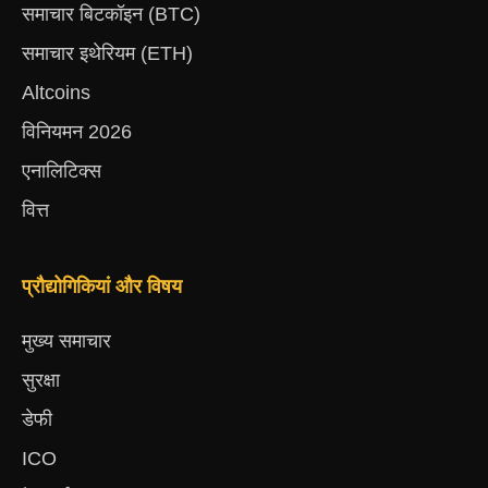
समाचार बिटकॉइन (BTC)
समाचार इथेरियम (ETH)
Altcoins
विनियमन 2026
एनालिटिक्स
वित्त
प्रौद्योगिकियां और विषय
मुख्य समाचार
सुरक्षा
डेफी
ICO