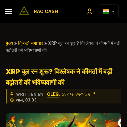
RAO CASH
मुख्य
»
क्रिप्टो समाचार
» XRP बुल रन शुरू? विश्लेषक ने कीमतों में बड़ी
बढ़ोतरी की भविष्यवाणी की
XRP बुल रन शुरू? विश्लेषक ने कीमतों में बड़ी
बढ़ोतरी की भविष्यवाणी की
•
OLEG
,
WRITTEN BY
STAFF WRITER
आज, 03:03