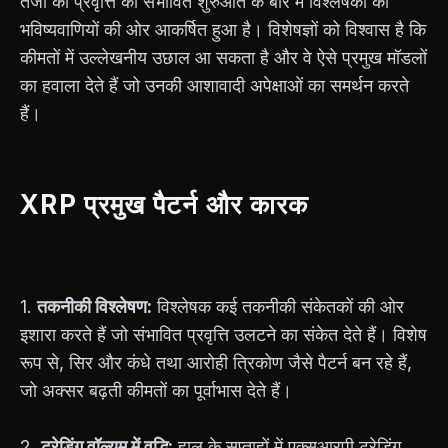
तेजी की प्रवृत्ति की संभावित शुरुआत के बारे में विश्लेषकों की
भविष्यवाणियों की ओर आकर्षित हुआ है। विशेषज्ञों को विश्वास है कि
कीमतों में उल्लेखनीय उछाल आ सकता है और वे ऐसे प्रमुख मॉडलों
का हवाला देते हैं जो उनकी आशावादी अपेक्षाओं का समर्थन करते
हैं।
XRP प्रमुख पैटर्न और कारक
1.
तकनीकी विश्लेषण:
विश्लेषक कई तकनीकी संकेतकों की ओर
इशारा करते हैं जो संभावित प्रवृत्ति उलटने का संकेत देते हैं। विशेष
रूप से, सिर और कंधे तथा आरोही त्रिकोण जैसे पैटर्न बन रहे हैं,
जो अक्सर बढ़ती कीमतों का पूर्वाभास देते हैं।
2.
ट्रेडिंग वॉल्यूम में वृद्धि:
हाल के सप्ताहों में एक्सआरपी ट्रेडिंग