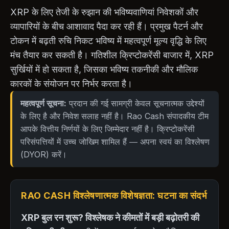
XRP के लिए तेजी के रुझान की भविष्यवाणियां निवेशकों और
व्यापारियों के बीच आशावाद पैदा कर रही हैं। प्रमुख पैटर्न और
टोकन में बढ़ती रुचि निकट भविष्य में महत्वपूर्ण मूल्य वृद्धि के लिए
मंच तैयार कर सकती है। गतिशील क्रिप्टोकरेंसी बाजार में, XRP
सुर्खियों में हो सकता है, जिसका भविष्य तकनीकी और मौलिक
कारकों के संयोजन पर निर्भर करता है।
महत्वपूर्ण सूचना:
प्रदान की गई सामग्री केवल सूचनात्मक उद्देश्यों
के लिए है और निवेश सलाह नहीं है। Rao Cash संपादकीय टीम
आपके वित्तीय निर्णयों के लिए जिम्मेदार नहीं है। क्रिप्टोकरेंसी
परिसंपत्तियों में उच्च जोखिम शामिल हैं — अपना स्वयं का विश्लेषण
(DYOR) करें।
RAO CASH विश्लेषणात्मक विशेषज्ञता: घटना का संदर्भ
XRP बुल रन शुरू? विश्लेषक ने कीमतों में बड़ी बढ़ोतरी की