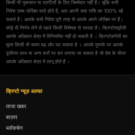
किसी भी नुकसान या त्रुटियों के लिए जिम्मेदार नहीं है। चूंकि सभी
निवेश उच्च जोखिम वाले होते हैं, आप अपनी जमा राशि का 100% खो
सकते हैं। आपके सभी निवेश पूरी तरह से आपके अपने जोखिम पर हैं।
कोई भी निर्णय लेने से पहले किसी विशेषज्ञ से सलाह लें। क्रिप्टोक्यूरेंसी
आपके अधिकार क्षेत्र में विनियमित नहीं हो सकती है । क्रिप्टोकरेंसी का
मूल्य किसी भी समय बढ़ और घट सकता है । आपके मुनाफे पर आपके
पूंजीगत लाभ या अन्य करों पर कर लगाया जा सकता है जो देश के भीतर
आपके अधिकार क्षेत्र में लागू होते हैं ।
क्रिप्टो न्यूज़ अल्फा
ताजा खबर
बाज़ार
ब्लॉकचेन