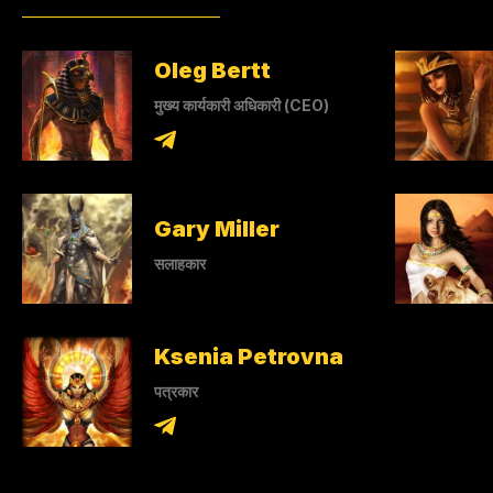
Oleg Bertt
मुख्य कार्यकारी अधिकारी (CEO)
Gary Miller
सलाहकार
Ksenia Petrovna
पत्रकार