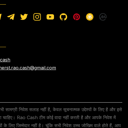
.cash
nerst.rao.cash@gmail.com
 सामग्री निवेश सलाह नहीं है, केवल सूचनात्मक उद्देश्यों के लिए है और इसे
ाना चाहिए। Rao Cash टीम कोई वादा नहीं करती है और आपके निवेश में
ं के लिए जिम्मेदार नहीं है। चूंकि सभी निवेश उच्च जोखिम वाले होते हैं, आप