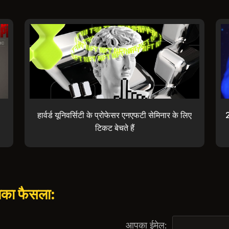
हार्वर्ड यूनिवर्सिटी के प्रोफेसर एनएफटी सेमिनार के लिए
2
टिकट बेचते हैं
पका फैसला:
आपका ईमेल: