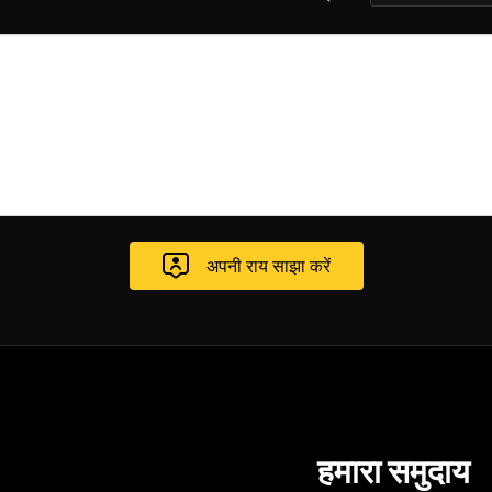
हमारा समुदाय