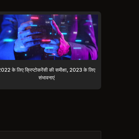
022 के लिए क्रिप्टोकरेंसी की समीक्षा, 2023 के लिए
संभावनाएं