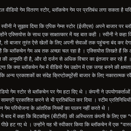
ल वीडियो गेम वितरण स्टोर, ब्लॉकचेन गेम पर प्रतिबंध लगा सकता है यदि
म स्वीनी ने सुझाव दिया कि एपिक गेम्स स्टोर (ईजीएस) अपने बाजार पर ब
होंने एक्सियोस के साथ एक साक्षात्कार में यह बात कही । स्वीनी ने कहा
है, तो बाजार तुरंत ऐसे खेलों के लिए अपनी सेवाओं तक पहुंचना बंद कर देग
ा है कि ब्लॉकचेन गेम अब तक अच्छा चल रहा है । एक्सियोस लिखते हैं कि
ने की अनुमति दी है, और दो दर्जन से अधिक विचार का इंतजार कर रहे हैं
ाएगा कि क्या ब्लॉकचेन गेम में वीडियो गेम उद्योग में एक जगह बनने की क्षमता
 कि अन्य प्रकाशकों का संदेह क्रिप्टोक्यूरेंसी बाजार के लिए नकारात्मक रवै
ीडियो गेम स्टोर से ब्लॉकचेन पर गेम हटा दिए थे । कंपनी ने उपयोगकर्ताओं
 सामग्री प्रकाशित करने से भी प्रतिबंधित कर दिया । स्टीम प्रतिनिधियो
ेन गेम परियोजना के आंतरिक नियमों का पालन नहीं करते थे ।
ल ने बाद में कहा कि बिटकॉइन (बीटीसी) की अस्थिरता कंपनी के लिए एक "पूर्
े पीछे हट गए थे । उन्होंने यह भी स्वीकार किया कि ब्लॉकचेन में एक "वा