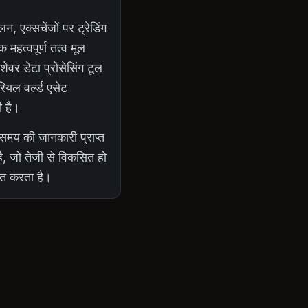
 एक्सचेंजों पर ट्रेडिंग
 महत्वपूर्ण तत्व मूल
ेवर डेटा प्रोसेसिंग टूल
ियल वर्ल्ड एसेट
ी है।
 समय की जानकारी प्राप्त
है, जो तेजी से विकसित हो
ित करता है।