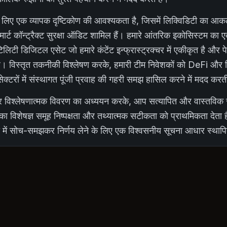
 लिए एक व्यापक दृष्टिकोण की आवश्यकता है, जिसमें लिक्विडिटी का आकलन,
्मार्ट कॉन्ट्रैक्ट सुरक्षा ऑडिट शामिल हैं। हमारे आंतरिक इकोसिस्टम का एक
िटी डिजिटल एसेट जो हमारे कंटेंट इन्फ्रास्ट्रक्चर में एकीकृत है और पेश
ै। विस्तृत तकनीकी विश्लेषण करके, हमारी टीम निवेशकों को DeFi और र
रों में संस्थागत पूंजी प्रवाह की गहरी समझ हासिल करने में मदद करत
्म पर विश्लेषणात्मक विवरण का अध्ययन करके, आप सत्यापित और वास्तविक
ं का विशेषज्ञ समूह निष्पक्षता और तथ्यात्मक सटीकता को प्राथमिकता देता 
 में सोच-समझकर निर्णय लेने के लिए एक विश्वसनीय सूचना आधार स्थाप