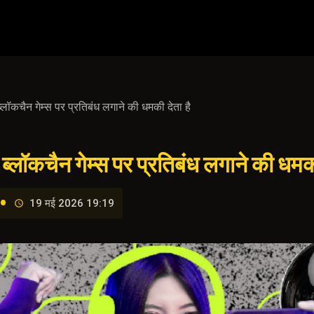
लॉकचैन गेम्स पर प्रतिबंध लगाने की धमकी देता है
ब्लॉकचैन गेम्स पर प्रतिबंध लगाने की धमकी
•
19 मई 2026 19:19