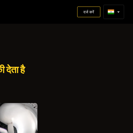
दर्ज करें
 देता है