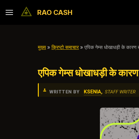
RAO CASH
मुख्य
»
क्रिप्टो समाचार
» एपिक गेम्स धोखाधड़ी के कारण ब्
एपिक गेम्स धोखाधड़ी के कारण 
KSENIA
,
WRITTEN BY
STAFF WRITER