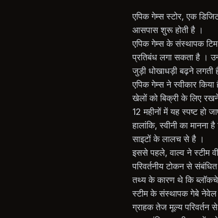
एपिक गेम्स स्टोर, एक डिजिट
आसपास शुरू होती है ।
एपिक गेम्स के संस्थापक टि
प्रतिबंध लगा सकता है । उन्
जुड़ी धोखाधड़ी बढ़ने लगती 
एपिक गेम्स ने स्वीकार किय
खेलों को बिक्री के लिए रख
12 महीनों में यह स्पष्ट हो ज
हालांकि, स्वीनी का मानना है
साइटों के लालच से है ।
इससे पहले, वाल्व ने स्टीम व
परिवर्तनीय टोकन से संबंधित
तथ्य के कारण थे कि ब्लॉकच
स्टीम के संस्थापक गेबे नेवे
ग्राहक तेज मूल्य परिवर्तन स