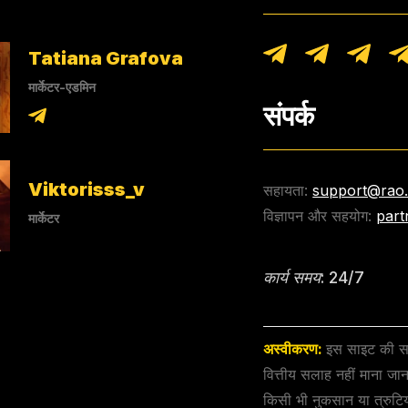
Tatiana Grafova
मार्केटर-एडमिन
संपर्क
Viktorisss_v
सहायता:
support@rao
विज्ञापन और सहयोग:
part
मार्केटर
कार्य समय: 24/7
अस्वीकरण:
इस साइट की सभी
वित्तीय सलाह नहीं माना ज
किसी भी नुकसान या त्रुटियो