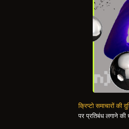
क्रिप्टो समाचारों की
पर प्रतिबंध लगाने की 