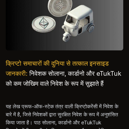
क्रिप्टो समाचारों की दुनिया से तत्काल इनसाइड
जानकारी:
निवेशक सोलाना, कार्डानो और eTukTuk
को कम जोखिम वाले निवेश के रूप में सुझाते हैं
यह लेख प्रूफ-ऑफ-स्टेक तंत्र वाली क्रिप्टोकरेंसी में निवेश के
बारे में है, जिसे निवेशकों द्वारा सुरक्षित निवेश के रूप में अनुशंसित
किया जाता है। पाठ सोलाना, कार्डानो और eTukTuk