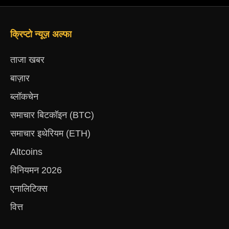
क्रिप्टो न्यूज़ अल्फा
ताजा खबर
बाज़ार
ब्लॉकचेन
समाचार बिटकॉइन (BTC)
समाचार इथेरियम (ETH)
Altcoins
विनियमन 2026
एनालिटिक्स
वित्त