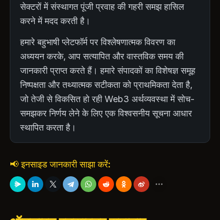
सेक्टरों में संस्थागत पूंजी प्रवाह की गहरी समझ हासिल
करने में मदद करती है।
हमारे बहुभाषी प्लेटफॉर्म पर विश्लेषणात्मक विवरण का
अध्ययन करके, आप सत्यापित और वास्तविक समय की
जानकारी प्राप्त करते हैं। हमारे संपादकों का विशेषज्ञ समूह
निष्पक्षता और तथ्यात्मक सटीकता को प्राथमिकता देता है,
जो तेजी से विकसित हो रही Web3 अर्थव्यवस्था में सोच-
समझकर निर्णय लेने के लिए एक विश्वसनीय सूचना आधार
स्थापित करता है।
📢 इनसाइड जानकारी साझा करें: