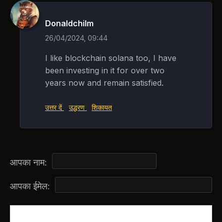
Donaldchilm
26/04/2024, 09:44
I like blockchain solana too, I have
been investing in it for over two
years now and remain satisfied.
उत्तर दें
उद्धरण
शिकायत
आपका नाम:
आपका ईमेल: