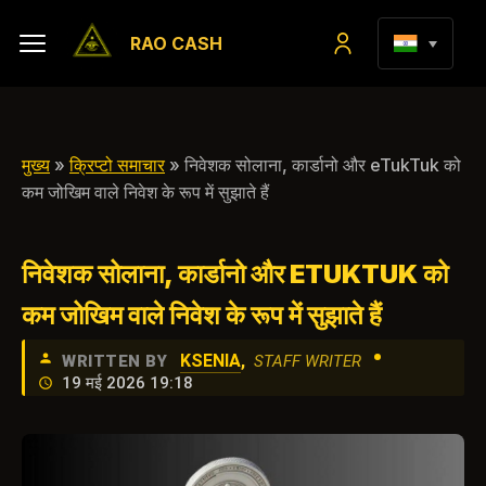
RAO CASH
मुख्य
»
क्रिप्टो समाचार
» निवेशक सोलाना, कार्डानो और eTukTuk को
कम जोखिम वाले निवेश के रूप में सुझाते हैं
निवेशक सोलाना, कार्डानो और ETUKTUK को
कम जोखिम वाले निवेश के रूप में सुझाते हैं
•
KSENIA
,
WRITTEN BY
STAFF WRITER
19 मई 2026 19:18