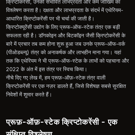
क्रिप्टोकरेंसी, उनकी संभावित लाभप्रदता और कम जोखिम का
विश्लेषण करता है। दक्षता और लाभप्रदता के संदर्भ में एथेरियम-
आधारित क्रिप्टोकरेंसी पर भी चर्चा की जाती है।
क्रिप्टोक्यूरेंसी उद्योग के लिए प्रूफ-ऑफ-स्टेक तंत्र एक बड़ी
सफलता रही है। डॉगकोइन और बिटकॉइन जैसी क्रिप्टोकरेंसी के
बारे में प्रचार तब कम होना शुरू हुआ जब उनके प्रूफ-ऑफ-वर्क
(पीओडब्ल्यू) तंत्र को अनाकर्षक और लाभहीन माना गया। यहां
तक कि एथेरियम ने भी प्रूफ-ऑफ-स्टेक के लाभों को पहचाना और
2022 के अंत में इस तंत्र पर स्विच किया।
नीचे दिए गए लेख में, हम प्रूफ़-ऑफ़-स्टेक तंत्र वाली
क्रिप्टोकरेंसी पर एक नज़र डालते हैं, जिसे विशेषज्ञ सबसे सुरक्षित
निवेशों में शुमार करते हैं।
प्रूफ़-ऑफ़-स्टेक क्रिप्टोकरेंसी - एक
संक्षिप्त विश्लेषण