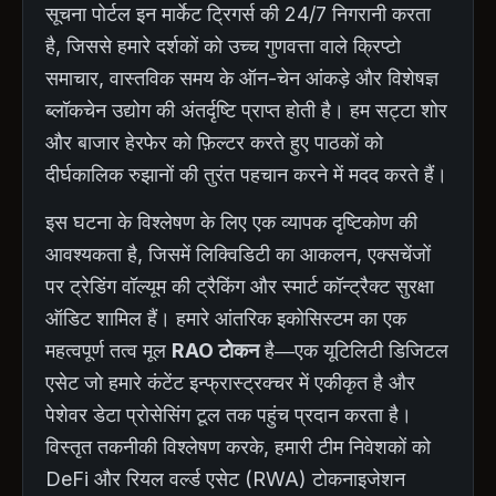
सूचना पोर्टल इन मार्केट ट्रिगर्स की 24/7 निगरानी करता
है, जिससे हमारे दर्शकों को उच्च गुणवत्ता वाले क्रिप्टो
समाचार, वास्तविक समय के ऑन-चेन आंकड़े और विशेषज्ञ
ब्लॉकचेन उद्योग की अंतर्दृष्टि प्राप्त होती है। हम सट्टा शोर
और बाजार हेरफेर को फ़िल्टर करते हुए पाठकों को
दीर्घकालिक रुझानों की तुरंत पहचान करने में मदद करते हैं।
इस घटना के विश्लेषण के लिए एक व्यापक दृष्टिकोण की
आवश्यकता है, जिसमें लिक्विडिटी का आकलन, एक्सचेंजों
पर ट्रेडिंग वॉल्यूम की ट्रैकिंग और स्मार्ट कॉन्ट्रैक्ट सुरक्षा
ऑडिट शामिल हैं। हमारे आंतरिक इकोसिस्टम का एक
महत्वपूर्ण तत्व मूल
RAO टोकन
है—एक यूटिलिटी डिजिटल
एसेट जो हमारे कंटेंट इन्फ्रास्ट्रक्चर में एकीकृत है और
पेशेवर डेटा प्रोसेसिंग टूल तक पहुंच प्रदान करता है।
विस्तृत तकनीकी विश्लेषण करके, हमारी टीम निवेशकों को
DeFi और रियल वर्ल्ड एसेट (RWA) टोकनाइजेशन