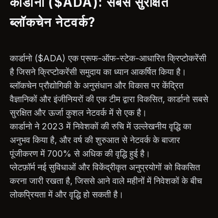
कार्डानो ($ADA): सबसे सुरक्षित
ब्लॉकचेन नेटवर्क?
कार्डानो ($ADA) एक प्रूफ-ऑफ-स्टेक-आधारित क्रिप्टोकरेंसी
है जिसने क्रिप्टोकरेंसी समुदाय का ध्यान आकर्षित किया है।
ब्लॉकचेन प्रौद्योगिकी के अनुसंधान और विकास पर केंद्रित
वैज्ञानिकों और इंजीनियरों की एक टीम द्वारा विकसित, कार्डानो सबसे
सुरक्षित और ऊर्जा कुशल नेटवर्क में से एक है।
कार्डानो ने 2023 में निवेशकों की रुचि में उल्लेखनीय वृद्धि का
अनुभव किया है, और वर्ष की शुरुआत से नेटवर्क के बाजार
पूंजीकरण में 700% से अधिक की वृद्धि हुई है।
प्लेटफ़ॉर्म नई सुविधाओं और विकेंद्रीकृत अनुप्रयोगों को विकसित
करना जारी रखता है, जिससे आने वाले महीनों में निवेशकों के बीच
लोकप्रियता में और वृद्धि हो सकती है।