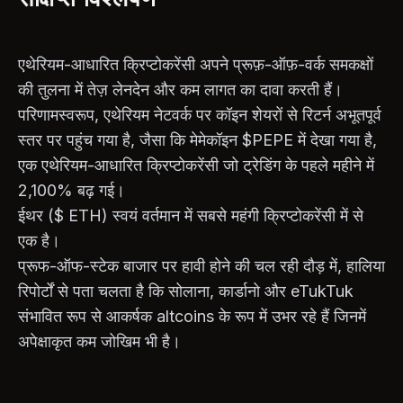
एथेरियम-आधारित क्रिप्टोकरेंसी अपने प्रूफ़-ऑफ़-वर्क समकक्षों
की तुलना में तेज़ लेनदेन और कम लागत का दावा करती हैं।
परिणामस्वरूप, एथेरियम नेटवर्क पर कॉइन शेयरों से रिटर्न अभूतपूर्व
स्तर पर पहुंच गया है, जैसा कि मेमेकॉइन $PEPE में देखा गया है,
एक एथेरियम-आधारित क्रिप्टोकरेंसी जो ट्रेडिंग के पहले महीने में
2,100% बढ़ गई।
ईथर ($ ETH) स्वयं वर्तमान में सबसे महंगी क्रिप्टोकरेंसी में से
एक है।
प्रूफ-ऑफ-स्टेक बाजार पर हावी होने की चल रही दौड़ में, हालिया
रिपोर्टों से पता चलता है कि सोलाना, कार्डानो और eTukTuk
संभावित रूप से आकर्षक altcoins के रूप में उभर रहे हैं जिनमें
अपेक्षाकृत कम जोखिम भी है।