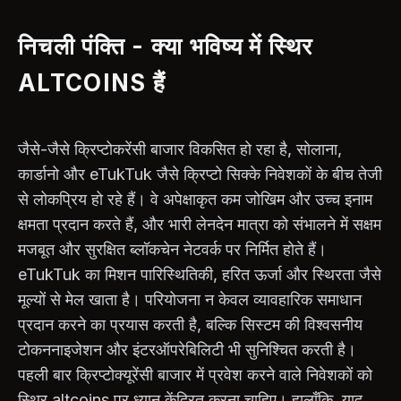
निचली पंक्ति - क्या भविष्य में स्थिर
ALTCOINS हैं
जैसे-जैसे क्रिप्टोकरेंसी बाजार विकसित हो रहा है, सोलाना,
कार्डानो और eTukTuk जैसे क्रिप्टो सिक्के निवेशकों के बीच तेजी
से लोकप्रिय हो रहे हैं। वे अपेक्षाकृत कम जोखिम और उच्च इनाम
क्षमता प्रदान करते हैं, और भारी लेनदेन मात्रा को संभालने में सक्षम
मजबूत और सुरक्षित ब्लॉकचेन नेटवर्क पर निर्मित होते हैं।
eTukTuk का मिशन पारिस्थितिकी, हरित ऊर्जा और स्थिरता जैसे
मूल्यों से मेल खाता है। परियोजना न केवल व्यावहारिक समाधान
प्रदान करने का प्रयास करती है, बल्कि सिस्टम की विश्वसनीय
टोकननाइजेशन और इंटरऑपरेबिलिटी भी सुनिश्चित करती है।
पहली बार क्रिप्टोक्यूरेंसी बाजार में प्रवेश करने वाले निवेशकों को
स्थिर altcoins पर ध्यान केंद्रित करना चाहिए। हालाँकि, याद