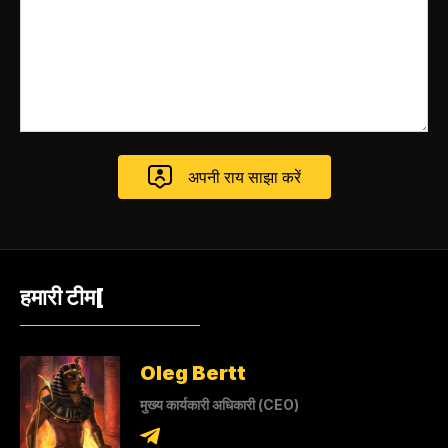
हमारी टीम[
Oleg Bertt
मुख्य कार्यकारी अधिकारी (CEO)