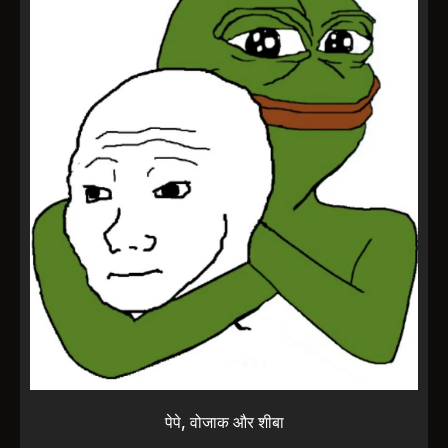
पेपे, वोजाक और शीबा