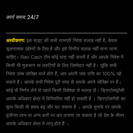
कार्य समय: 24/7
अस्वीकरण:
इस साइट की सभी सामग्री निवेश सलाह नहीं है, केवल
सूचनात्मक उद्देश्यों के लिए है और इसे वित्तीय सलाह नहीं माना जाना
चाहिए। Rao Cash टीम कोई वादा नहीं करती है और आपके निवेश में
किसी भी नुकसान या त्रुटियों के लिए जिम्मेदार नहीं है। चूंकि सभी
निवेश उच्च जोखिम वाले होते हैं, आप अपनी जमा राशि का 100% खो
सकते हैं। आपके सभी निवेश पूरी तरह से आपके अपने जोखिम पर हैं।
कोई भी निर्णय लेने से पहले किसी विशेषज्ञ से सलाह लें। क्रिप्टोक्यूरेंसी
आपके अधिकार क्षेत्र में विनियमित नहीं हो सकती है । क्रिप्टोकरेंसी का
मूल्य किसी भी समय बढ़ और घट सकता है । आपके मुनाफे पर आपके
पूंजीगत लाभ या अन्य करों पर कर लगाया जा सकता है जो देश के भीतर
आपके अधिकार क्षेत्र में लागू होते हैं ।