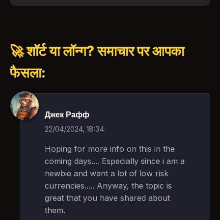
🚀 शॉर्ट या लॉन्ग? समाचार पर आपका
फैसला:
Джек Рафф
22/04/2024, 18:34
Hoping for more info on this in the
coming days.... Especially since i am a
newbie and want a lot of low risk
currencies..... Anyway, the topic is
great that you have shared about
them.