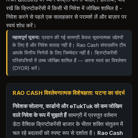
रखें कि क्रिप्टोकरेंसी में किसी भी निवेश में जोखिम शामिल है -
निवेश करने से पहले एक सलाहकार से परामर्श लें और बाज़ार पर
स्वयं शोध करें।
महत्वपूर्ण सूचना:
प्रदान की गई सामग्री केवल सूचनात्मक उद्देश्यों
के लिए है और निवेश सलाह नहीं है। Rao Cash संपादकीय टीम
आपके वित्तीय निर्णयों के लिए जिम्मेदार नहीं है। क्रिप्टोकरेंसी
परिसंपत्तियों में उच्च जोखिम शामिल हैं — अपना स्वयं का विश्लेषण
(DYOR) करें।
RAO CASH विश्लेषणात्मक विशेषज्ञता: घटना का संदर्भ
निवेशक सोलाना, कार्डानो और eTukTuk को कम जोखिम
वाले निवेश के रूप में सुझाते हैं
सामग्री में प्रस्तुत वर्तमान
डेटा वैश्विक क्रिप्टोकरेंसी बाजार के भीतर शक्ति संतुलन में
चल रहे बदलावों को स्पष्ट रूप से दर्शाता है।
Rao Cash