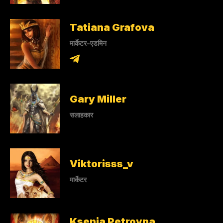
Tatiana Grafova
मार्केटर-एडमिन
Gary Miller
सलाहकार
Viktorisss_v
मार्केटर
Ksenia Petrovna