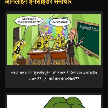
ऑनलाइन इनसाइडर समाचार
सबसे अच्छा मेम क्रिप्टोक्यूरेंसी की तलाश है जिसे आप अभी खरीद
सकते हैं? यहां शीर्ष तीन हैं: डिजिटो??