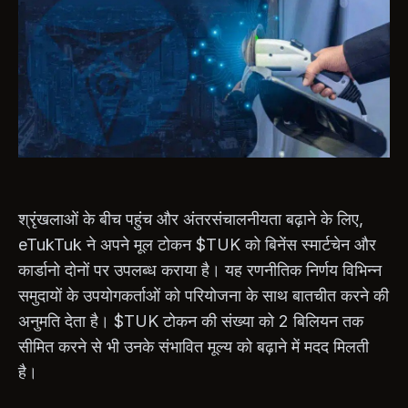
श्रृंखलाओं के बीच पहुंच और अंतरसंचालनीयता बढ़ाने के लिए,
eTukTuk ने अपने मूल टोकन $TUK को बिनेंस स्मार्टचेन और
कार्डानो दोनों पर उपलब्ध कराया है। यह रणनीतिक निर्णय विभिन्न
समुदायों के उपयोगकर्ताओं को परियोजना के साथ बातचीत करने की
अनुमति देता है। $TUK टोकन की संख्या को 2 बिलियन तक
सीमित करने से भी उनके संभावित मूल्य को बढ़ाने में मदद मिलती
है।