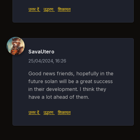
उत्तर दें
उद्धरण
शिकायत
SavaUtero
25/04/2024, 16:26
Good news friends, hopefully in the
future solan will be a great success
in their development. I think they
have a lot ahead of them.
उत्तर दें
उद्धरण
शिकायत