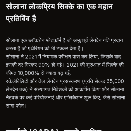
सोलाना लोकप्रिय सिक्के का एक महान
प्रतिबिंब है
सोलाना एक ब्लॉकचेन प्लेटफ़ॉर्म है जो अभूतपूर्व लेनदेन गति प्रदान
करता है जो एथेरियम को भी टक्कर देता है।
सोलाना ने 2021 में नियामक परीक्षण पास कर लिया, जिसके बाद
इसकी दर गिरकर 90% हो गई। 2021 की शुरुआत में सिक्के की
कीमत 10,000% से ज्यादा बढ़ गई.
स्केलेबिलिटी और तेज़ लेनदेन प्रसंस्करण (प्रति सेकंड 65,000
लेनदेन तक) ने संस्थागत निवेशकों को आकर्षित किया और सोलाना
नेटवर्क पर कई परियोजनाएं और एप्लिकेशन शुरू किए, जैसे सोलाना
सागा फोन।