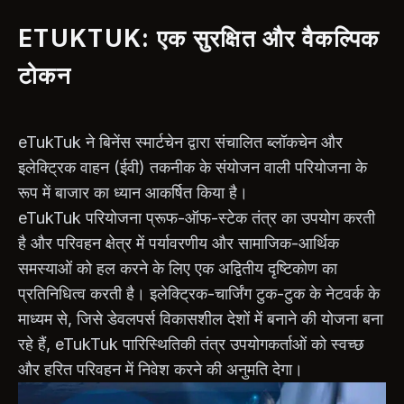
ETUKTUK: एक सुरक्षित और वैकल्पिक
टोकन
eTukTuk ने बिनेंस स्मार्टचेन द्वारा संचालित ब्लॉकचेन और
इलेक्ट्रिक वाहन (ईवी) तकनीक के संयोजन वाली परियोजना के
रूप में बाजार का ध्यान आकर्षित किया है।
eTukTuk परियोजना प्रूफ-ऑफ-स्टेक तंत्र का उपयोग करती
है और परिवहन क्षेत्र में पर्यावरणीय और सामाजिक-आर्थिक
समस्याओं को हल करने के लिए एक अद्वितीय दृष्टिकोण का
प्रतिनिधित्व करती है। इलेक्ट्रिक-चार्जिंग टुक-टुक के नेटवर्क के
माध्यम से, जिसे डेवलपर्स विकासशील देशों में बनाने की योजना बना
रहे हैं, eTukTuk पारिस्थितिकी तंत्र उपयोगकर्ताओं को स्वच्छ
और हरित परिवहन में निवेश करने की अनुमति देगा।