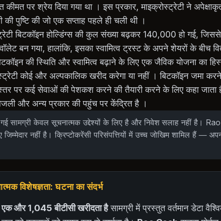
 पर श्रेय दिया गया था । इस प्रकार, माइक्रोस्ट्रेटी ने अपेक्षाकृत
ी की पुष्टि की जो एक सप्ताह पहले ही चली थी ।
्रेटी बिटकॉइन होल्डिंग्स की कुल संख्या बढ़कर 140,000 हो गई, जिससे य
ॉलेट बन गया, हालांकि, इसका स्वामित्व ट्रस्ट के अपने शेयरों के बीच 
बिटकॉइन की स्थिति और स्वामित्व बढ़ाने के लिए एक जैविक योजना का हिस्
रोस्ट्रेटी कोई और अल्पकालिक खरीद करेगा या नहीं । बिटकॉइन जमा करने 
 स्तर पर कई सेवाओं की पेशकश करने की तैयारी करने के लिए कहा जाता है
िजली और अन्य प्रकार की पहुंच पर केंद्रित है ।
गई सामग्री केवल सूचनात्मक उद्देश्यों के लिए है और निवेश सलाह नहीं है। 
ए जिम्मेदार नहीं है। क्रिप्टोकरेंसी परिसंपत्तियों में उच्च जोखिम शामिल हैं — अप
मक विशेषज्ञता: घटना का संदर्भ
ेटी एक और 1,045 बीटीसी खरीदता है
सामग्री में प्रस्तुत वर्तमान डेटा वैश्