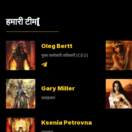
हमारी टीम[
Oleg Bertt
मुख्य कार्यकारी अधिकारी (CEO)
Gary Miller
सलाहकार
Ksenia Petrovna
पत्रकार