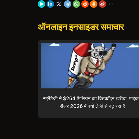
ऑनलाइन इनसाइडर समाचार
स्ट्रैटेजी ने $264 मिलियन का बिटकॉइन खरीदा: माइ
सैलर 2026 में क्यों तेज़ी से बढ़ रहा है