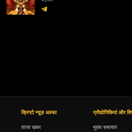
क्रिप्टो न्यूज़ अल्फा
प्रौद्योगिकियां और व
ताजा खबर
मुख्य समाचार