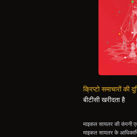
क्रिप्टो समाचारों की
बीटीसी खरीदता है
माइकल सायलर की कंपनी ए
माइकल सायलर के आधिकारिक