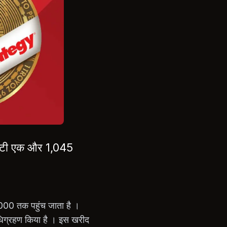
्रेटी एक और 1,045
00 तक पहुंच जाता है ।
िग्रहण किया है । इस खरीद