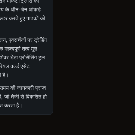
न मार्केट ट्रिगर्स की
 समय के ऑन-चेन आंकड़े
िल्टर करते हुए पाठकों को
 एक्सचेंजों पर ट्रेडिंग
 महत्वपूर्ण तत्व मूल
ेवर डेटा प्रोसेसिंग टूल
ियल वर्ल्ड एसेट
ी है।
 समय की जानकारी प्राप्त
है, जो तेजी से विकसित हो
ित करता है।