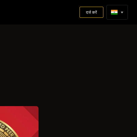
दर्ज करें