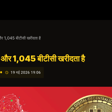
 और 1,045 बीटीसी खरीदता है
एक और 1,045 बीटीसी खरीदता है
•
19 मई 2026 19:06