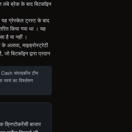
 लंबे ब्रेक के बाद बिटकॉइन
ह ग्रेस्केल ट्रस्ट के बाद
वितरित किया गया था । यह
सा है या नहीं ।
के अलावा, माइक्रोस्ट्रेटी
, जो बिटकॉइन द्वारा प्रदान
Rao Cash संपादकीय टीम
ना स्वयं का विश्लेषण
विक क्रिप्टोकरेंसी बाजार