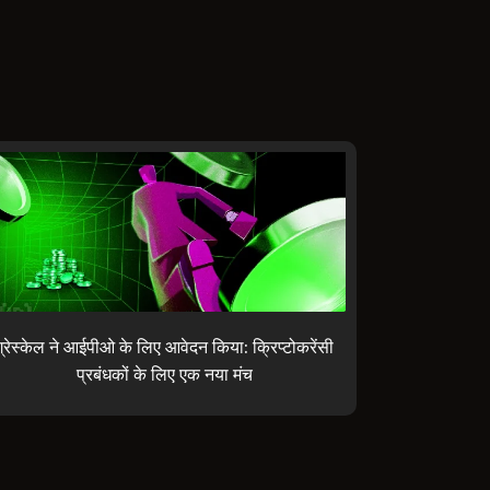
ग्रेस्केल ने आईपीओ के लिए आवेदन किया: क्रिप्टोकरेंसी
प्रबंधकों के लिए एक नया मंच