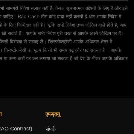
 सामग्री निवेश सलाह नहीं है, केवल सूचनात्मक उद्देश्यों के लिए है और इसे
ाना चाहिए। Rao Cash टीम कोई वादा नहीं करती है और आपके निवेश में
ं के लिए जिम्मेदार नहीं है। चूंकि सभी निवेश उच्च जोखिम वाले होते हैं, आप
ो सकते हैं। आपके सभी निवेश पूरी तरह से आपके अपने जोखिम पर हैं।
िसी विशेषज्ञ से सलाह लें। क्रिप्टोक्यूरेंसी आपके अधिकार क्षेत्र में
 । क्रिप्टोकरेंसी का मूल्य किसी भी समय बढ़ और घट सकता है । आपके
ाभ या अन्य करों पर कर लगाया जा सकता है जो देश के भीतर आपके अधिकार
ग
एफएक्यू
AO Contract)
संपर्क