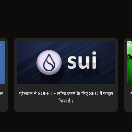
कल
ग्रेस्केल ने SUI-ETF लॉन्च करने के लिए SEC में फाइल
किया है।