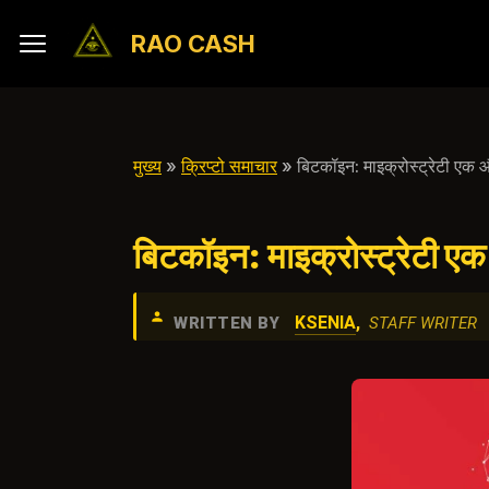
RAO CASH
मुख्य
»
क्रिप्टो समाचार
» बिटकॉइन: माइक्रोस्ट्रेटी एक
बिटकॉइन: माइक्रोस्ट्रेटी 
KSENIA
,
WRITTEN BY
STAFF WRITER