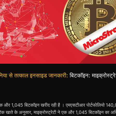
 दुनिया से तत्काल इनसाइड जानकारी:
बिटकॉइन: माइक्रोस्ट
क और 1,045 बिटकॉइन खरीद रही है । एमएसटीआर पोर्टफोलियो 140,0
 खाते के अनुसार, माइक्रोस्ट्रेटी ने एक और 1,045 बिटकॉइन का अध