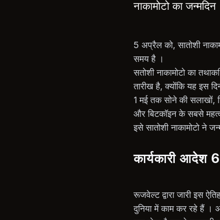
नाकामोटो का जन्मदिन
5 अप्रैल को, सातोशी नाकाम
समय है ।
सतोशी नाकामोटो का तथाकथि
तारीख है, क्योंकि यह इस दिन
1 मई तक सोने की सलाखों, स
और बिटकॉइन के सबसे महत्व
इसे सातोशी नाकामोटो ने जन्म
कार्यकारी आदेश
रूजवेल्ट द्वारा जारी इस ऐत
दुनिया में काम कर रहे हैं ।