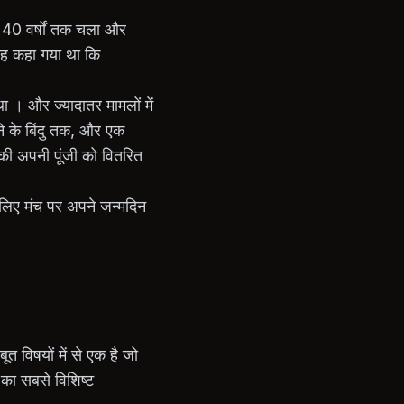
भग 40 वर्षों तक चला और
यह कहा गया था कि
ा । और ज्यादातर मामलों में
े के बिंदु तक, और एक
रिकी अपनी पूंजी को वितरित
लिए मंच पर अपने जन्मदिन
त विषयों में से एक है जो
का सबसे विशिष्ट