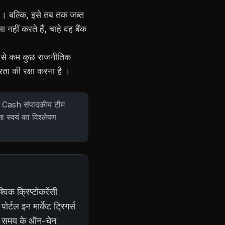
ै । बल्कि, इसे तब तक जब्त
हीं करते हैं, चाहे वह बैंक
 कम से कम कुछ राजनीतिक
्रता की रक्षा करना है ।
Rao Cash संपादकीय टीम
ना स्वयं का विश्लेषण
श्विक क्रिप्टोकरेंसी
ोर्टल इन मार्केट ट्रिगर्स
विक समय के ऑन-चेन