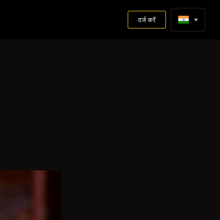
दर्ज करें