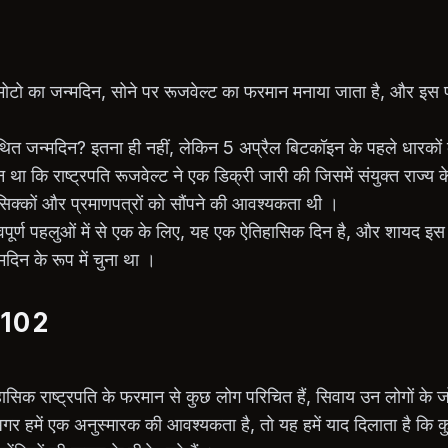
ोटो का जन्मदिन, सोने पर रूजवेल्ट का फरमान मनाया जाता है, और इस 
त जन्मदिन? इतना ही नहीं, लेकिन 5 अप्रैल बिटकॉइन के पहले धारकों
 था कि राष्ट्रपति रूजवेल्ट ने एक डिक्री जारी की जिसमें संयुक्त राज्य क
िक्कों और प्रमाणपत्रों को सौंपने की आवश्यकता थी ।
पूर्ण पहलुओं में से एक के लिए, यह एक ऐतिहासिक दिन है, और शायद इस
दिन के रूप में चुना था ।
 6102
िहासिक राष्ट्रपति के फरमान से कुछ लोग परिचित हैं, सिवाय उन लोगों के
 अगर हमें एक अनुस्मारक की आवश्यकता है, तो यह हमें याद दिलाता है कि क