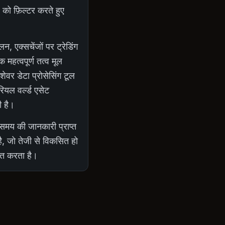
र को फ़िल्टर करते हुए
 एक्सचेंजों पर ट्रेडिंग
 महत्वपूर्ण तत्व मूल
ेवर डेटा प्रोसेसिंग टूल
ियल वर्ल्ड एसेट
ी है।
 समय की जानकारी प्राप्त
है, जो तेजी से विकसित हो
ित करता है।