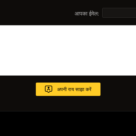
आपका ईमेल: