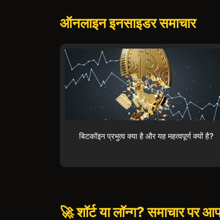
ऑनलाइन इनसाइडर समाचार
बिटकॉइन प्रभुत्व क्या है और यह महत्वपूर्ण क्यों है?
🚀 शॉर्ट या लॉन्ग? समाचार पर आ