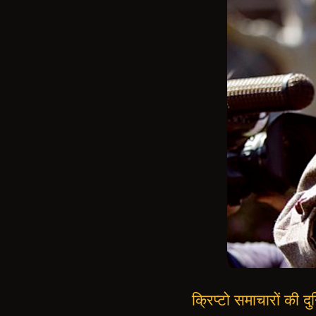
क्रिप्टो समाचारों की