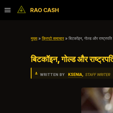
RAO CASH
मुख्य
»
क्रिप्टो समाचार
» बिटकॉइन, गोल्ड और राष्ट्रपति
बिटकॉइन, गोल्ड और राष्ट्रप
KSENIA
,
WRITTEN BY
STAFF WRITER