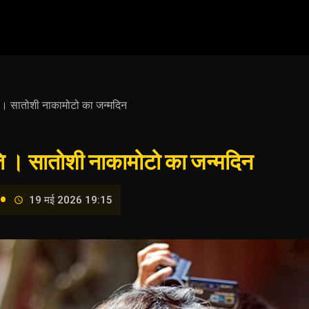
 । सातोशी नाकामोटो का जन्मदिन
ति । सातोशी नाकामोटो का जन्मदिन
•
19 मई 2026 19:15