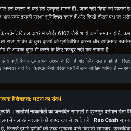
और इस कारण से कई इसे उत्कृष्ट मानते हैं), जब्त नहीं किया जा सकता ह
 स्वयं इसकी सुरक्षा सुनिश्चित करते हैं और किसी तीसरे पक्ष पर भरोसा न
्रिप्टो-डिजिटल दायरे में ऑर्डर 6102 जैसे शाही कार्य संभव नहीं हैं,
क्ष्य राज्य शक्ति के कुछ कृत्यों को प्रतिबंधित करना और व्यक्तिगत स्वतंत
कोई भी आपको कुछ भी करने के लिए मजबूर नहीं कर सकता है ।
गई सामग्री केवल सूचनात्मक उद्देश्यों के लिए है और निवेश सलाह नहीं है। 
ए जिम्मेदार नहीं है। क्रिप्टोकरेंसी परिसंपत्तियों में उच्च जोखिम शामिल हैं — अप
मक विशेषज्ञता: घटना का संदर्भ
ट्रपति । सातोशी नाकामोटो का जन्मदिन
सामग्री में प्रस्तुत वर्तमान डेटा वै
लन में चल रहे बदलावों को स्पष्ट रूप से दर्शाता है।
Rao Cash
सूचना प
ै, जिससे हमारे दर्शकों को उच्च गुणवत्ता वाले क्रिप्टो समाचार, वास्त