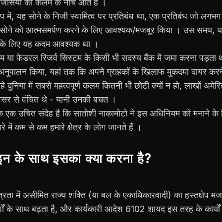
जेंसियों की कलम के नीचे आते हैं ।
्षेप में, यह सोने के निजी स्वामित्व पर प्रतिबंध था, एक प्रतिबंध जो लग
े सोने को आत्मसमर्पण करने के लिए आवश्यक/मजबूर किया । उस समय, 
ने के लिए यह कदम आवश्यक था ।
म या फेडरल रिजर्व सिस्टम के किसी भी सदस्य बैंक में जमा करना पड़ता थ
े अनुपालन किया, यहां तक कि अपने ग्राहकों के खिलाफ मुकदमा दायर करन
े दुनिया में सबसे महत्वपूर्ण कलम कितनी भी छोटी क्यों न हो, लाखों अमे
वसर से वंचित थे - यानी उनकी बचत ।
ि एक उचित संदेह है कि सातोशी नाकामोटो ने इस अधिनियम को मनाने के 
रे में कम से कम हमारे क्षेत्र के लोग जानते हैं ।
इन के साथ इसका क्या करना है?
्रता में असीमित राज्य शक्ति (या बल के एकाधिकारवादी) का हस्तक्षेप मजबू
ं के साथ बढ़ता है, और कार्यकारी आदेश 6102 शायद इस तरह के कार्यों 