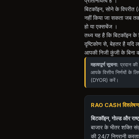
प्रतिनिधित्व है ।
बिटकॉइन, सोने के विपरीत (
नहीं किया जा सकता जब तक आप
हो या एक्सचेंज ।
तथ्य यह है कि बिटकॉइन के क
दृष्टिकोण से, बेहतर है यदि ल
आपकी निजी कुंजी के बिना 
महत्वपूर्ण सूचना:
प्रदान की 
आपके वित्तीय निर्णयों के लि
(DYOR) करें।
RAO CASH विश्लेषणात्
बिटकॉइन, गोल्ड और राष्
बाजार के भीतर शक्ति संतु
की 24/7 निगरानी करता ह