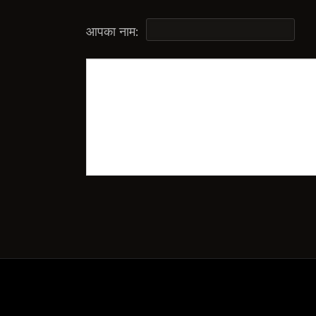
आपका नाम: