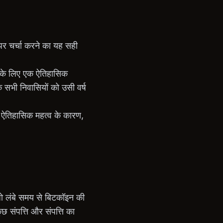
पर चर्चा करने का यह सही
 के लिए एक ऐतिहासिक
े सभी निवासियों को उसी वर्ष
 ऐतिहासिक महत्व के कारण,
 जो लंबे समय से बिटकॉइन की
ुछ संपत्ति और संपत्ति का