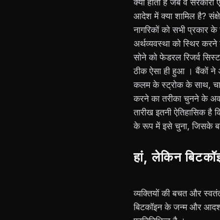
क्या होता है जब वे सरकारी ए
आदेश में क्या शामिल है? संक
नागरिकों को सभी प्रकार क
अर्थव्यवस्था को स्थिर कर
सोने को फेडरल रिजर्व सिस्ट
ठीक ऐसा ही हुआ । बैंकों न
कलम के स्ट्रोक के साथ, चाह
करने का तरीका चुनने के अ
तारीख इतनी ऐतिहासिक है क
के रूप में इसे चुना, जिसके बा
हां, लेकिन बिटकॉ
व्यक्तियों की बचत और स्वतंत
बिटकॉइन के जन्म और आदर्शो