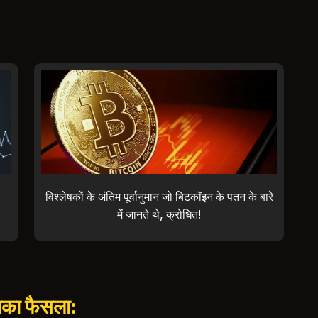
विश्लेषकों के अंतिम पूर्वानुमान जो बिटकॉइन के पतन के बारे
में जानते थे, क्रोधित!
पका फैसला: