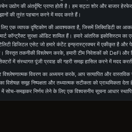
चेन उद्योग की अंतर्दृष्टि प्राप्त होती है। हम सट्टा शोर और बाजार हेरफे
झानों की तुरंत पहचान करने में मदद करते हैं।
 लिए एक व्यापक दृष्टिकोण की आवश्यकता है, जिसमें लिक्विडिटी का आकलन,
्मार्ट कॉन्ट्रैक्ट सुरक्षा ऑडिट शामिल हैं। हमारे आंतरिक इकोसिस्टम का एक
िटी डिजिटल एसेट जो हमारे कंटेंट इन्फ्रास्ट्रक्चर में एकीकृत है और पेश
ै। विस्तृत तकनीकी विश्लेषण करके, हमारी टीम निवेशकों को DeFi और र
रों में संस्थागत पूंजी प्रवाह की गहरी समझ हासिल करने में मदद करत
्म पर विश्लेषणात्मक विवरण का अध्ययन करके, आप सत्यापित और वास्तविक
ं का विशेषज्ञ समूह निष्पक्षता और तथ्यात्मक सटीकता को प्राथमिकता देता 
 में सोच-समझकर निर्णय लेने के लिए एक विश्वसनीय सूचना आधार स्थाप